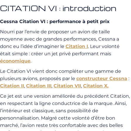
CITATION VI : introduction
Cessna Citation VI : performance à petit prix
Nourri par l’envie de proposer un avion de taille
moyenne avec de grandes performances, Cessna a
donc eu l’idée d’imaginer le
Citation I
. Leur volonté
était simple : créer un jet privé performant mais
économique
.
Le Citation VI vient donc compléter une gamme de
plusieurs avions, proposés par le
constructeur Cessna
:
Citation II
,
Citation III
,
Citation VII
,
Citation X.
Ce jet est une version améliorée du précédent Citation,
en respectant la ligne conductrice de la marque. Ainsi,
l’intérieur est classique, sans possibilité de
personnalisation. Malgré cette volonté d’être bon
marché, l’avion reste très confortable avec des belles