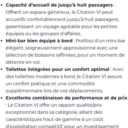
Capacité d’accueil de jusqu’à huit passagers
:
Offrant un espace généreux, le Citation VI peut
accueillir confortablement jusqu’à huit passagers,
garantissant un voyage agréable pour les petites
équipes ou les groupes d’affaires.
Mini-bar bien équipé à bord
: Profitez d’un mini-bar
élégant, soigneusement approvisionné avec une
sélection de boissons raffinées, pour un moment de
détente en vol.
Toilettes intégrées pour un confort optimal
: Avec
des toilettes modernes à bord, le Citation VI assure
un confort pratique et une commodité
supplémentaire lors de vos déplacements.
Excellente combinaison de performance et de prix
: Le Citation VI offre un rapport qualité/prix
exceptionnel dans sa catégorie, alliant des
caractéristiques haut de gamme à un coût
d’exploitation compétitif, pour un investissement