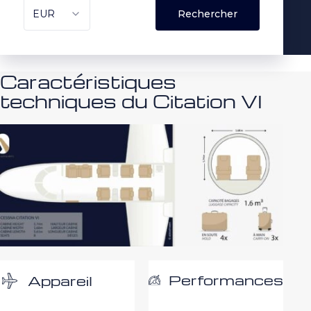
Caractéristiques
techniques du Citation VI
Performances
Appareil