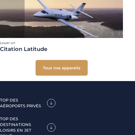
Louer un
Citation Latitude
Tous nos appareils
TOP DES
AÉROPORTS PRIVÉS
TOP DES
DESTINATIONS
LOISIRS EN JET