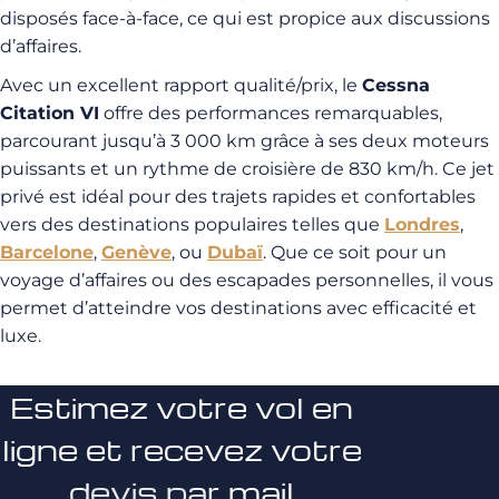
disposés face-à-face, ce qui est propice aux discussions
d’affaires.
Avec un excellent rapport qualité/prix, le
Cessna
Citation VI
offre des performances remarquables,
parcourant jusqu’à 3 000 km grâce à ses deux moteurs
puissants et un rythme de croisière de 830 km/h. Ce jet
privé est idéal pour des trajets rapides et confortables
vers des destinations populaires telles que
Londres
,
Barcelone
,
Genève
, ou
Dubaï
. Que ce soit pour un
voyage d’affaires ou des escapades personnelles, il vous
permet d’atteindre vos destinations avec efficacité et
luxe.
Estimez votre vol en
ligne et recevez votre
devis par mail