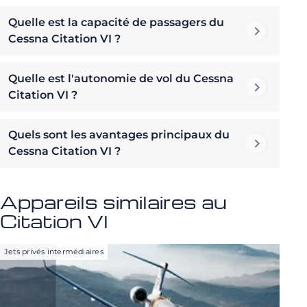
Quelle est la capacité de passagers du
Cessna Citation VI ?
Quelle est l'autonomie de vol du Cessna
Citation VI ?
Quels sont les avantages principaux du
Cessna Citation VI ?
Appareils similaires au
Citation VI
Jets privés intermédiaires