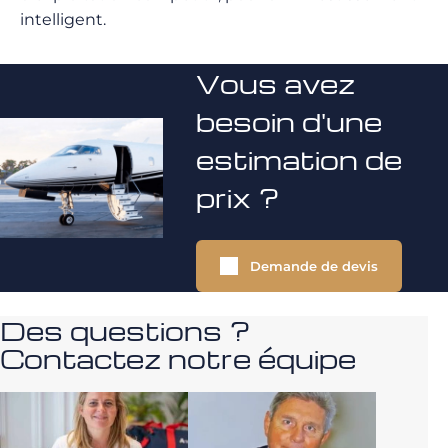
intelligent.
Vous avez
besoin d'une
estimation de
prix ?
Demande de devis
Des questions ?
Contactez notre équipe