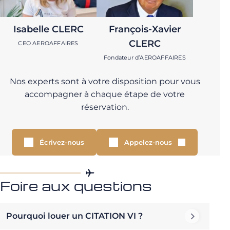
Isabelle CLERC
François-Xavier
CLERC
CEO AEROAFFAIRES
Fondateur d’AEROAFFAIRES
Nos experts sont à votre disposition pour vous
accompagner à chaque étape de votre
réservation.
Écrivez-nous
Appelez-nous
Foire aux questions
Pourquoi louer un CITATION VI ?