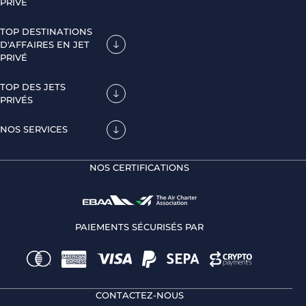
PRIVÉ
TOP DESTINATIONS
D'AFFAIRES EN JET
PRIVÉ
TOP DES JETS
PRIVÉS
NOS SERVICES
NOS CERTIFICATIONS
PAIEMENTS SÉCURISÉS PAR
CONTACTEZ-NOUS