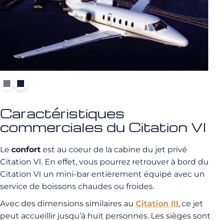
Caractéristiques
commerciales du Citation VI
Le
confort
est au coeur de la cabine du jet privé
Citation VI. En effet, vous pourrez retrouver à bord du
Citation VI un mini-bar entièrement équipé avec un
service de boissons chaudes ou froides.
Avec des dimensions similaires au
Citation III
, ce jet
peut accueillir jusqu’à huit personnes. Les sièges sont