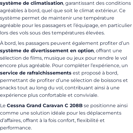
système de climatisation
, garantissant des conditions
agréables à bord, quel que soit le climat extérieur. Ce
système permet de maintenir une température
agréable pour les passagers et l’équipage, en particulier
lors des vols sous des températures élevées.
À bord, les passagers peuvent également profiter d’un
système de divertissement en option
, offrant une
sélection de films, musique ou jeux pour rendre le vol
encore plus agréable. Pour compléter l’expérience, un
service de rafraîchissements
est proposé à bord,
permettant de profiter d’une sélection de boissons et
snacks tout au long du vol, contribuant ainsi à une
expérience plus confortable et conviviale.
Le
Cessna Grand Caravan C 208B
se positionne ainsi
comme une solution idéale pour les déplacements
d’affaires, offrant à la fois confort, flexibilité et
performance.