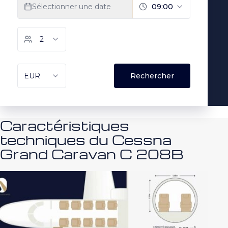
Caractéristiques
techniques du Cessna
Grand Caravan C 208B