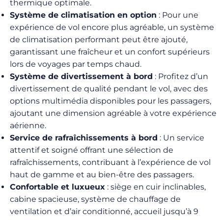
thermique optimale.
Système de climatisation en option
: Pour une
expérience de vol encore plus agréable, un système
de climatisation performant peut être ajouté,
garantissant une fraîcheur et un confort supérieurs
lors de voyages par temps chaud.
Système de divertissement à bord
: Profitez d’un
divertissement de qualité pendant le vol, avec des
options multimédia disponibles pour les passagers,
ajoutant une dimension agréable à votre expérience
aérienne.
Service de rafraîchissements à bord
: Un service
attentif et soigné offrant une sélection de
rafraîchissements, contribuant à l’expérience de vol
haut de gamme et au bien-être des passagers.
Confortable et luxueux
: siège en cuir inclinables,
cabine spacieuse, système de chauffage de
ventilation et d’air conditionné, accueil jusqu’à 9