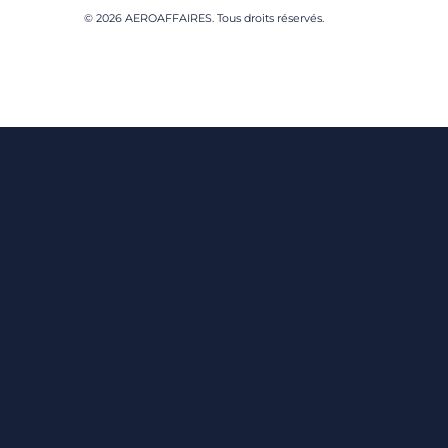
© 2026 AEROAFFAIRES. Tous droits réservés.