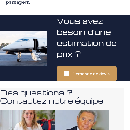
passagers.
Vous avez
besoin d'une
estimation de
prix ?
Demande de devis
Des questions ?
Contactez notre équipe