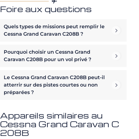
Foire aux questions
Quels types de missions peut remplir le
Cessna Grand Caravan C208B ?
Pourquoi choisir un Cessna Grand
Caravan C208B pour un vol privé ?
Le Cessna Grand Caravan C208B peut-il
atterrir sur des pistes courtes ou non
préparées ?
Appareils similaires au
Cessna Grand Caravan C
208B