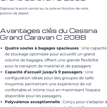
Déplacez le point central sur la carte en fonction de votre
position de départ
Avantages clés du Cessna
Grand Caravan C 208B
Quatre soutes à bagages spacieuses
: Une capacité
de stockage optimisée pour accueillir un grand
volume de bagages, offrant une grande flexibilité
pour le transport de matériel et de passagers.
Capacité d’accueil jusqu’à 9 passagers
: Une
configuration idéale pour des groupes de taille
moyenne, permettant une expérience de vol
confortable et intime tout en maximisant l’espace
disponible pour les passagers.
Polyvalence exceptionnelle
: Conçu pour s’adapter à