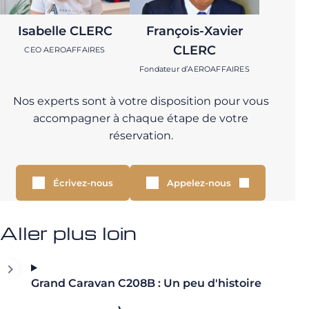
Isabelle CLERC
François-Xavier
CLERC
CEO AEROAFFAIRES
Fondateur d’AEROAFFAIRES
Nos experts sont à votre disposition pour vous
accompagner à chaque étape de votre
réservation.
Écrivez-nous
Appelez-nous
Aller plus loin
Grand Caravan C208B : Un peu d'histoire