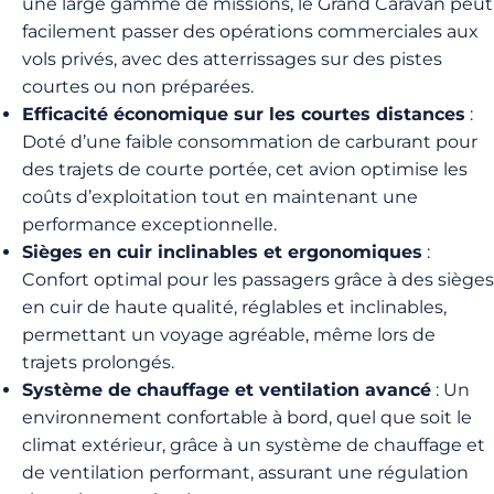
une large gamme de missions, le Grand Caravan peut
facilement passer des opérations commerciales aux
vols privés, avec des atterrissages sur des pistes
courtes ou non préparées.
Efficacité économique sur les courtes distances
:
Doté d’une faible consommation de carburant pour
des trajets de courte portée, cet avion optimise les
coûts d’exploitation tout en maintenant une
performance exceptionnelle.
Sièges en cuir inclinables et ergonomiques
:
Confort optimal pour les passagers grâce à des sièges
en cuir de haute qualité, réglables et inclinables,
permettant un voyage agréable, même lors de
trajets prolongés.
Système de chauffage et ventilation avancé
: Un
environnement confortable à bord, quel que soit le
climat extérieur, grâce à un système de chauffage et
de ventilation performant, assurant une régulation