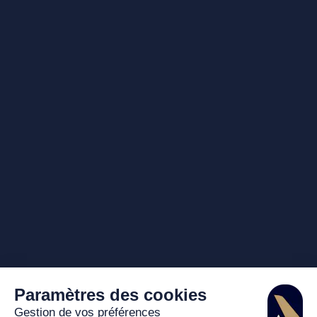
Paramètres des cookies
Gestion de vos préférences