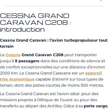
CESSNA GRAND
CARAVAN C208 :
introduction
Cessna Grand Caravan : l’avion turbopropulseur tout
terrain
Le
Cessna
Grand Caravan C208
peut transporter
jusqu’à
9 passagers
dans des conditions de silence et
de confort exceptionnelles sur une distance d’environ
2000 km.
Le Cessna Grand Caravane est un
appareil
très économique
capable d’atterrir sur tous types de
terrain, dont des pistes courtes de moins 300 mètres.
Le Cessna Grand Caravan est l’avion idéal
pour des
missions propres à l’Afrique de l’ouest ou pour des
transferts au départ des Antilles. Grâce à sa
porte cargo
,