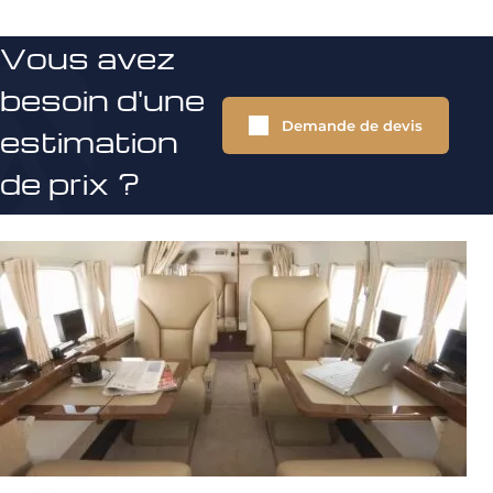
Vous avez
besoin d'une
Demande de devis
estimation
de prix ?