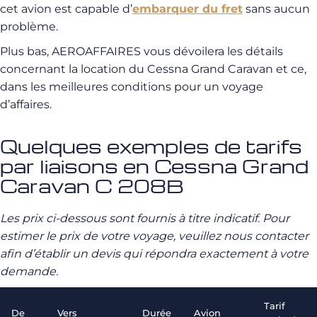
cet avion est capable d’
embarquer du fret
sans aucun
problème.
Plus bas, AEROAFFAIRES vous dévoilera les détails
concernant la location du Cessna Grand Caravan et ce,
dans les meilleures conditions pour un voyage
d’affaires.
Quelques exemples de tarifs
par liaisons en Cessna Grand
Caravan C 208B
Les prix ci-dessous sont fournis à titre indicatif. Pour
estimer le prix de votre voyage, veuillez nous contacter
afin d’établir un devis qui répondra exactement à votre
demande.
Tarif
De
Vers
Durée
Avion