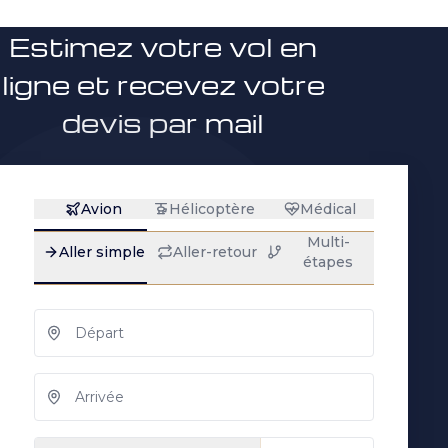
Estimez votre vol en
ligne et recevez votre
devis par mail