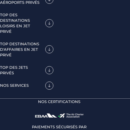
AÉROPORTS PRIVÉS
TOP DES
DESTINATIONS
LOISIRS EN JET
PRIVÉ
TOP DESTINATIONS
D'AFFAIRES EN JET
PRIVÉ
TOP DES JETS
PRIVÉS
NOS SERVICES
NOS CERTIFICATIONS
PAIEMENTS SÉCURISÉS PAR