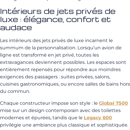
Intérieurs de jets privés de
luxe : élégance, confort et
audace
Les intérieurs des jets privés de luxe incarnent le
summum de la personnalisation. Lorsqu’un avion de
ligne est transformé en jet privé, toutes les
extravagances deviennent possibles. Les espaces sont
entièrement repensés pour répondre aux moindres
exigences des passagers : suites privées, salons,
cuisines gastronomiques, ou encore salles de bains hors
du commun.
Chaque constructeur impose son style : le
Global 7500
mise sur un design contemporain avec des toilettes
modernes et épurées, tandis que le
Legacy 600
privilégie une ambiance plus classique et sophistiquée.