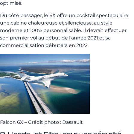
optimisé.
Du côté passager, le 6X offre un cocktail spectaculaire:
une cabine chaleureuse et silencieuse, au style
moderne et 100% personnalisable. Il devrait effectuer
son premier vol au début de l’année 2021 et sa
commercialisation débutera en 2022.
Falcon 6X – Crédit photo : Dassault
8. HondaJet Elite : pour une sécurité