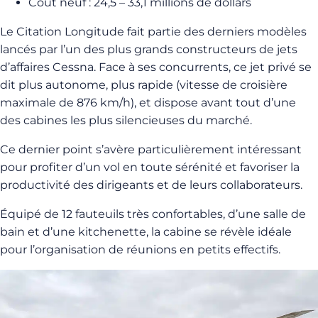
Coût neuf : 24,5 – 33,1 millions de dollars
Le Citation Longitude fait partie des derniers modèles
lancés par l’un des plus grands constructeurs de jets
d’affaires Cessna. Face à ses concurrents, ce jet privé se
dit plus autonome, plus rapide (vitesse de croisière
maximale de 876 km/h), et dispose avant tout d’une
des cabines les plus silencieuses du marché.
Ce dernier point s’avère particulièrement intéressant
pour profiter d’un vol en toute sérénité et favoriser la
productivité des dirigeants et de leurs collaborateurs.
Équipé de 12 fauteuils très confortables, d’une salle de
bain et d’une kitchenette, la cabine se révèle idéale
pour l’organisation de réunions en petits effectifs.