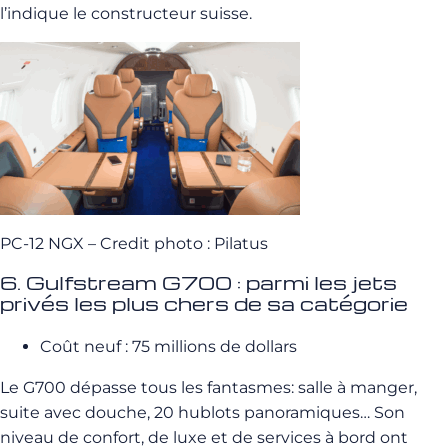
l’indique le constructeur suisse.
PC-12 NGX – Credit photo : Pilatus
6. Gulfstream G700 : parmi les jets
privés les plus chers de sa catégorie
Coût neuf : 75 millions de dollars
Le G700 dépasse tous les fantasmes: salle à manger,
suite avec douche, 20 hublots panoramiques… Son
niveau de confort, de luxe et de services à bord ont