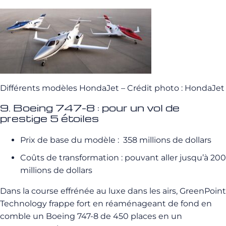
Différents modèles HondaJet – Crédit photo : HondaJet
9. Boeing 747-8 : pour un vol de
prestige 5 étoiles
Prix de base du modèle : 358 millions de dollars
Coûts de transformation : pouvant aller jusqu’à 200
millions de dollars
Dans la course effrénée au luxe dans les airs, GreenPoint
Technology frappe fort en réaménageant de fond en
comble un Boeing 747-8 de 450 places en un