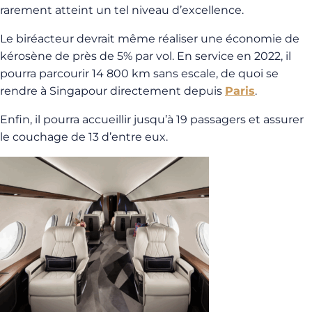
rarement atteint un tel niveau d’excellence.
Le biréacteur devrait même réaliser une économie de
kérosène de près de 5% par vol. En service en 2022, il
pourra parcourir 14 800 km sans escale, de quoi se
rendre à Singapour directement depuis
Paris
.
Enfin, il pourra accueillir jusqu’à 19 passagers et assurer
le couchage de 13 d’entre eux.