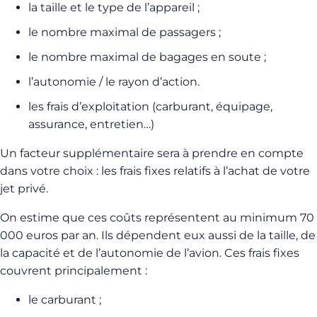
la taille et le type de l’appareil ;
le nombre maximal de passagers ;
le nombre maximal de bagages en soute ;
l’autonomie / le rayon d’action.
les frais d’exploitation (carburant, équipage,
assurance, entretien…)
Un facteur supplémentaire sera à prendre en compte
dans votre choix : les frais fixes relatifs à l’achat de votre
jet privé.
On estime que ces coûts représentent au minimum 70
000 euros par an. Ils dépendent eux aussi de la taille, de
la capacité et de l’autonomie de l’avion. Ces frais fixes
couvrent principalement :
le carburant ;