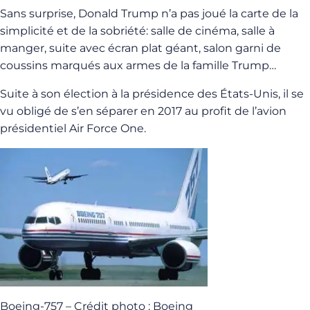
Sans surprise, Donald Trump n’a pas joué la carte de la
simplicité et de la sobriété: salle de cinéma, salle à
manger, suite avec écran plat géant, salon garni de
coussins marqués aux armes de la famille Trump…
Suite à son élection à la présidence des États-Unis, il se
vu obligé de s’en séparer en 2017 au profit de l’avion
présidentiel Air Force One.
Boeing-757 – Crédit photo : Boeing