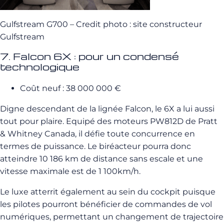
Gulfstream G700 – Credit photo : site constructeur
Gulfstream
7. Falcon 6X : pour un condensé
technologique
Coût neuf : 38 000 000 €
Digne descendant de la lignée Falcon, le 6X a lui aussi
tout pour plaire. Equipé des moteurs PW812D de Pratt
& Whitney Canada, il défie toute concurrence en
termes de puissance. Le biréacteur pourra donc
atteindre 10 186 km de distance sans escale et une
vitesse maximale est de 1 100km/h.
Le luxe atterrit également au sein du cockpit puisque
les pilotes pourront bénéficier de commandes de vol
numériques, permettant un changement de trajectoire