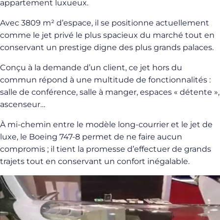
appartement luxueux.
Avec 3809 m² d’espace, il se positionne actuellement
comme le jet privé le plus spacieux du marché tout en
conservant un prestige digne des plus grands palaces.
Conçu à la demande d’un client, ce jet hors du
commun répond à une multitude de fonctionnalités :
salle de conférence, salle à manger, espaces « détente »,
ascenseur…
À mi-chemin entre le modèle long-courrier et le jet de
luxe, le Boeing 747-8 permet de ne faire aucun
compromis ; il tient la promesse d’effectuer de grands
trajets tout en conservant un confort inégalable.