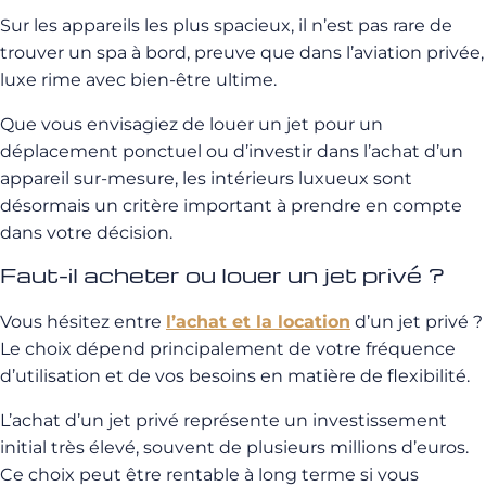
Sur les appareils les plus spacieux, il n’est pas rare de
trouver un spa à bord, preuve que dans l’aviation privée,
luxe rime avec bien-être ultime.
Que vous envisagiez de louer un jet pour un
déplacement ponctuel ou d’investir dans l’achat d’un
appareil sur-mesure, les intérieurs luxueux sont
désormais un critère important à prendre en compte
dans votre décision.
Faut-il acheter ou louer un jet privé ?
Vous hésitez entre
l’achat et la location
d’un jet privé ?
Le choix dépend principalement de votre fréquence
d’utilisation et de vos besoins en matière de flexibilité.
L’achat d’un jet privé représente un investissement
initial très élevé, souvent de plusieurs millions d’euros.
Ce choix peut être rentable à long terme si vous