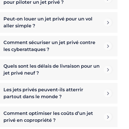
pour piloter un jet privé ?
Peut-on louer un jet privé pour un vol
aller simple ?
Comment sécuriser un jet privé contre
les cyberattaques ?
Quels sont les délais de livraison pour un
jet privé neuf ?
Les jets privés peuvent-ils atterrir
partout dans le monde ?
Comment optimiser les coûts d’un jet
privé en copropriété ?