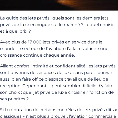
Le guide des jets privés : quels sont les derniers jets
privés de luxe en vogue sur le marché ? Lequel choisir
et à quel prix ?
Avec plus de 17 000 jets privés en service dans le
monde, le secteur de l’aviation d’affaires affiche une
croissance continue chaque année.
Alliant confort, intimité et confidentialité, les jets privés
sont devenus des espaces de luxe sans pareil, pouvant
aussi bien faire office d’espace travail que de lieu de
réception. Cependant, il peut sembler difficile d’y faire
son choix : quel jet privé de luxe choisir en fonction de
ses priorités ?
Si la réputation de certains modèles de jets privés dits «
classiques » n’est plus à prouver, l’aviation commerciale