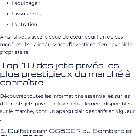
l’équipage ;
l’assurance ;
l’entretien.
Ainsi, si vous avez le coup de cœur pour l’un de ces
modèles, il sera intéressant d’investir et d’en devenir le
propriétaire.
Top 10 des jets privés les
plus prestigieux du marché à
connaître
Découvrez toutes les informations essentielles sur les
différents jets privés de luxe actuellement disponibles
sur le marché, dont un aperçu clair des tarifs en vigueur
:
1. Gulfstream G650ER ou Bombardier