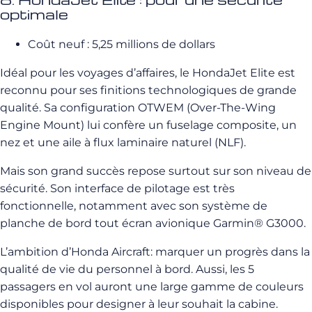
optimale
Coût neuf : 5,25 millions de dollars
Idéal pour les voyages d’affaires, le HondaJet Elite est
reconnu pour ses finitions technologiques de grande
qualité. Sa configuration OTWEM (Over-The-Wing
Engine Mount) lui confère un fuselage composite, un
nez et une aile à flux laminaire naturel (NLF).
Mais son grand succès repose surtout sur son niveau de
sécurité. Son interface de pilotage est très
fonctionnelle, notamment avec son système de
planche de bord tout écran avionique Garmin® G3000.
L’ambition d’Honda Aircraft: marquer un progrès dans la
qualité de vie du personnel à bord. Aussi, les 5
passagers en vol auront une large gamme de couleurs
disponibles pour designer à leur souhait la cabine.