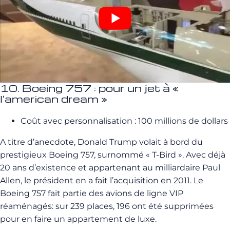
10. Boeing 757 : pour un jet à «
l’american dream »
Coût avec personnalisation : 100 millions de dollars
A titre d’anecdote, Donald Trump volait à bord du
prestigieux Boeing 757, surnommé « T-Bird ». Avec déjà
20 ans d’existence et appartenant au milliardaire Paul
Allen, le président en a fait l’acquisition en 2011. Le
Boeing 757 fait partie des avions de ligne VIP
réaménagés: sur 239 places, 196 ont été supprimées
pour en faire un appartement de luxe.