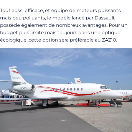
Tout aussi efficace, et équipé de moteurs puissants
mais peu polluants, le modèle lancé par Dassault
possède également de nombreux avantages. Pour un
budget plus limité mais toujours dans une optique
écologique, cette option sera préférable au ZAZ10.