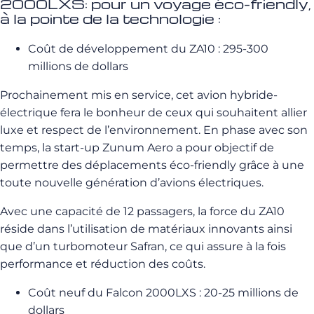
2000LXS: pour un voyage éco-friendly,
à la pointe de la technologie :
Coût de développement du ZA10 : 295-300
millions de dollars
Prochainement mis en service, cet avion hybride-
électrique fera le bonheur de ceux qui souhaitent allier
luxe et respect de l’environnement. En phase avec son
temps, la start-up Zunum Aero a pour objectif de
permettre des déplacements éco-friendly grâce à une
toute nouvelle génération d’avions électriques.
Avec une capacité de 12 passagers, la force du ZA10
réside dans l’utilisation de matériaux innovants ainsi
que d’un turbomoteur Safran, ce qui assure à la fois
performance et réduction des coûts.
Coût neuf du Falcon 2000LXS : 20-25 millions de
dollars