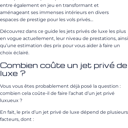
entre également en jeu en transformant et
aménageant ses immenses intérieurs en divers
espaces de prestige pour les vols privés…
Découvrez dans ce guide les jets privés de luxe les plus
en vogue actuellement, leur niveau de prestations, ainsi
qu’une estimation des prix pour vous aider à faire un
choix éclairé.
Combien coûte un jet privé de
luxe ?
Vous vous êtes probablement déjà posé la question :
combien cela coûte-il de faire l’achat d’un jet privé
luxueux ?
En fait, le prix d’un jet privé de luxe dépend de plusieurs
facteurs, dont :