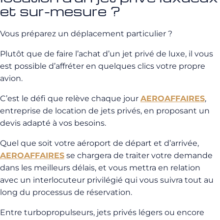
et sur-mesure ?
Vous préparez un déplacement particulier ?
Plutôt que de faire l’achat d’un jet privé de luxe, il vous
est possible d’affréter en quelques clics votre propre
avion.
C’est le défi que relève chaque jour
AEROAFFAIRES
,
entreprise de location de jets privés, en proposant un
devis adapté à vos besoins.
Quel que soit votre aéroport de départ et d’arrivée,
AEROAFFAIRES
se chargera de traiter votre demande
dans les meilleurs délais, et vous mettra en relation
avec un interlocuteur privilégié qui vous suivra tout au
long du processus de réservation.
Entre turbopropulseurs, jets privés légers ou encore