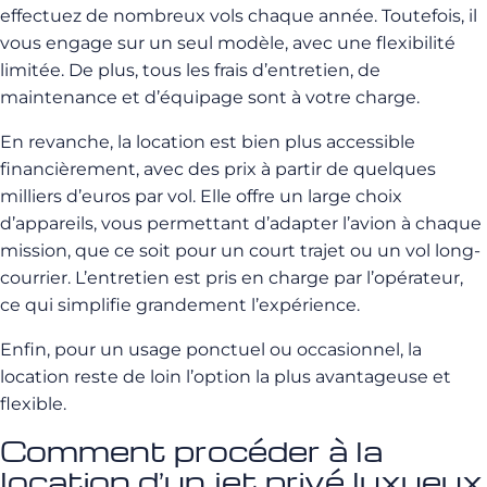
effectuez de nombreux vols chaque année. Toutefois, il
vous engage sur un seul modèle, avec une flexibilité
limitée. De plus, tous les frais d’entretien, de
maintenance et d’équipage sont à votre charge.
En revanche, la location est bien plus accessible
financièrement, avec des prix à partir de quelques
milliers d’euros par vol. Elle offre un large choix
d’appareils, vous permettant d’adapter l’avion à chaque
mission, que ce soit pour un court trajet ou un vol long-
courrier. L’entretien est pris en charge par l’opérateur,
ce qui simplifie grandement l’expérience.
Enfin, pour un usage ponctuel ou occasionnel, la
location reste de loin l’option la plus avantageuse et
flexible.
Comment procéder à la
location d’un jet privé luxueux