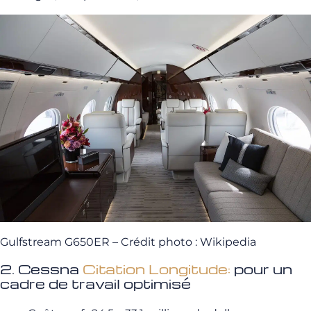
Gulfstream G650ER – Crédit photo : Wikipedia
2. Cessna
Citation Longitude:
pour un
cadre de travail optimisé