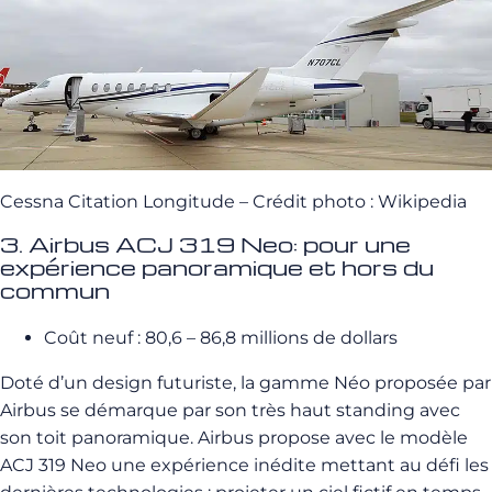
Cessna Citation Longitude – Crédit photo : Wikipedia
3. Airbus ACJ 319 Neo: pour une
expérience panoramique et hors du
commun
Coût neuf : 80,6 – 86,8 millions de dollars
Doté d’un design futuriste, la gamme Néo proposée par
Airbus se démarque par son très haut standing avec
son toit panoramique. Airbus propose avec le modèle
ACJ 319 Neo une expérience inédite mettant au défi les