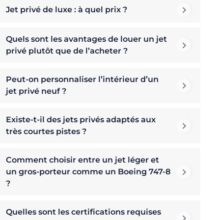
Jet privé de luxe : à quel prix ?
Quels sont les avantages de louer un jet
privé plutôt que de l’acheter ?
Peut-on personnaliser l’intérieur d’un
jet privé neuf ?
Existe-t-il des jets privés adaptés aux
très courtes pistes ?
Comment choisir entre un jet léger et
un gros-porteur comme un Boeing 747-8
?
Quelles sont les certifications requises