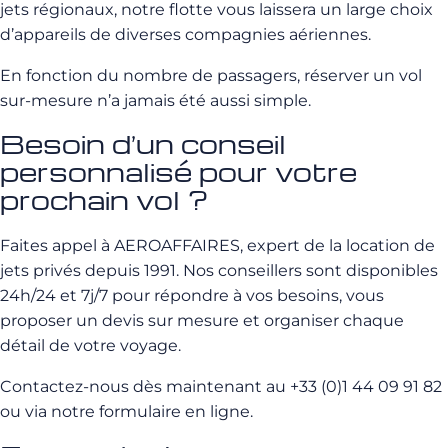
jets régionaux, notre flotte vous laissera un large choix
d’appareils de diverses compagnies aériennes.
En fonction du nombre de passagers, réserver un vol
sur-mesure n’a jamais été aussi simple.
Besoin d’un conseil
personnalisé pour votre
prochain vol ?
Faites appel à AEROAFFAIRES, expert de la location de
jets privés depuis 1991. Nos conseillers sont disponibles
24h/24 et 7j/7 pour répondre à vos besoins, vous
proposer un devis sur mesure et organiser chaque
détail de votre voyage.
Contactez-nous dès maintenant au +33 (0)1 44 09 91 82
ou via notre formulaire en ligne.