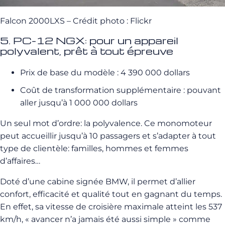
Falcon 2000LXS – Crédit photo : Flickr
5. PC-12 NGX: pour un appareil
polyvalent, prêt à tout épreuve
Prix de base du modèle : 4 390 000 dollars
Coût de transformation supplémentaire : pouvant
aller jusqu’à 1 000 000 dollars
Un seul mot d’ordre: la polyvalence. Ce monomoteur
peut accueillir jusqu’à 10 passagers et s’adapter à tout
type de clientèle: familles, hommes et femmes
d’affaires…
Doté d’une cabine signée BMW, il permet d’allier
confort, efficacité et qualité tout en gagnant du temps.
En effet, sa vitesse de croisière maximale atteint les 537
km/h, « avancer n’a jamais été aussi simple » comme