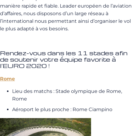
manière rapide et fiable. Leader européen de l’aviation
d’affaires, nous disposons d’un large réseau à
l’international nous permettant ainsi d’organiser le vol
le plus adapté à vos besoins.
Rendez-vous dans les 11 stades afin
de soutenir votre équipe favorite à
l’EURO 2020 !
Rome
Lieu des matchs : Stade olympique de Rome,
Rome
Aéroport le plus proche : Rome Ciampino