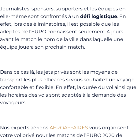
Journalistes, sponsors, supporters et les équipes en
elle-même sont confrontés à un
défi logistique
. En
effet, lors des éliminatoires, il est possible que les
adeptes de l’EURO connaissent seulement 4 jours
avant le match le nom de la ville dans laquelle une
équipe jouera son prochain match.
Dans ce cas là, les jets privés sont les moyens de
transport les plus efficaces si vous souhaitez un voyage
confortable et flexible. En effet, la durée du vol ainsi que
les horaires des vols sont adaptés à la demande des
voyageurs.
Nos experts aériens
AEROAFFAIRES
vous organisent
votre vol privé pour les matchs de l’EURO 2020 de