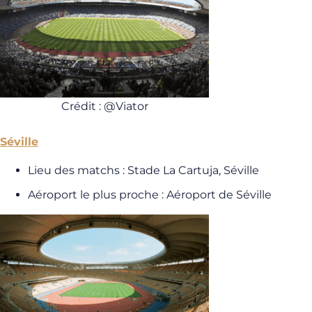
Crédit : @Viator
Séville
Lieu des matchs : Stade La Cartuja, Séville
Aéroport le plus proche : Aéroport de Séville