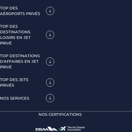
TOP DES
AÉROPORTS PRIVÉS
TOP DES
DESTINATIONS
LOISIRS EN JET
PRIVÉ
TOP DESTINATIONS
D'AFFAIRES EN JET
PRIVÉ
TOP DES JETS
PRIVÉS
NOS SERVICES
NOS CERTIFICATIONS