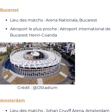
Bucarest
Lieu des matchs : Arena Nationala, Bucarest
Aéroport le plus proche : Aéroport international de
Bucarest Henri-Coanda
Crédit : @OStadium
Amsterdam
Lieu des matchs : Johan Cruyff Arena, Amsterdam