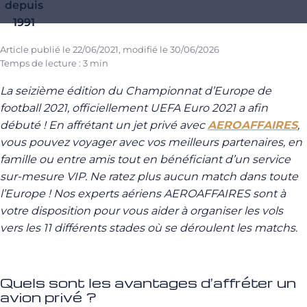
depuis
1991
Article publié le
22/06/2021
, modifié le
30/06/2026
Temps de lecture : 3 min
La seizième édition du Championnat d’Europe de
football 2021, officiellement UEFA Euro 2021 a afin
débuté ! En affrétant un jet privé avec
AEROAFFAIRES
,
vous pouvez voyager avec vos meilleurs partenaires, en
famille ou entre amis tout en bénéficiant d’un service
sur-mesure VIP. Ne ratez plus aucun match dans toute
l’Europe ! Nos experts aériens AEROAFFAIRES sont à
votre disposition pour vous aider à organiser les vols
vers les 11 différents stades où se déroulent les matchs.
Quels sont les avantages d’affréter un
avion privé ?