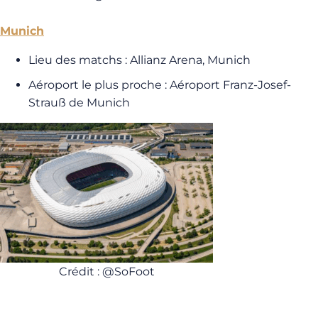
Munich
Lieu des matchs : Allianz Arena, Munich
Aéroport le plus proche : Aéroport Franz-Josef-
Strauß de Munich
Crédit : @SoFoot