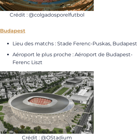
Crédit : @colgadosporelfutbol
Budapest
Lieu des matchs : Stade Ferenc-Puskas, Budapest
Aéroport le plus proche : Aéroport de Budapest-
Ferenc Liszt
Crédit : @OStadium