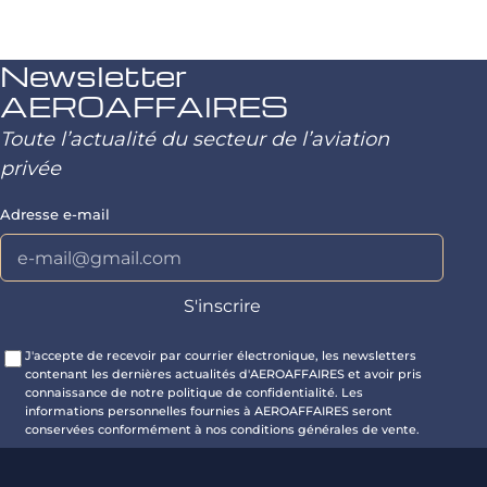
Newsletter
AEROAFFAIRES
Toute l’actualité du secteur de l’aviation
privée
Adresse e-mail
J'accepte de recevoir par courrier électronique, les newsletters
contenant les dernières actualités d'AEROAFFAIRES et avoir pris
connaissance de notre politique de confidentialité. Les
informations personnelles fournies à AEROAFFAIRES seront
conservées conformément à nos conditions générales de vente.