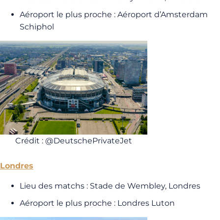
Aéroport le plus proche : Aéroport d’Amsterdam
Schiphol
Crédit : @DeutschePrivateJet
Londres
Lieu des matchs : Stade de Wembley, Londres
Aéroport le plus proche : Londres Luton