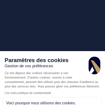
Paramètres des cookies
Gestion de vos préférences
Ce site dépose des cookies nécessaires à son
fonctionnement. D’autres cookies, soumis à votre
consentement, peuvent être utilisés pour des mesures d’audience ou
pour des services tiers. Vous pouvez gérer vos préférences librement.
Lire notre politique de confidentialité
Voici pourquoi nous utilisons des cookies.