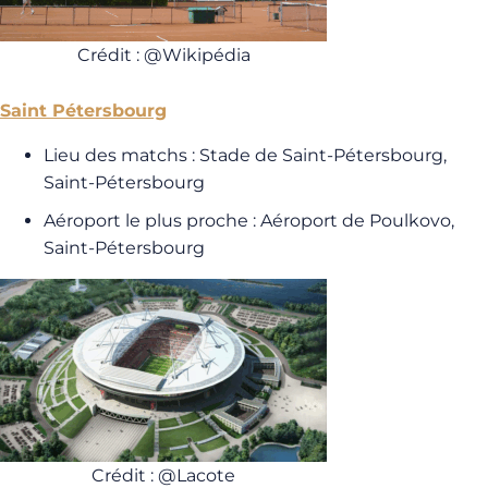
Crédit : @Wikipédia
Saint Pétersbourg
Lieu des matchs : Stade de Saint-Pétersbourg,
Saint-Pétersbourg
Aéroport le plus proche : Aéroport de Poulkovo,
Saint-Pétersbourg
Crédit : @Lacote