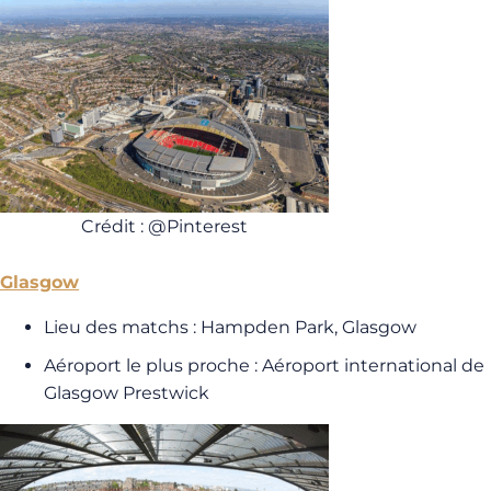
Crédit : @Pinterest
Glasgow
Lieu des matchs : Hampden Park, Glasgow
Aéroport le plus proche : Aéroport international de
Glasgow Prestwick