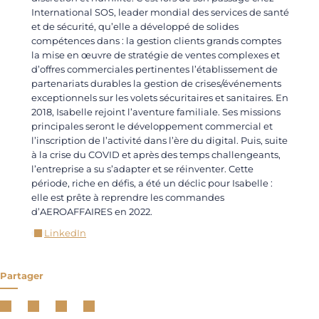
International SOS, leader mondial des services de santé
et de sécurité, qu’elle a développé de solides
compétences dans : la gestion clients grands comptes
la mise en œuvre de stratégie de ventes complexes et
d’offres commerciales pertinentes l’établissement de
partenariats durables la gestion de crises/événements
exceptionnels sur les volets sécuritaires et sanitaires. En
2018, Isabelle rejoint l’aventure familiale. Ses missions
principales seront le développement commercial et
l’inscription de l’activité dans l’ère du digital. Puis, suite
à la crise du COVID et après des temps challengeants,
l’entreprise a su s’adapter et se réinventer. Cette
période, riche en défis, a été un déclic pour Isabelle :
elle est prête à reprendre les commandes
d’AEROAFFAIRES en 2022.
LinkedIn
Partager