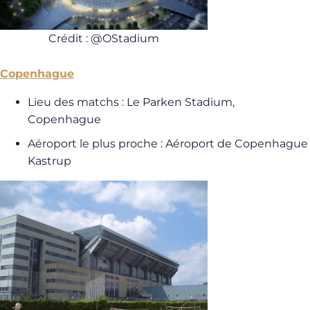
Crédit : @OStadium
Copenhague
Lieu des matchs : Le Parken Stadium,
Copenhague
Aéroport le plus proche : Aéroport de Copenhague
Kastrup