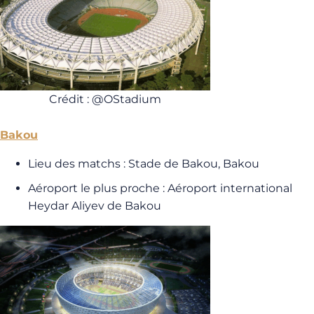
Crédit : @OStadium
Bakou
Lieu des matchs : Stade de Bakou, Bakou
Aéroport le plus proche : Aéroport international
Heydar Aliyev de Bakou