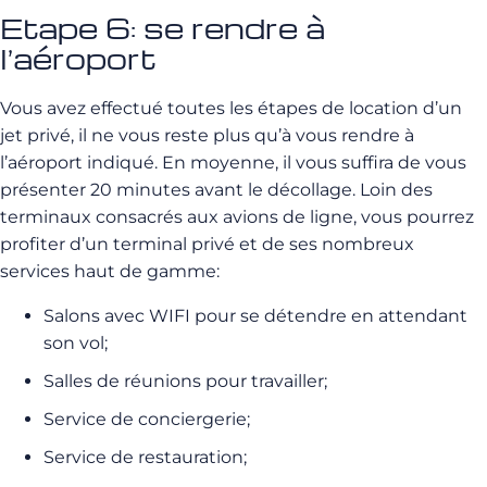
Etape 6: se rendre à
l’aéroport
Vous avez effectué toutes les étapes de location d’un
jet privé, il ne vous reste plus qu’à vous rendre à
l’aéroport indiqué. En moyenne, il vous suffira de vous
présenter 20 minutes avant le décollage. Loin des
terminaux consacrés aux avions de ligne, vous pourrez
profiter d’un terminal privé et de ses nombreux
services haut de gamme:
Salons avec WIFI pour se détendre en attendant
son vol;
Salles de réunions pour travailler;
Service de conciergerie;
Service de restauration;