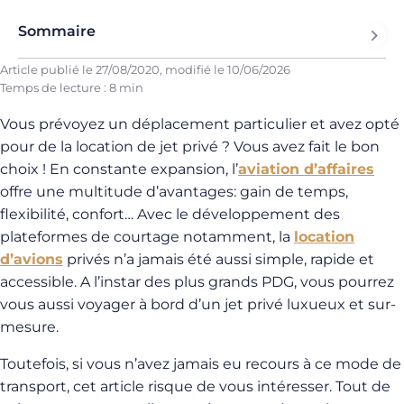
Sommaire
Article publié le
27/08/2020
, modifié le
10/06/2026
Temps de lecture : 8 min
Vous prévoyez un déplacement particulier et avez opté
pour de la location de jet privé ? Vous avez fait le bon
choix ! En constante expansion, l’
aviation d’affaires
offre une multitude d’avantages: gain de temps,
flexibilité, confort… Avec le développement des
plateformes de courtage notamment, la
location
d’avions
privés n’a jamais été aussi simple, rapide et
accessible. A l’instar des plus grands PDG, vous pourrez
vous aussi voyager à bord d’un jet privé luxueux et sur-
mesure.
Toutefois, si vous n’avez jamais eu recours à ce mode de
transport, cet article risque de vous intéresser. Tout de