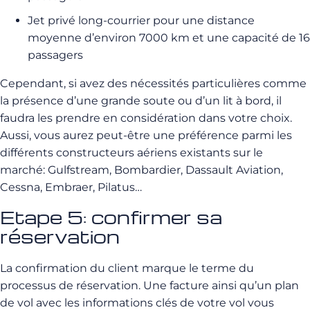
Jet privé long-courrier pour une distance
moyenne d’environ 7000 km et une capacité de 16
passagers
Cependant, si avez des nécessités particulières comme
la présence d’une grande soute ou d’un lit à bord, il
faudra les prendre en considération dans votre choix.
Aussi, vous aurez peut-être une préférence parmi les
différents constructeurs aériens existants sur le
marché: Gulfstream, Bombardier, Dassault Aviation,
Cessna, Embraer, Pilatus…
Etape 5: confirmer sa
réservation
La confirmation du client marque le terme du
processus de réservation. Une facture ainsi qu’un plan
de vol avec les informations clés de votre vol vous