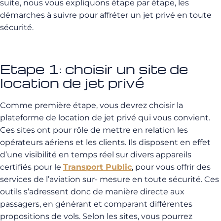
suite, nous vous expliquons étape par étape, les
démarches à suivre pour affréter un jet privé en toute
sécurité.
Etape 1: choisir un site de
location de jet privé
Comme première étape, vous devrez choisir la
plateforme de location de jet privé qui vous convient.
Ces sites ont pour rôle de mettre en relation les
opérateurs aériens et les clients. Ils disposent en effet
d’une visibilité en temps réel sur divers appareils
certifiés pour le
Transport Public
, pour vous offrir des
services de l’aviation sur- mesure en toute sécurité. Ces
outils s’adressent donc de manière directe aux
passagers, en générant et comparant différentes
propositions de vols. Selon les sites, vous pourrez