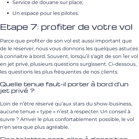
Service de douane sur place;
Un espace pour les pilotes.
Etape 7:
profiter de votre vol
Parce que profiter de son vol est aussi important que
de le réserver, nous vous donnons les quelques astuces
à connaitre à bord. Souvent, lorsqu’il s’agit de son 1er vol
en jet privé, plusieurs questions surgissent. Ci-dessous,
les questions les plus fréquentes de nos clients:
Quelle tenue faut-il porter à bord d’un
jet privé ?
Loin de n’être réservé qu’aux stars du show-business,
aucune tenue « type » n’est à respecter. Un conseil à
suivre ? Arriver le plus confortablement possible, le vol
n’en sera que plus agréable.