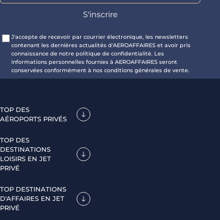
J'accepte de recevoir par courrier électronique, les newsletters
contenant les dernières actualités d'AEROAFFAIRES et avoir pris
connaissance de notre politique de confidentialité. Les
informations personnelles fournies à AEROAFFAIRES seront
conservées conformément à nos conditions générales de vente.
TOP DES
AÉROPORTS PRIVÉS
TOP DES
DESTINATIONS
LOISIRS EN JET
PRIVÉ
TOP DESTINATIONS
D'AFFAIRES EN JET
PRIVÉ