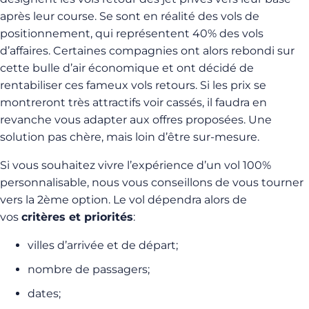
après leur course. Se sont en réalité des vols de
positionnement, qui représentent 40% des vols
d’affaires. Certaines compagnies ont alors rebondi sur
cette bulle d’air économique et ont décidé de
rentabiliser ces fameux vols retours. Si les prix se
montreront très attractifs voir cassés, il faudra en
revanche vous adapter aux offres proposées. Une
solution pas chère, mais loin d’être sur-mesure.
Si vous souhaitez vivre l’expérience d’un vol 100%
personnalisable, nous vous conseillons de vous tourner
vers la 2ème option. Le vol dépendra alors de
vos
critères et priorités
:
villes d’arrivée et de départ;
nombre de passagers;
dates;