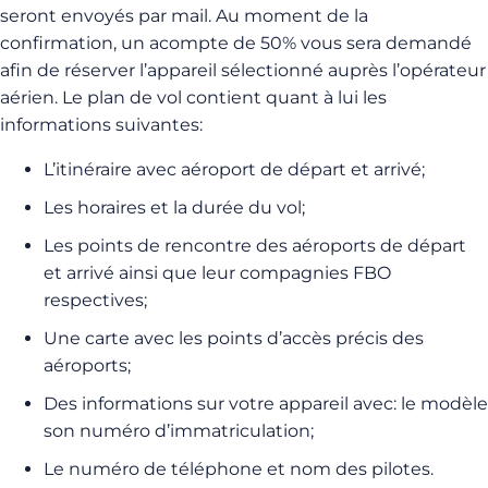
seront envoyés par mail.
Au moment de la
confirmation, un acompte de 50% vous sera demandé
afin de réserver l’appareil sélectionné auprès l’opérateur
aérien. L
e plan de vol contient quant à lui les
informations suivantes:
L’itinéraire avec aéroport de départ et arrivé;
Les horaires et la durée du vol;
Les points de rencontre des aéroports de départ
et arrivé ainsi que leur compagnies FBO
respectives;
Une carte avec les points d’accès précis des
aéroports;
Des informations sur votre appareil avec: le modèle
son numéro d’immatriculation;
Le numéro de téléphone et nom des pilotes.