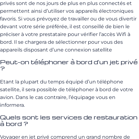
privés sont de nos jours de plus en plus connectés et
permettent ainsi d’utiliser vos appareils électroniques
favoris. Si vous prévoyez de travailler ou de vous divertir
devant votre série préférée, il est conseillé de bien le
préciser à votre prestataire pour vérifier l’accès Wifi à
bord. Il se chargera de sélectionner pour vous des
appareils disposant d’une connexion satellite
Peut-on téléphoner à bord d’un jet privé
?
Etant la plupart du temps équipé d’un téléphone
satellite, il sera possible de téléphoner à bord de votre
avion. Dans le cas contraire, l’équipage vous en
informera.
Quels sont les services de restauration
à bord ?
Voyager en jet privé comprend un grand nombre de