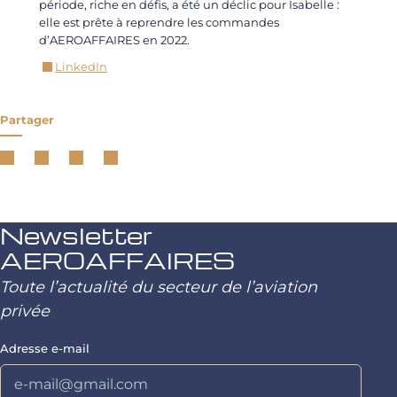
période, riche en défis, a été un déclic pour Isabelle :
elle est prête à reprendre les commandes
d’AEROAFFAIRES en 2022.
LinkedIn
Partager
Newsletter
AEROAFFAIRES
Toute l’actualité du secteur de l’aviation
privée
Adresse e-mail