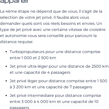
appareil
La 4ème étape ne dépend que de vous, il s’agit de la
sélection de votre jet privé. Il faudra alors vous
demander quels sont vos réels besoins et envies. Un
type de jet privé avec une certaine vitesse de croisière
et autonomie vous sera conseillé pour parcourir la
distance requise:
Turbopropulseurs pour une distance comprise
entre 1 000 et 2 500 km
Jet privé ultra-léger pour une distance de 2500 km
et une capacité de 4 passagers
Jet privé léger pour distance comprise entre 1 500
à 3 200 km et une capacité de 7 passagers
Jet privé intermédiaire pour distance comprise
entre 3 000 à 4 000 km et une capacité de 10
passagers