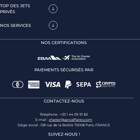
TOP DES JETS
PRIVÉS
NOS SERVICES
NOS CERTIFICATIONS
PAIEMENTS SÉCURISÉS PAR
CONTACTEZ-NOUS
Téléphone : +33 1 44 09 91 82
E-mail :
charter@aeroaffaires.com
Siège social : 128 rue de la Boétie 75008 Paris, FRANCE
SUIVEZ-NOUS !