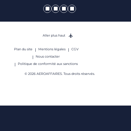
Aller plus haut
Plan du site
Mentions légales
CGV
Nous contacter
Politique de conformité aux sanctions
© 2026 AEROAFFAIRES. Tous droits réservés.