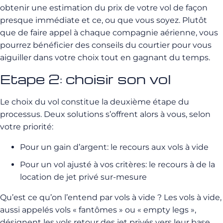
obtenir une estimation du prix de votre vol de façon
presque immédiate et ce, ou que vous soyez. Plutôt
que de faire appel à chaque compagnie aérienne, vous
pourrez bénéficier des conseils du courtier pour vous
aiguiller dans votre choix tout en gagnant du temps.
Etape 2: choisir son vol
Le choix du vol constitue la deuxième étape du
processus. Deux solutions s’offrent alors à vous, selon
votre priorité:
Pour un gain d’argent: le recours aux vols à vide
Pour un vol ajusté à vos critères: le recours à de la
location de jet privé sur-mesure
Qu’est ce qu’on l’entend par vols à vide ? Les vols à vide,
aussi appelés vols « fantômes » ou « empty legs »,
désignent les vols retour des jet privés vers leur base