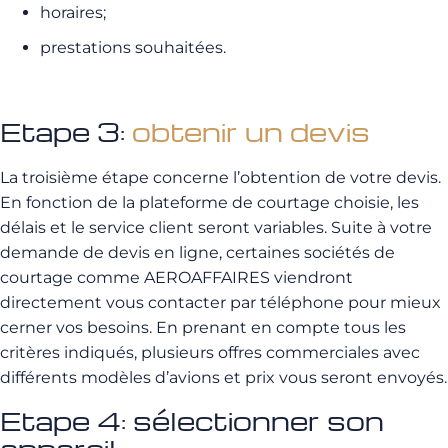
horaires;
prestations souhaitées.
Etape 3:
obtenir un devis
La troisième étape concerne l’obtention de votre devis.
En fonction de la plateforme de courtage choisie, les
délais et le service client seront variables. Suite à votre
demande de devis en ligne, certaines sociétés de
courtage comme AEROAFFAIRES viendront
directement vous contacter par téléphone pour mieux
cerner vos besoins. En prenant en compte tous les
critères indiqués, plusieurs offres commerciales avec
différents modèles d’avions et prix vous seront envoyés.
Etape 4: sélectionner son