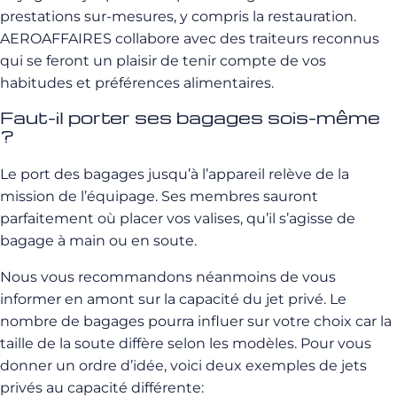
prestations sur-mesures, y compris la restauration.
AEROAFFAIRES collabore avec des traiteurs reconnus
qui se feront un plaisir de tenir compte de vos
habitudes et préférences alimentaires.
Faut-il porter ses bagages sois-même
?
Le port des bagages jusqu’à l’appareil relève de la
mission de l’équipage. Ses membres sauront
parfaitement où placer vos valises, qu’il s’agisse de
bagage à main ou en soute.
Nous vous recommandons néanmoins de vous
informer en amont sur la capacité du jet privé. Le
nombre de bagages pourra influer sur votre choix car la
taille de la soute diffère selon les modèles. Pour vous
donner un ordre d’idée, voici deux exemples de jets
privés au capacité différente: