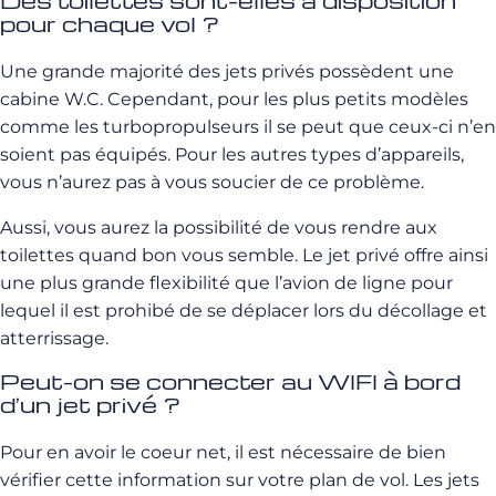
Des toilettes sont-elles à disposition
pour chaque vol ?
Une grande majorité des jets privés possèdent une
cabine W.C. Cependant, pour les plus petits modèles
comme les turbopropulseurs il se peut que ceux-ci n’en
soient pas équipés. Pour les autres types d’appareils,
vous n’aurez pas à vous soucier de ce problème.
Aussi, vous aurez la possibilité de vous rendre aux
toilettes quand bon vous semble. Le jet privé offre ainsi
une plus grande flexibilité que l’avion de ligne pour
lequel il est prohibé de se déplacer lors du décollage et
atterrissage.
Peut-on se connecter au WIFI à bord
d’un jet privé ?
Pour en avoir le coeur net, il est nécessaire de bien
vérifier cette information sur votre plan de vol. Les jets