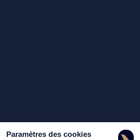
Paramètres des cookies