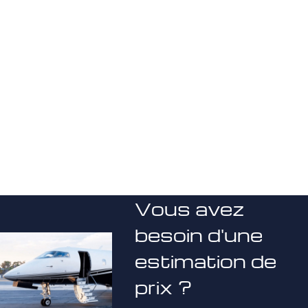
Vous avez
besoin d'une
estimation de
prix ?