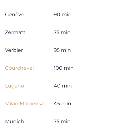
Genève
90 min
Zermatt
75 min
Verbier
95 min
Courchevel
100 min
Lugano
40 min
Milan Malpensa
45 min
Munich
75 min