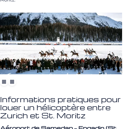
Informations pratiques pour
louer un hélicoptère entre
Zurich et St. Moritz
Aéroport de Samedan – Engadin (St.