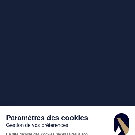
Paramètres des cookies
Gestion de vos préférences
Ce site dépose des cookies nécessaires à son