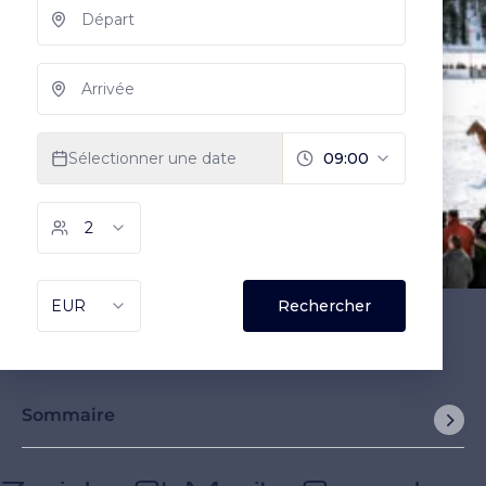
Sommaire