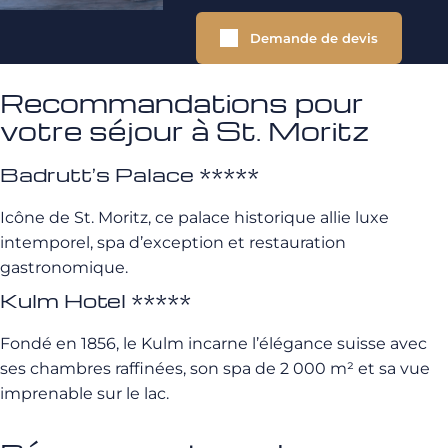
Demande de devis
Recommandations pour
votre séjour à St. Moritz
Badrutt’s Palace *****
Icône de St. Moritz, ce palace historique allie luxe
intemporel, spa d’exception et restauration
gastronomique.
Kulm Hotel *****
Fondé en 1856, le Kulm incarne l’élégance suisse avec
ses chambres raffinées, son spa de 2 000 m² et sa vue
imprenable sur le lac.