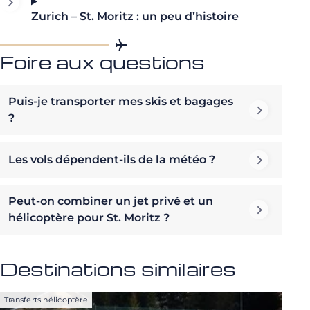
Zurich – St. Moritz : un peu d’histoire
Foire aux questions
Puis-je transporter mes skis et bagages
?
Les vols dépendent-ils de la météo ?
Peut-on combiner un jet privé et un
hélicoptère pour St. Moritz ?
Destinations similaires
Transferts hélicoptère