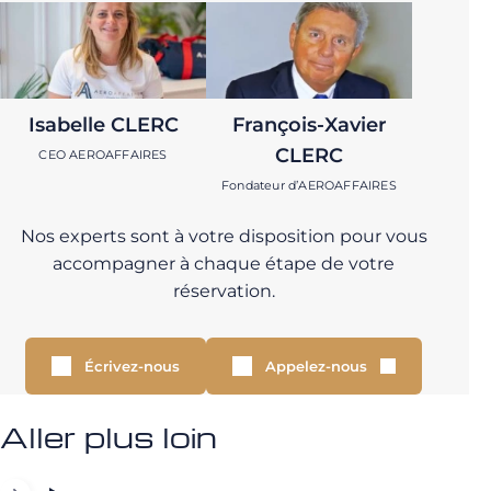
Isabelle CLERC
François-Xavier
CLERC
CEO AEROAFFAIRES
Fondateur d’AEROAFFAIRES
Nos experts sont à votre disposition pour vous
accompagner à chaque étape de votre
réservation.
Écrivez-nous
Appelez-nous
Aller plus loin