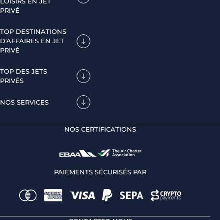
LOISIRS EN JET
PRIVÉ
TOP DESTINATIONS
D'AFFAIRES EN JET
PRIVÉ
TOP DES JETS
PRIVÉS
NOS SERVICES
NOS CERTIFICATIONS
PAIEMENTS SÉCURISÉS PAR