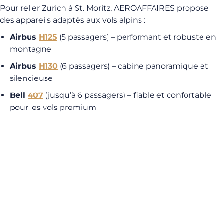
Pour relier Zurich à St. Moritz, AEROAFFAIRES propose
des appareils adaptés aux vols alpins :
Airbus
H125
(5 passagers) – performant et robuste en
montagne
Airbus
H130
(6 passagers) – cabine panoramique et
silencieuse
Bell
407
(jusqu’à 6 passagers) – fiable et confortable
pour les vols premium