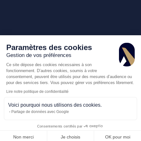
Paramètres des cookies
Gestion de vos préférences
Ce site dépose des cookies nécessaires à son
fonctionnement. D’autres cookies, soumis à votre
consentement, peuvent être utilisés pour des mesures d’audience ou
pour des services tiers. Vous pouvez gérer vos préférences librement.
Lire notre politique de confidentialité
Voici pourquoi nous utilisons des cookies.
Partage de données avec Google
Consentements certifiés par
Appelez-nous
Demande de dev
Non merci
Je choisis
OK pour moi