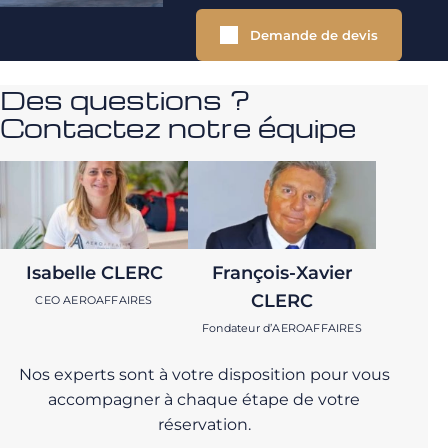
Demande de devis
Des questions ?
Contactez notre équipe
Isabelle CLERC
François-Xavier
CLERC
CEO AEROAFFAIRES
Fondateur d’AEROAFFAIRES
Nos experts sont à votre disposition pour vous
accompagner à chaque étape de votre
réservation.