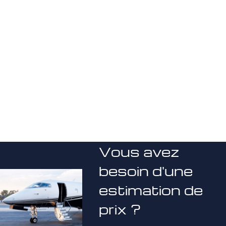
Vous avez
besoin d'une
estimation de
prix ?