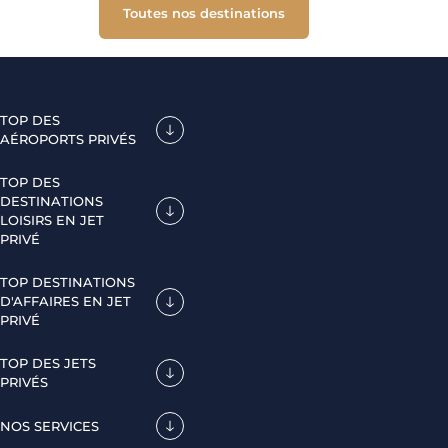
Toutes nos destinations
TOP DES
AÉROPORTS PRIVÉS
TOP DES
DESTINATIONS
LOISIRS EN JET
PRIVÉ
TOP DESTINATIONS
D'AFFAIRES EN JET
PRIVÉ
TOP DES JETS
PRIVÉS
NOS SERVICES