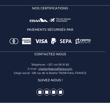
NOS CERTIFICATIONS
PAIEMENTS SÉCURISÉS PAR
CONTACTEZ-NOUS
Téléphone : +33 1 44 09 91 82
E-mail :
charter@aeroaffaires.com
Siège social : 128 rue de la Boétie 75008 Paris, FRANCE
SUIVEZ-NOUS !