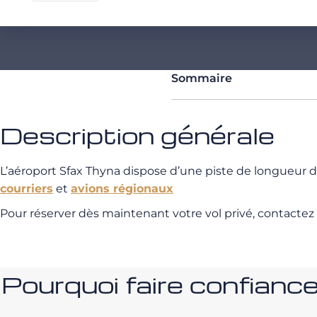
Sommaire
Description générale
L’aéroport Sfax Thyna dispose d’une piste de longueur
courriers
et
avions régionaux
Pour réserver dès maintenant votre vol privé, contactez
Pourquoi faire confia