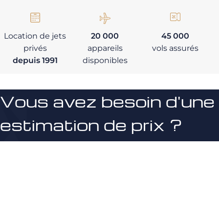
Location de jets
20 000
45 000
privés
appareils
vols assurés
depuis 1991
disponibles
Vous avez besoin d'une
estimation de prix ?