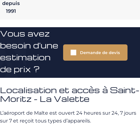
depuis
1991
Vous avez
besoin d'une
Demande de devis
estimation
de prix ?
Localisation et accès à Saint-
Moritz - La Valette
L’aéroport de Malte est ouvert 24 heures sur 24, 7 jours
sur 7 et reçoit tous types d’appareils.