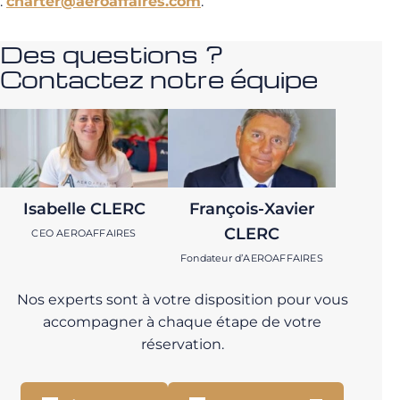
:
charter@aeroaffaires.com
.
Des questions ?
Contactez notre équipe
Isabelle CLERC
François-Xavier
CLERC
CEO AEROAFFAIRES
Fondateur d’AEROAFFAIRES
Nos experts sont à votre disposition pour vous
accompagner à chaque étape de votre
réservation.