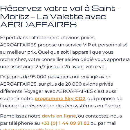
Réservez votre vol à Saint-
Moritz – La Valette avec
AEROAFFAIRES
Expert dans l’affrètement d’avions privés,
AEROAFFAIRES propose un service VIP et personnalisé
au meilleur prix. Quel que soit l’appareil que vous
recherchez, votre conseiller aérien dédié vous apportera
une assistance 24/7 jusqu’à 2h avant votre vol.
Déjà près de 95 000 passagers ont voyagé avec
AEROAFFAIRES, sur plus de 20 000 avions privés
différents. Voyager avec AEROAFFAIRES c’est aussi
soutenir notre
programme Sky CO2
, qui propose de
financer la préservation des écosystèmes en France.
Remplissez notre
devis en ligne
, ou contactez-nous
par téléphone au
+33 (0) 1 44 09 91 82
ou par mail