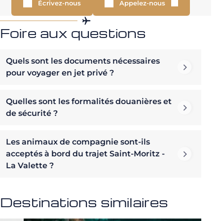
Écrivez-nous
Appelez-nous
Foire aux questions
Quels sont les documents nécessaires
pour voyager en jet privé ?
Quelles sont les formalités douanières et
de sécurité ?
Les animaux de compagnie sont-ils
acceptés à bord du trajet Saint-Moritz -
La Valette ?
Destinations similaires