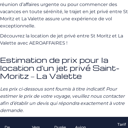
réunion d’affaires urgente ou pour commencer des
vacances en toute sérénité, le trajet en jet privé entre St
Moritz et La Valette assure une expérience de vol
exceptionnelle.
Découvrez la location de jet privé entre St Moritz et La
Valette avec AEROAFFAIRES !
Estimation de prix pour la
location d'un jet privé Saint-
Moritz – La Valette
Les prix ci-dessous sont fournis à titre indicatif. Pour
estimer le prix de votre voyage, veuillez nous contacter
afin d’établir un devis qui répondra exactement à votre
demande.
Tarif
De
Vers
Durée
Avion