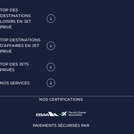
TOP DES
DESTINATIONS
LOISIRS EN JET
PRIVÉ
TOP DESTINATIONS
D'AFFAIRES EN JET
PRIVÉ
TOP DES JETS
PRIVÉS
NOS SERVICES
NOS CERTIFICATIONS
PAIEMENTS SÉCURISÉS PAR