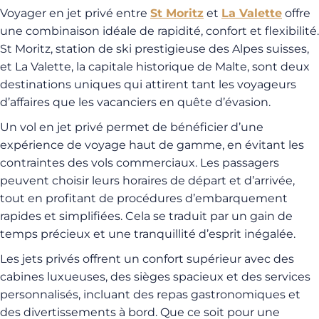
Voyager en jet privé entre
St Moritz
et
La Valette
offre
une combinaison idéale de rapidité, confort et flexibilité.
St Moritz, station de ski prestigieuse des Alpes suisses,
et La Valette, la capitale historique de Malte, sont deux
destinations uniques qui attirent tant les voyageurs
d’affaires que les vacanciers en quête d’évasion.
Un vol en jet privé permet de bénéficier d’une
expérience de voyage haut de gamme, en évitant les
contraintes des vols commerciaux. Les passagers
peuvent choisir leurs horaires de départ et d’arrivée,
tout en profitant de procédures d’embarquement
rapides et simplifiées. Cela se traduit par un gain de
temps précieux et une tranquillité d’esprit inégalée.
Les jets privés offrent un confort supérieur avec des
cabines luxueuses, des sièges spacieux et des services
personnalisés, incluant des repas gastronomiques et
des divertissements à bord. Que ce soit pour une