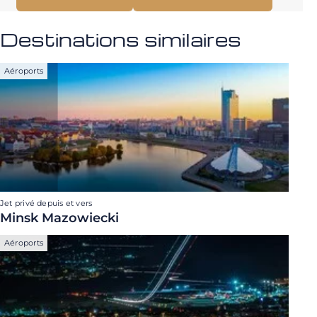
Destinations similaires
Aéroports
Jet privé depuis et vers
Minsk Mazowiecki
Aéroports