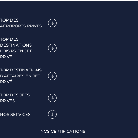
TOP DES
AÉROPORTS PRIVÉS
TOP DES
DESTINATIONS
LOISIRS EN JET
PRIVÉ
TOP DESTINATIONS
D'AFFAIRES EN JET
PRIVÉ
TOP DES JETS
PRIVÉS
NOS SERVICES
NOS CERTIFICATIONS