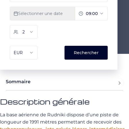
Sommaire
Description générale
La base aérienne de Rudniki dispose d’une piste de
longueur de 1991 mètres permettant de recevoir des