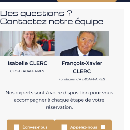
Des questions ?
Contactez notre équipe
Isabelle CLERC
François-Xavier
CLERC
CEO AEROAFFAIRES
Fondateur d’AEROAFFAIRES
Nos experts sont à votre disposition pour vous
accompagner à chaque étape de votre
réservation.
Écrivez-nous
Appelez-nous