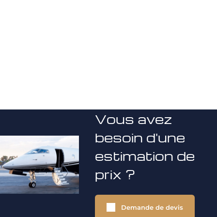
Vous avez
besoin d'une
estimation de
prix ?
Demande de devis