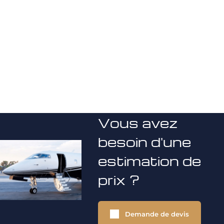
Vous avez
besoin d'une
estimation de
prix ?
Demande de devis