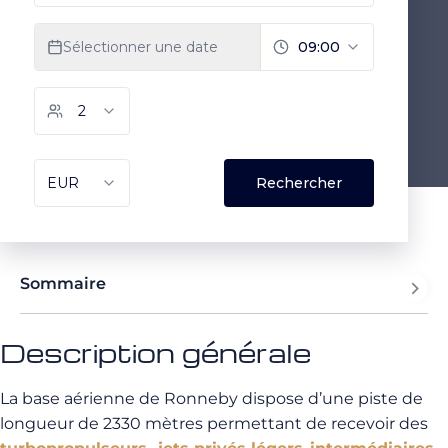
Sommaire
Description générale
La base aérienne de Ronneby dispose d’une piste de
longueur de 2330 mètres permettant de recevoir des