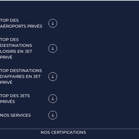
TOP DES
AÉROPORTS PRIVÉS
TOP DES
DESTINATIONS
LOISIRS EN JET
PRIVÉ
TOP DESTINATIONS
D'AFFAIRES EN JET
PRIVÉ
TOP DES JETS
PRIVÉS
NOS SERVICES
NOS CERTIFICATIONS