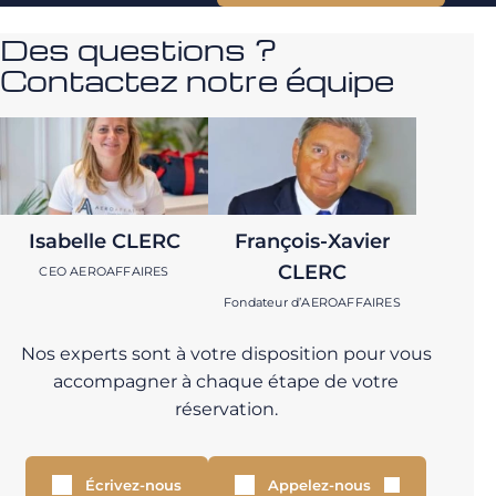
Des questions ?
Contactez notre équipe
Isabelle CLERC
François-Xavier
CLERC
CEO AEROAFFAIRES
Fondateur d’AEROAFFAIRES
Nos experts sont à votre disposition pour vous
accompagner à chaque étape de votre
réservation.
Écrivez-nous
Appelez-nous