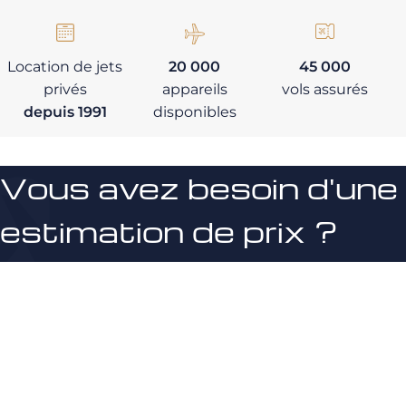
Location de jets
20 000
45 000
privés
appareils
vols assurés
depuis 1991
disponibles
Vous avez besoin d'une
estimation de prix ?