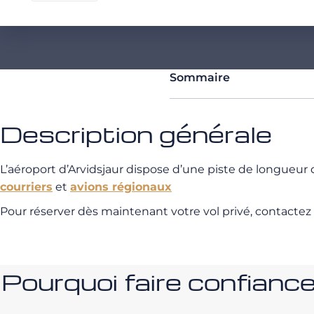
Sommaire
Description générale
L’aéroport d’Arvidsjaur dispose d’une piste de longueu
courriers
et
avions régionaux
Pour réserver dès maintenant votre vol privé, contactez
Pourquoi faire confia