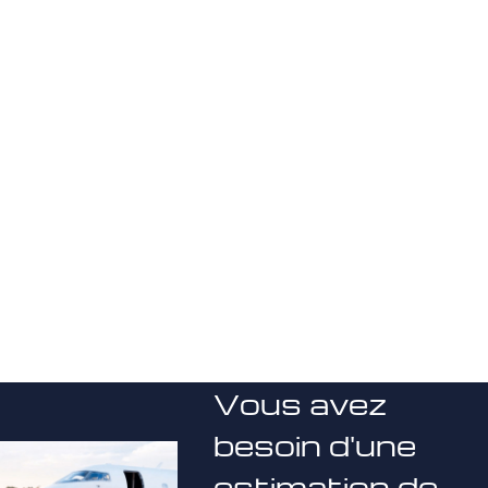
Vous avez
besoin d'une
estimation de