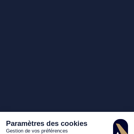
Paramètres des cookies
Gestion de vos préférences