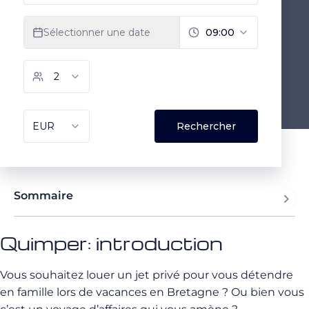
Sommaire
Quimper: introduction
Vous souhaitez louer un jet privé pour vous détendre
en famille lors de vacances en Bretagne ? Ou bien vous