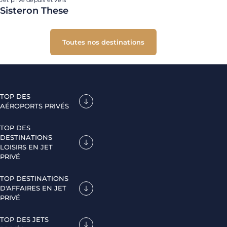
Jet privé depuis et vers
Sisteron These
Toutes nos destinations
TOP DES
AÉROPORTS PRIVÉS
TOP DES
DESTINATIONS
LOISIRS EN JET
PRIVÉ
TOP DESTINATIONS
D'AFFAIRES EN JET
PRIVÉ
TOP DES JETS