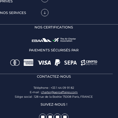
PRIVÉS
NOS SERVICES
NOS CERTIFICATIONS
PAIEMENTS SÉCURISÉS PAR
CONTACTEZ-NOUS
Téléphone : +33 1 44 09 91 82
E-mail :
charter@aeroaffaires.com
Siège social : 128 rue de la Boétie 75008 Paris, FRANCE
SUIVEZ-NOUS !