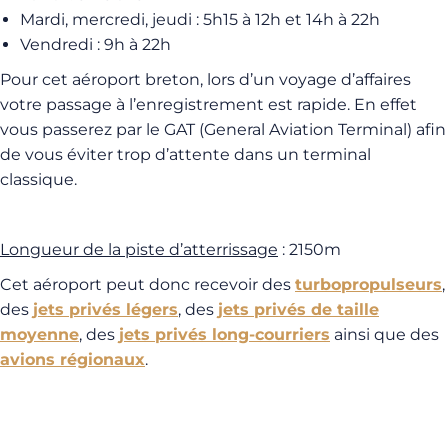
Mardi, mercredi, jeudi : 5h15 à 12h et 14h à 22h
Vendredi : 9h à 22h
Pour cet aéroport breton, lors d’un voyage d’affaires
votre passage à l’enregistrement est rapide. En effet
vous passerez par le GAT (General Aviation Terminal) afin
de vous éviter trop d’attente dans un terminal
classique.
Longueur de la piste d’atterrissage
: 2150m
Cet aéroport peut donc recevoir des
turbopropulseurs
,
des
jets privés légers
, des
jets privés de taille
moyenne
, des
jets privés long-courriers
ainsi que des
avions régionaux
.