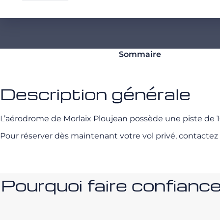
Sommaire
Description générale
L’aérodrome de Morlaix Ploujean possède une piste de 1
Pour réserver dès maintenant votre vol privé, contactez
Pourquoi faire confia