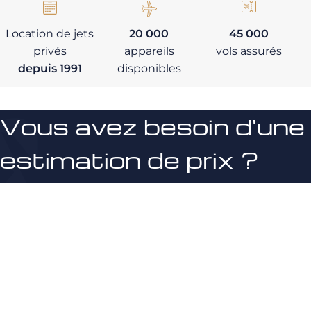
Location de jets
20 000
45 000
privés
appareils
vols assurés
depuis 1991
disponibles
Vous avez besoin d'une
estimation de prix ?