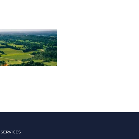
 SERVICES