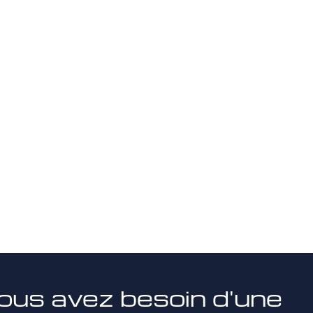
ous avez besoin d'une