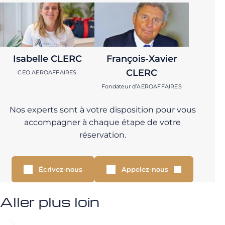
Isabelle CLERC
François-Xavier
CLERC
CEO AEROAFFAIRES
Fondateur d’AEROAFFAIRES
Nos experts sont à votre disposition pour vous
accompagner à chaque étape de votre
réservation.
Écrivez-nous
Appelez-nous
Aller plus loin