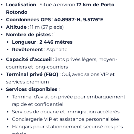
Localisation
: Situé à environ
17 km de Porto
Rotondo
Coordonnées GPS
:
40.8987°N, 9.5176°E
Altitude
: 11 m (37 pieds)
Nombre de pistes
: 1
Longueur
:
2 446 mètres
Revêtement
: Asphalte
Capacité d’accueil
: Jets privés légers, moyen-
courriers et long-courriers
Terminal privé (FBO)
: Oui, avec salons VIP et
services premium
Services disponibles
:
Terminal d’aviation privée pour embarquement
rapide et confidentiel
Services de douane et immigration accélérés
Conciergerie VIP et assistance personnalisée
Hangars pour stationnement sécurisé des jets