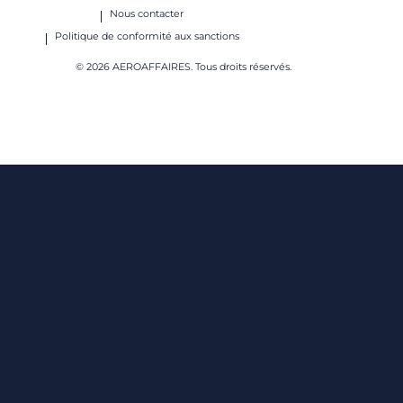
Nous contacter
Politique de conformité aux sanctions
© 2026 AEROAFFAIRES. Tous droits réservés.