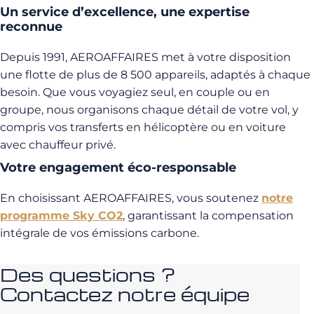
Un service d’excellence, une expertise
reconnue
Depuis 1991, AEROAFFAIRES met à votre disposition
une flotte de plus de 8 500 appareils, adaptés à chaque
besoin. Que vous voyagiez seul, en couple ou en
groupe, nous organisons chaque détail de votre vol, y
compris vos transferts en hélicoptère ou en voiture
avec chauffeur privé.
Votre engagement éco-responsable
En choisissant AEROAFFAIRES, vous soutenez
notre
programme Sky CO2
, garantissant la compensation
intégrale de vos émissions carbone.
Des questions ?
Contactez notre équipe