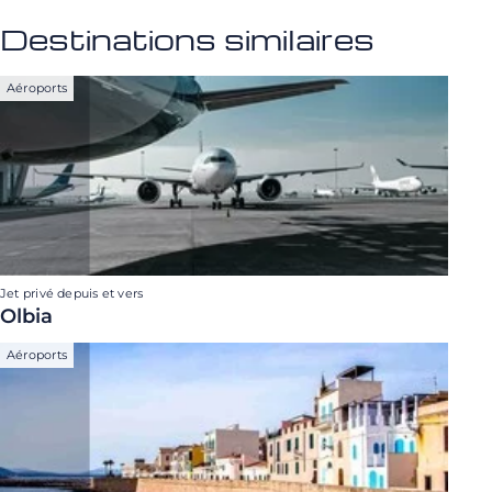
Destinations similaires
Aéroports
Jet privé depuis et vers
Olbia
Aéroports