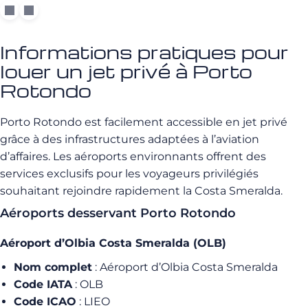
Informations pratiques pour
louer un jet privé à Porto
Rotondo
Porto Rotondo est facilement accessible en jet privé
grâce à des infrastructures adaptées à l’aviation
d’affaires. Les aéroports environnants offrent des
services exclusifs pour les voyageurs privilégiés
souhaitant rejoindre rapidement la Costa Smeralda.
Aéroports desservant Porto Rotondo
Aéroport d’Olbia Costa Smeralda (OLB)
Nom complet
: Aéroport d’Olbia Costa Smeralda
Code IATA
: OLB
Code ICAO
: LIEO