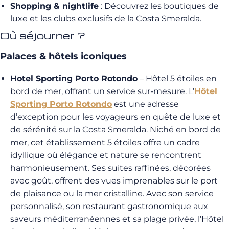
Shopping & nightlife
: Découvrez les boutiques de
luxe et les clubs exclusifs de la Costa Smeralda.
Où séjourner ?
Palaces & hôtels iconiques
Hotel Sporting Porto Rotondo
– Hôtel 5 étoiles en
bord de mer, offrant un service sur-mesure. L’
Hôtel
Sporting Porto Rotondo
est une adresse
d’exception pour les voyageurs en quête de luxe et
de sérénité sur la Costa Smeralda. Niché en bord de
mer, cet établissement 5 étoiles offre un cadre
idyllique où élégance et nature se rencontrent
harmonieusement. Ses suites raffinées, décorées
avec goût, offrent des vues imprenables sur le port
de plaisance ou la mer cristalline. Avec son service
personnalisé, son restaurant gastronomique aux
saveurs méditerranéennes et sa plage privée, l’Hôtel