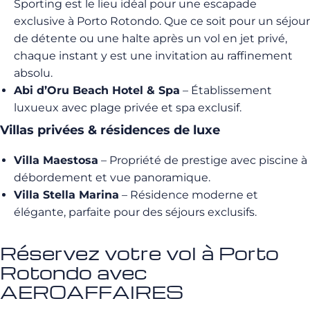
Sporting est le lieu idéal pour une escapade
exclusive à Porto Rotondo. Que ce soit pour un séjour
de détente ou une halte après un vol en jet privé,
chaque instant y est une invitation au raffinement
absolu.
Abi d’Oru Beach Hotel & Spa
– Établissement
luxueux avec plage privée et spa exclusif.
Villas privées & résidences de luxe
Villa Maestosa
– Propriété de prestige avec piscine à
débordement et vue panoramique.
Villa Stella Marina
– Résidence moderne et
élégante, parfaite pour des séjours exclusifs.
Réservez votre vol à Porto
Rotondo avec
AEROAFFAIRES