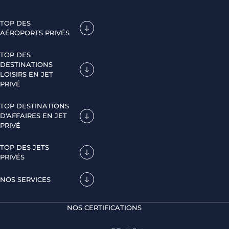
TOP DES
AÉROPORTS PRIVÉS
TOP DES
DESTINATIONS
LOISIRS EN JET
PRIVÉ
TOP DESTINATIONS
D'AFFAIRES EN JET
PRIVÉ
TOP DES JETS
PRIVÉS
NOS SERVICES
NOS CERTIFICATIONS