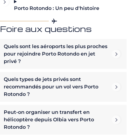
Porto Rotondo : Un peu d'histoire
Foire aux questions
Quels sont les aéroports les plus proches
pour rejoindre Porto Rotondo en jet
privé ?
Quels types de jets privés sont
recommandés pour un vol vers Porto
Rotondo ?
Peut-on organiser un transfert en
hélicoptère depuis Olbia vers Porto
Rotondo ?