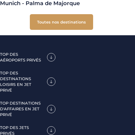
Munich - Palma de Majorque
Toutes nos destinations
TOP DES
AÉROPORTS PRIVÉS
TOP DES
DESTINATIONS
LOISIRS EN JET
PRIVÉ
TOP DESTINATIONS
D'AFFAIRES EN JET
PRIVÉ
TOP DES JETS
PRIVÉS