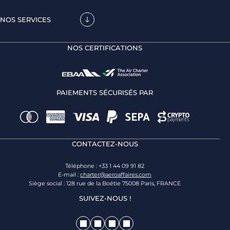
NOS SERVICES
NOS CERTIFICATIONS
PAIEMENTS SÉCURISÉS PAR
CONTACTEZ-NOUS
Téléphone : +33 1 44 09 91 82
E-mail :
charter@aeroaffaires.com
Siège social : 128 rue de la Boétie 75008 Paris, FRANCE
SUIVEZ-NOUS !