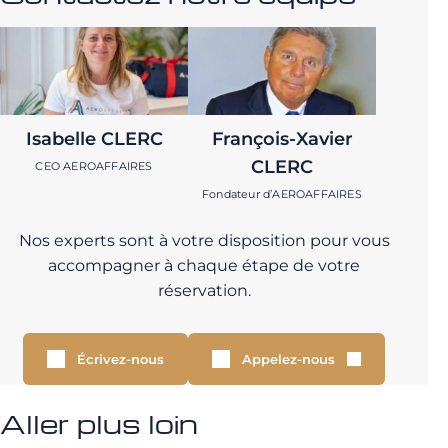
Isabelle CLERC
François-Xavier
CLERC
CEO AEROAFFAIRES
Fondateur d’AEROAFFAIRES
Nos experts sont à votre disposition pour vous
accompagner à chaque étape de votre
réservation.
Écrivez-nous
Appelez-nous
Aller plus loin