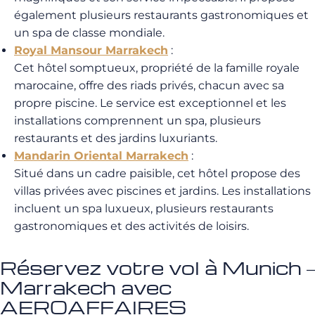
également plusieurs restaurants gastronomiques et
un spa de classe mondiale.
Royal Mansour Marrakech
:
Cet hôtel somptueux, propriété de la famille royale
marocaine, offre des riads privés, chacun avec sa
propre piscine. Le service est exceptionnel et les
installations comprennent un spa, plusieurs
restaurants et des jardins luxuriants.
Mandarin Oriental Marrakech
:
Situé dans un cadre paisible, cet hôtel propose des
villas privées avec piscines et jardins. Les installations
incluent un spa luxueux, plusieurs restaurants
gastronomiques et des activités de loisirs.
Réservez votre vol à Munich –
Marrakech avec
AEROAFFAIRES