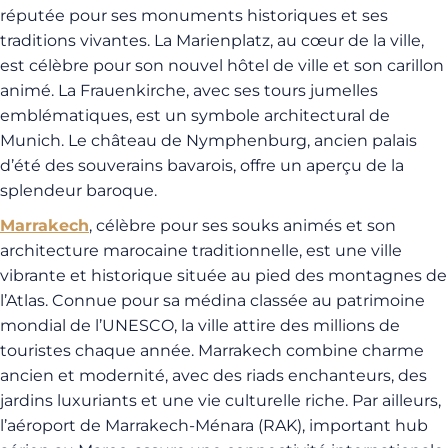
réputée pour ses monuments historiques et ses
traditions vivantes. La Marienplatz, au cœur de la ville,
est célèbre pour son nouvel hôtel de ville et son carillon
animé. La Frauenkirche, avec ses tours jumelles
emblématiques, est un symbole architectural de
Munich. Le château de Nymphenburg, ancien palais
d’été des souverains bavarois, offre un aperçu de la
splendeur baroque.
Marrakech
, célèbre pour ses souks animés et son
architecture marocaine traditionnelle, est une ville
vibrante et historique située au pied des montagnes de
l’Atlas. Connue pour sa médina classée au patrimoine
mondial de l’UNESCO, la ville attire des millions de
touristes chaque année. Marrakech combine charme
ancien et modernité, avec des riads enchanteurs, des
jardins luxuriants et une vie culturelle riche. Par ailleurs,
l’aéroport de Marrakech-Ménara (RAK), important hub