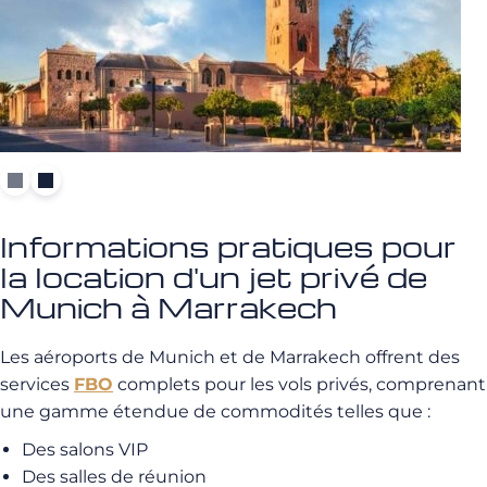
Informations pratiques pour
la location d'un jet privé de
Munich à Marrakech
Les aéroports de Munich et de Marrakech offrent des
services
FBO
complets pour les vols privés, comprenant
une gamme étendue de commodités telles que :
Des salons VIP
Des salles de réunion