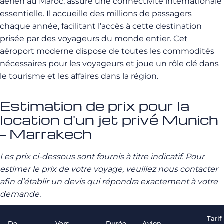
aérien au Maroc, assure une connectivité internationale
essentielle. Il accueille des millions de passagers
chaque année, facilitant l’accès à cette destination
prisée par des voyageurs du monde entier. Cet
aéroport moderne dispose de toutes les commodités
nécessaires pour les voyageurs et joue un rôle clé dans
le tourisme et les affaires dans la région.
Estimation de prix pour la
location d'un jet privé Munich
– Marrakech
Les prix ci-dessous sont fournis à titre indicatif. Pour
estimer le prix de votre voyage, veuillez nous contacter
afin d’établir un devis qui répondra exactement à votre
demande.
Tarif
De
Vers
Durée
Avion