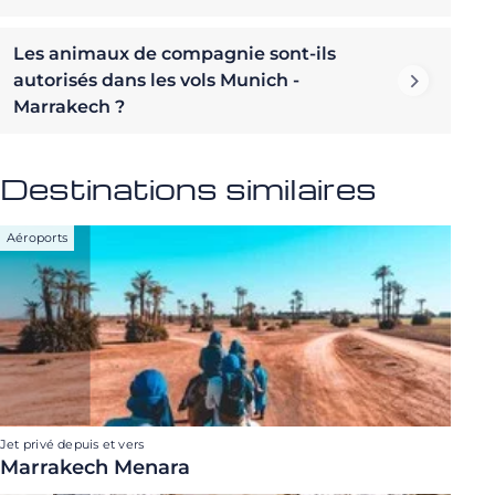
Les animaux de compagnie sont-ils
autorisés dans les vols Munich -
Marrakech ?
Destinations similaires
Aéroports
Jet privé depuis et vers
Marrakech Menara