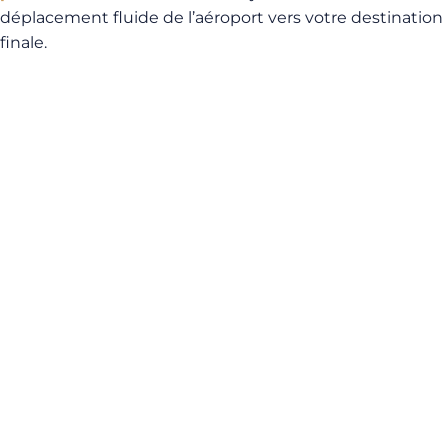
déplacement fluide de l’aéroport vers votre destination
finale.