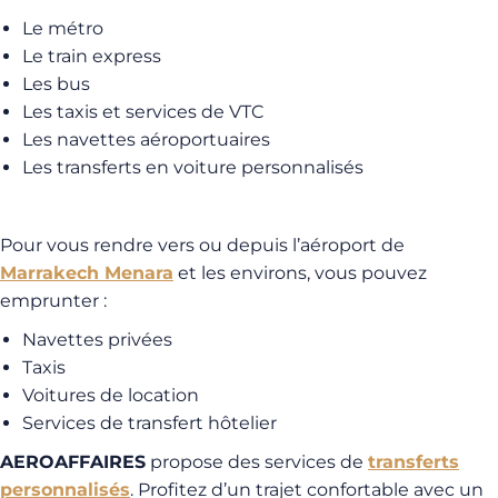
Le métro
Le train express
Les bus
Les taxis et services de VTC
Les navettes aéroportuaires
Les transferts en voiture personnalisés
Pour vous rendre vers ou depuis l’aéroport de
Marrakech Menara
et les environs, vous pouvez
emprunter :
Navettes privées
Taxis
Voitures de location
Services de transfert hôtelier
AEROAFFAIRES
propose des services de
transferts
personnalisés
. Profitez d’un trajet confortable avec un