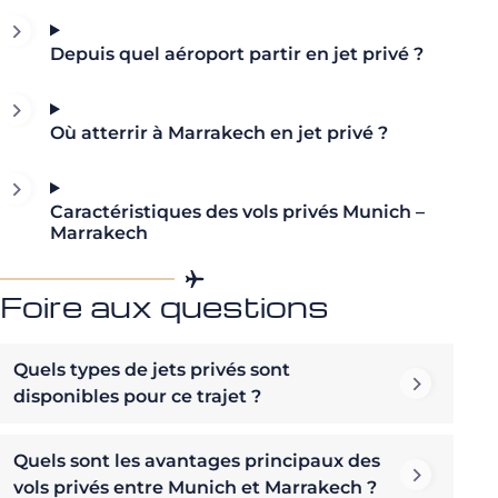
Depuis quel aéroport partir en jet privé ?
Où atterrir à Marrakech en jet privé ?
Caractéristiques des vols privés Munich –
Marrakech
Foire aux questions
Quels types de jets privés sont
disponibles pour ce trajet ?
Quels sont les avantages principaux des
vols privés entre Munich et Marrakech ?