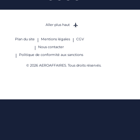
Aller plus haut
Plan du site
Mentions légales
CGV
Nous contacter
Politique de conformité aux sanctions
© 2026 AEROAFFAIRES. Tous droits réservés.