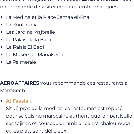
recommande de visiter ces lieux emblématiques :
La Médina et la Place Jemaa el-Fna
La Koutoubia
Les Jardins Majorelle
Le Palais de la Bahia
Le Palais El Badi
Le Musée de Marrakech
La Palmeraie
AEROAFFAIRES
vous recommande ces restaurants à
Marrakech :
Al Fassia
:
Situé près de la médina, ce restaurant est réputé
pour sa cuisine marocaine authentique, en particulier
ses tajines et couscous. L’ambiance est chaleureuse
et les plats sont délicieux.