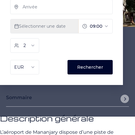
Sommaire
Description générale
L’aéroport de Mananjary dispose d’une piste de