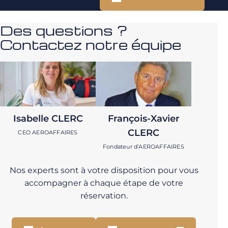
Des questions ?
Contactez notre équipe
Isabelle CLERC
François-Xavier
CLERC
CEO AEROAFFAIRES
Fondateur d’AEROAFFAIRES
Nos experts sont à votre disposition pour vous
accompagner à chaque étape de votre
réservation.