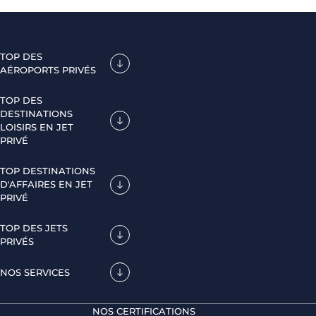
TOP DES
AÉROPORTS PRIVÉS
TOP DES
DESTINATIONS
LOISIRS EN JET
PRIVÉ
TOP DESTINATIONS
D'AFFAIRES EN JET
PRIVÉ
TOP DES JETS
PRIVÉS
NOS SERVICES
NOS CERTIFICATIONS