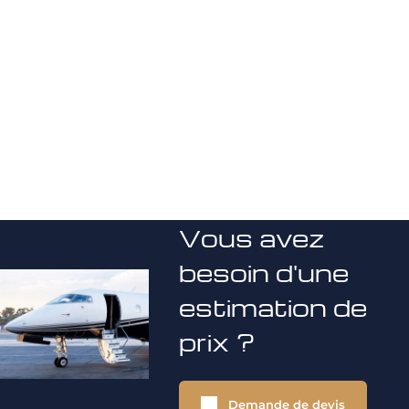
Vous avez
besoin d'une
estimation de
prix ?
Demande de devis