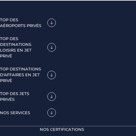
TOP DES
AÉROPORTS PRIVÉS
TOP DES
DESTINATIONS
LOISIRS EN JET
PRIVÉ
TOP DESTINATIONS
D'AFFAIRES EN JET
PRIVÉ
TOP DES JETS
PRIVÉS
NOS SERVICES
NOS CERTIFICATIONS