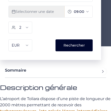
Sommaire
Description générale
L’aéroport de Toliara dispose d’une piste de longueur de
2000 mètres permettant de recevoir des