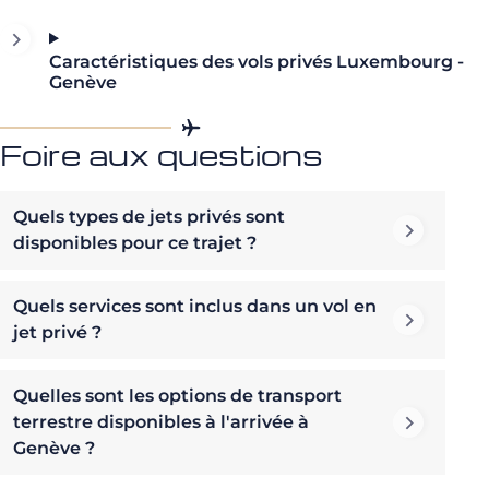
Caractéristiques des vols privés Luxembourg -
Genève
Foire aux questions
Quels types de jets privés sont
disponibles pour ce trajet ?
Quels services sont inclus dans un vol en
jet privé ?
Quelles sont les options de transport
terrestre disponibles à l'arrivée à
Genève ?