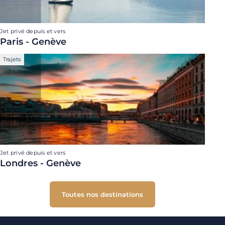
Jet privé depuis et vers
Paris - Genève
Trajets
Jet privé depuis et vers
Londres - Genève
Toutes nos destinations