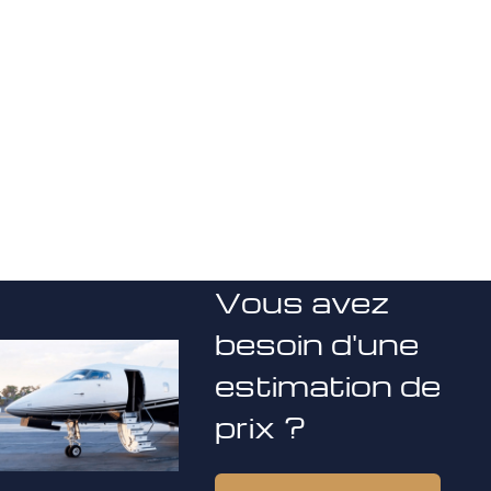
Vous avez
besoin d'une
estimation de
prix ?