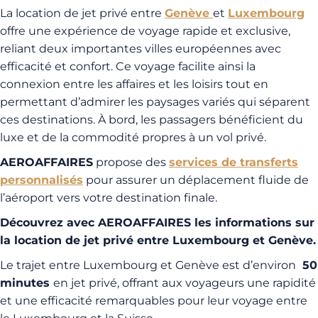
La location de jet privé entre
Genève
et
Luxembourg
offre une expérience de voyage rapide et exclusive,
reliant deux importantes villes européennes avec
efficacité et confort. Ce voyage facilite ainsi la
connexion entre les affaires et les loisirs tout en
permettant d’admirer les paysages variés qui séparent
ces destinations. À bord, les passagers bénéficient du
luxe et de la commodité propres à un vol privé.
AEROAFFAIRES
propose des
services de transferts
personnalisés
pour assurer un déplacement fluide de
l’aéroport vers votre destination finale.
Découvrez avec AEROAFFAIRES les informations sur
la location de jet privé entre Luxembourg et Genève.
Le trajet entre Luxembourg et Genève est d’environ
50
minutes
en jet privé, offrant aux voyageurs une rapidité
et une efficacité remarquables pour leur voyage entre