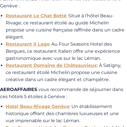
Genève :
Restaurant Le Chat Botté
: Situé à l’hôtel Beau-
Rivage, ce restaurant étoilé au guide Michelin
propose une cuisine française raffinée dans un cadre
élégant.
Restaurant Il Lago
: Au Four Seasons Hotel des
Bergues, ce restaurant italien offre une expérience
gastronomique avec vue sur le lac Léman.
Restaurant Domaine de Châteauvieux
: À Satigny,
ce restaurant étoilé Michelin propose une cuisine
créative dans un cadre élégant et champêtre.
AEROAFFAIRES
vous recommande de séjourner dans
ces hôtels 5 étoiles à Genève :
Hotel Beau-Rivage Genève
: Un établissement
historique offrant des chambres luxueuses et une
vue imprenable sur le lac Léman.