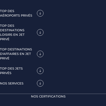
TOP DES
AÉROPORTS PRIVÉS
TOP DES
DESTINATIONS
LOISIRS EN JET
PRIVÉ
TOP DESTINATIONS
D'AFFAIRES EN JET
PRIVÉ
TOP DES JETS
PRIVÉS
NOS SERVICES
NOS CERTIFICATIONS