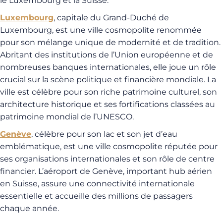
le Luxembourg et la Suisse.
Luxembourg
, capitale du Grand-Duché de
Luxembourg, est une ville cosmopolite renommée
pour son mélange unique de modernité et de tradition.
Abritant des institutions de l’Union européenne et de
nombreuses banques internationales, elle joue un rôle
crucial sur la scène politique et financière mondiale. La
ville est célèbre pour son riche patrimoine culturel, son
architecture historique et ses fortifications classées au
patrimoine mondial de l’UNESCO.
Genève
, célèbre pour son lac et son jet d’eau
emblématique, est une ville cosmopolite réputée pour
ses organisations internationales et son rôle de centre
financier. L’aéroport de Genève, important hub aérien
en Suisse, assure une connectivité internationale
essentielle et accueille des millions de passagers
chaque année.