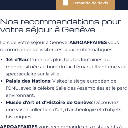
Demande de devis
Nos recommandations pour
votre séjour à Genève
Lors de votre séjour à Genève,
AEROAFFAIRES
vous
recommande de visiter ces lieux emblématiques :
Jet d’Eau
: L’une des plus hautes fontaines du
monde, située au bord du lac Léman, offrant une vue
spectaculaire sur la ville.
Palais des Nations
: Visitez le siège européen de
l’ONU, avec la célèbre Salle des Assemblées et le parc
environnant.
Musée d’Art et d’Histoire de Genève
: Découvrez
une vaste collection d’art, d’archéologie et d’objets
historiques.
AEROAFFAIRES
vous recommande ces restaurants à