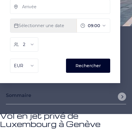
Sommaire
Vol en jet privé de
Luxembourg à Genève