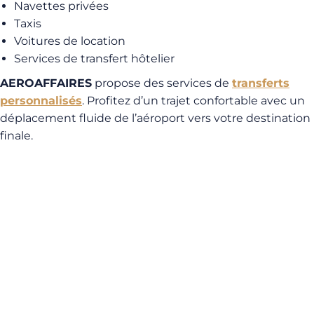
Navettes privées
Taxis
Voitures de location
Services de transfert hôtelier
AEROAFFAIRES
propose des services de
transferts
personnalisés
. Profitez d’un trajet confortable avec un
déplacement fluide de l’aéroport vers votre destination
finale.