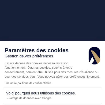
Paramètres des cookies
Gestion de vos préférences
Ce site dépose des cookies nécessaires à son
fonctionnement. D’autres cookies, soumis à votre
consentement, peuvent être utilisés pour des mesures d’audience ou
pour des services tiers. Vous pouvez gérer vos préférences librement.
Lire notre politique de confidentialité
Voici pourquoi nous utilisons des cookies.
Partage de données avec Google