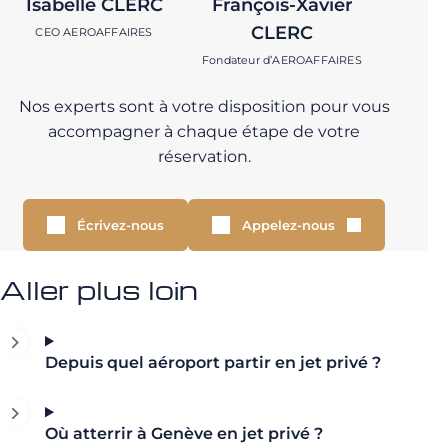
Isabelle CLERC
François-Xavier
CLERC
CEO AEROAFFAIRES
Fondateur d’AEROAFFAIRES
Nos experts sont à votre disposition pour vous
accompagner à chaque étape de votre
réservation.
Écrivez-nous
Appelez-nous
Aller plus loin
Depuis quel aéroport partir en jet privé ?
Où atterrir à Genève en jet privé ?