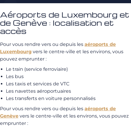
Aéroports de Luxembourg et
de Genève : localisation et
accès
Pour vous rendre vers ou depuis les
aéroports de
Luxembourg
vers le centre-ville et les environs, vous
pouvez emprunter :
Le train (service ferroviaire)
Les bus
Les taxis et services de VTC
Les navettes aéroportuaires
Les transferts en voiture personnalisés
Pour vous rendre vers ou depuis les
aéroports de
Genève
vers le centre-ville et les environs, vous pouvez
emprunter :