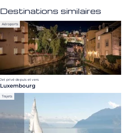
Destinations similaires
Aéroports
Jet privé depuis et vers
Luxembourg
Trajets