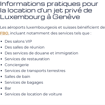
Informations pratiques pour
la location d'un jet privé de
Luxembourg à Genève
Les aéroports luxembourgeois et suisses bénéficient de
FBO
, incluant notamment des services tels que :
Des salons VIP
Des salles de réunion
Des services de douane et immigration
Services de restauration
Conciergerie
Services de transports terrestres
Salles de bain
Services de bagages
Bar
Services de location de voiture