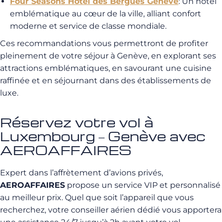
Four Seasons Hotel des Bergues Genève
: Un hôtel
emblématique au cœur de la ville, alliant confort
moderne et service de classe mondiale.
Ces recommandations vous permettront de profiter
pleinement de votre séjour à Genève, en explorant ses
attractions emblématiques, en savourant une cuisine
raffinée et en séjournant dans des établissements de
luxe.
Réservez votre vol à
Luxembourg – Genève avec
AEROAFFAIRES
Expert dans l’affrètement d’avions privés,
AEROAFFAIRES
propose un service VIP et personnalisé
au meilleur prix. Quel que soit l’appareil que vous
recherchez, votre conseiller aérien dédié vous apportera