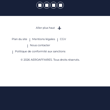
Aller plus haut
Plan du site
Mentions légales
CGV
Nous contacter
Politique de conformité aux sanctions
© 2026 AEROAFFAIRES. Tous droits réservés.