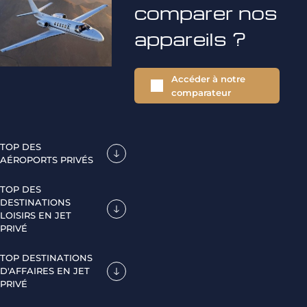
comparer nos
appareils ?
Accéder à notre
comparateur
TOP DES
AÉROPORTS PRIVÉS
TOP DES
DESTINATIONS
LOISIRS EN JET
PRIVÉ
TOP DESTINATIONS
D'AFFAIRES EN JET
PRIVÉ