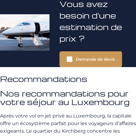
Vous avez
besoin d'une
estimation de
prix ?
Demande de devis
Recommandations
Nos recommandations pour
votre séjour au Luxembourg
Après votre vol en jet privé au Luxembourg, la capitale
offre un écosystème parfait pour les voyageurs d’affaires
exigeants. Le quartier du Kirchberg concentre les