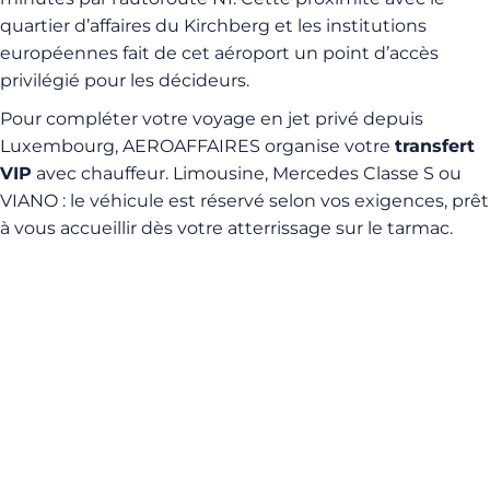
quartier d’affaires du Kirchberg et les institutions
européennes fait de cet aéroport un point d’accès
privilégié pour les décideurs.
Pour compléter votre voyage en jet privé depuis
Luxembourg, AEROAFFAIRES organise votre
transfert
VIP
avec chauffeur. Limousine, Mercedes Classe S ou
VIANO : le véhicule est réservé selon vos exigences, prêt
à vous accueillir dès votre atterrissage sur le tarmac.