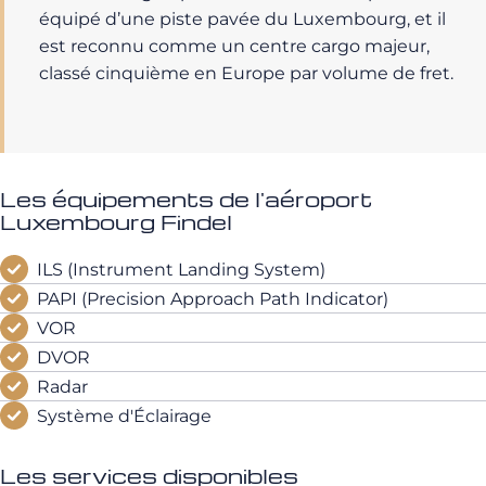
équipé d’une piste pavée du Luxembourg, et il
est reconnu comme un centre cargo majeur,
classé cinquième en Europe par volume de fret.
Les équipements de l'aéroport
Luxembourg Findel
ILS (Instrument Landing System)
PAPI (Precision Approach Path Indicator)
VOR
DVOR
Radar
Système d'Éclairage
Les services disponibles