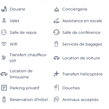
Douane
Conciergerie
Valet
Assistance en escale
Salle de repos
Salle de conférence
Wifi
Services de bagages
Transfert chauffeur
Location de voiture
VIP
Location de
Transfert hélicoptère
limousine
Parking privatif
Douches
Réservation d'hôtel
Animaux acceptés