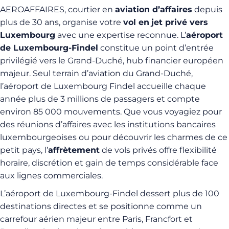
AEROAFFAIRES, courtier en
aviation d’affaires
depuis
plus de 30 ans, organise votre
vol en
jet privé vers
Luxembourg
avec une expertise reconnue. L’
aéroport
de Luxembourg-Findel
constitue un point d’entrée
privilégié vers le Grand-Duché, hub financier européen
majeur. Seul terrain d’aviation du Grand-Duché,
l’aéroport de Luxembourg Findel accueille chaque
année plus de 3 millions de passagers et compte
environ 85 000 mouvements. Que vous voyagiez pour
des réunions d’affaires avec les institutions bancaires
luxembourgeoises ou pour découvrir les charmes de ce
petit pays, l’
affrètement
de vols privés offre flexibilité
horaire, discrétion et gain de temps considérable face
aux lignes commerciales.
L’aéroport de Luxembourg-Findel dessert plus de 100
destinations directes et se positionne comme un
carrefour aérien majeur entre Paris, Francfort et