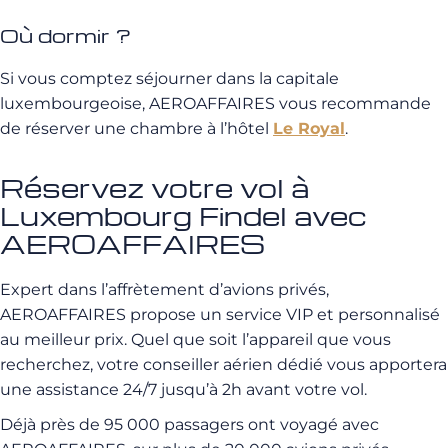
Où dormir ?
Si vous comptez séjourner dans la capitale
luxembourgeoise, AEROAFFAIRES vous recommande
de réserver une chambre à l’hôtel
Le Royal
.
Réservez votre vol à
Luxembourg Findel avec
AEROAFFAIRES
Expert dans l’affrètement d’avions privés,
AEROAFFAIRES propose un service VIP et personnalisé
au meilleur prix. Quel que soit l’appareil que vous
recherchez, votre conseiller aérien dédié vous apportera
une assistance 24/7 jusqu’à 2h avant votre vol.
Déjà près de 95 000 passagers ont voyagé avec