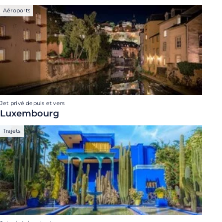
Aéroports
Jet privé depuis et vers
Luxembourg
Trajets