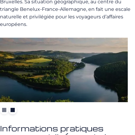
Bruxelles. Sa situation géographique, au centre du
triangle Benelux-France-Allemagne, en fait une escale
naturelle et privilégiée pour les voyageurs d’affaires
européens.
Informations pratiques