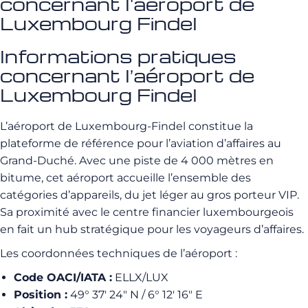
concernant l'aéroport de
Luxembourg Findel
Informations pratiques
concernant l’aéroport de
Luxembourg Findel
L’aéroport de Luxembourg-Findel constitue la
plateforme de référence pour l’aviation d’affaires au
Grand-Duché. Avec une piste de 4 000 mètres en
bitume, cet aéroport accueille l’ensemble des
catégories d’appareils, du jet léger au gros porteur VIP.
Sa proximité avec le centre financier luxembourgeois
en fait un hub stratégique pour les voyageurs d’affaires.
Les coordonnées techniques de l’aéroport :
Code OACI/IATA :
ELLX/LUX
Position :
49° 37′ 24″ N / 6° 12′ 16″ E