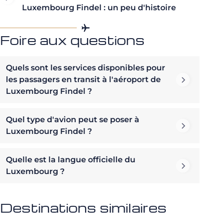
Luxembourg Findel : un peu d'histoire
Foire aux questions
Quels sont les services disponibles pour
les passagers en transit à l'aéroport de
Luxembourg Findel ?
Quel type d'avion peut se poser à
Luxembourg Findel ?
Quelle est la langue officielle du
Luxembourg ?
Destinations similaires