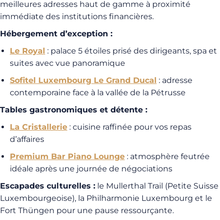
meilleures adresses haut de gamme à proximité
immédiate des institutions financières.
Hébergement d’exception :
Le Royal
: palace 5 étoiles prisé des dirigeants, spa et
suites avec vue panoramique
Sofitel Luxembourg Le Grand Ducal
: adresse
contemporaine face à la vallée de la Pétrusse
Tables gastronomiques et détente :
La Cristallerie
: cuisine raffinée pour vos repas
d’affaires
Premium Bar Piano Lounge
: atmosphère feutrée
idéale après une journée de négociations
Escapades culturelles :
le Mullerthal Trail (Petite Suisse
Luxembourgeoise), la Philharmonie Luxembourg et le
Fort Thüngen pour une pause ressourçante.