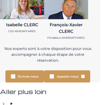
Isabelle CLERC
François-Xavier
CLERC
CEO AEROAFFAIRES
Fondateur d’AEROAFFAIRES
Nos experts sont à votre disposition pour vous
accompagner à chaque étape de votre
réservation.
Écrivez-nous
Appelez-nous
Aller plus loin