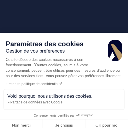
Paramètres des cookies
Gestion de vos préférences
Ce site dépose des cookies nécessaires à son
fonctionnement. D’autres cookies, soumis à votre
consentement, peuvent être utilisés pour des mesures d’audience ou
pour des services tiers. Vous pouvez gérer vos préférences librement.
Lire notre politique de confidentialité
Voici pourquoi nous utilisons des cookies.
Partage de données avec Google
Consentements certifiés par
Appelez-nous
Demande de dev
Non merci
Je choisis
OK pour moi