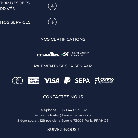
TOP DES JETS
PRIVÉS
NOS SERVICES
NOS CERTIFICATIONS
PAIEMENTS SÉCURISÉS PAR
CONTACTEZ-NOUS
Téléphone : +33 1 44 09 91 82
E-mail :
charter@aeroaffaires.com
Siège social : 128 rue de la Boétie 75008 Paris, FRANCE
SUIVEZ-NOUS !