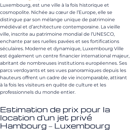
Luxembourg, est une ville à la fois historique et
cosmopolite. Nichée au cœur de l’Europe, elle se
distingue par son mélange unique de patrimoine
médiéval et d’architecture contemporaine. La vieille
ville, inscrite au patrimoine mondial de l’UNESCO,
enchante par ses ruelles pavées et ses fortifications
séculaires. Moderne et dynamique, Luxembourg Ville
est également un centre financier international majeur,
abritant de nombreuses institutions européennes. Ses
parcs verdoyants et ses vues panoramiques depuis les
hauteurs offrent un cadre de vie incomparable, attirant
à la fois les visiteurs en quête de culture et les
professionnels du monde entier.
Estimation de prix pour la
location d'un jet privé
Hambourg – Luxembourg