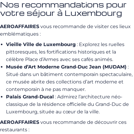
Nos recommandations pour
votre séjour à Luxembourg
AEROAFFAIRES
vous recommande de visiter ces lieux
emblématiques :
Vieille Ville de Luxembourg
: Explorez les ruelles
pittoresques, les fortifications historiques et la
célèbre Place d’Armes avec ses cafés animés.
Musée d’Art Moderne Grand-Duc Jean (MUDAM)
:
Situé dans un bâtiment contemporain spectaculaire,
ce musée abrite des collections d’art moderne et
contemporain à ne pas manquer.
Palais Grand-Ducal
: Admirez l’architecture néo-
classique de la résidence officielle du Grand-Duc de
Luxembourg, située au cœur de la ville.
AEROAFFAIRES
vous recommande de découvrir ces
restaurants :