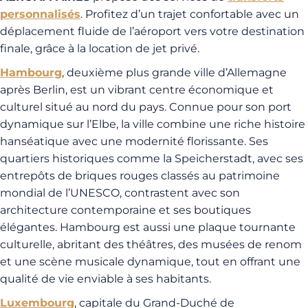
personnalisés
. Profitez d’un trajet confortable avec un
déplacement fluide de l’aéroport vers votre destination
finale, grâce à la location de jet privé.
Hambourg
, deuxième plus grande ville d’Allemagne
après Berlin, est un vibrant centre économique et
culturel situé au nord du pays. Connue pour son port
dynamique sur l’Elbe, la ville combine une riche histoire
hanséatique avec une modernité florissante. Ses
quartiers historiques comme la Speicherstadt, avec ses
entrepôts de briques rouges classés au patrimoine
mondial de l’UNESCO, contrastent avec son
architecture contemporaine et ses boutiques
élégantes. Hambourg est aussi une plaque tournante
culturelle, abritant des théâtres, des musées de renom
et une scène musicale dynamique, tout en offrant une
qualité de vie enviable à ses habitants.
Luxembourg
, capitale du Grand-Duché de