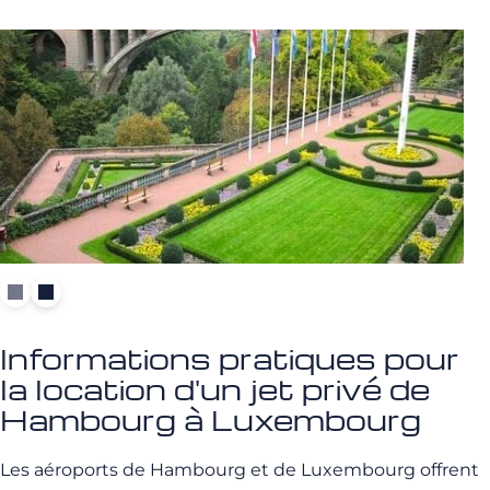
Informations pratiques pour
la location d'un jet privé de
Hambourg à Luxembourg
Les aéroports de Hambourg et de Luxembourg offrent