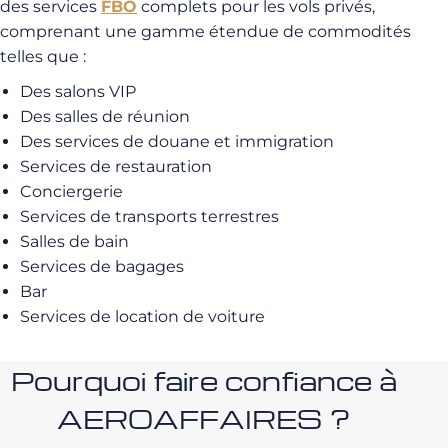
des services
FBO
complets pour les vols privés,
comprenant une gamme étendue de commodités
telles que :
Des salons VIP
Des salles de réunion
Des services de douane et immigration
Services de restauration
Conciergerie
Services de transports terrestres
Salles de bain
Services de bagages
Bar
Services de location de voiture
Pourquoi faire confiance à
AEROAFFAIRES ?