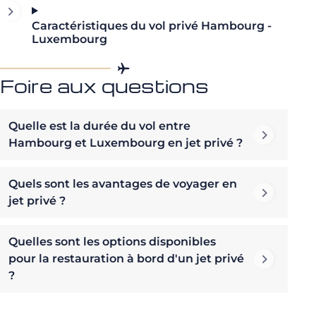
Caractéristiques du vol privé Hambourg -
Luxembourg
Foire aux questions
Quelle est la durée du vol entre
Hambourg et Luxembourg en jet privé ?
Quels sont les avantages de voyager en
jet privé ?
Quelles sont les options disponibles
pour la restauration à bord d'un jet privé
?