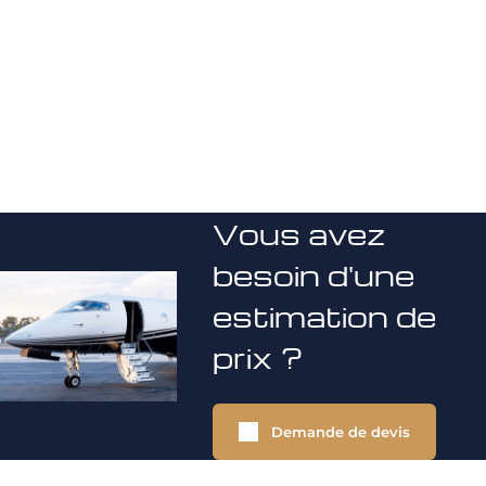
Vous avez
besoin d'une
estimation de
prix ?
Demande de devis