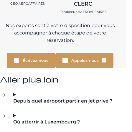
CLERC
CEO AEROAFFAIRES
Fondateur d’AEROAFFAIRES
Nos experts sont à votre disposition pour vous
accompagner à chaque étape de votre
réservation.
Écrivez-nous
Appelez-nous
Aller plus loin
Depuis quel aéroport partir en jet privé ?
Où atterrir à Luxembourg ?