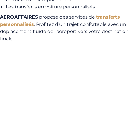
Les transferts en voiture personnalisés
AEROAFFAIRES
propose des services de
transferts
personnalisés
. Profitez d’un trajet confortable avec un
déplacement fluide de l’aéroport vers votre destination
finale.