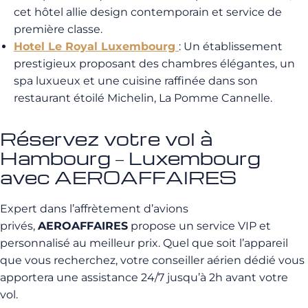
cet hôtel allie design contemporain et service de
première classe.
Hotel Le Royal Luxembourg
: Un établissement
prestigieux proposant des chambres élégantes, un
spa luxueux et une cuisine raffinée dans son
restaurant étoilé Michelin, La Pomme Cannelle.
Réservez votre vol à
Hambourg – Luxembourg
avec AEROAFFAIRES
Expert dans l’affrètement d’avions
privés,
AEROAFFAIRES
propose un service VIP et
personnalisé au meilleur prix. Quel que soit l’appareil
que vous recherchez, votre conseiller aérien dédié vous
apportera une assistance 24/7 jusqu’à 2h avant votre
vol.