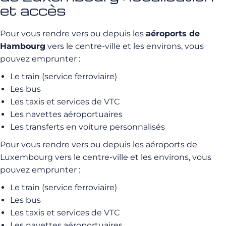
et accès
Pour vous rendre vers ou depuis les
aéroports de
Hambourg
vers le centre-ville et les environs, vous
pouvez emprunter :
Le train (service ferroviaire)
Les bus
Les taxis et services de VTC
Les navettes aéroportuaires
Les transferts en voiture personnalisés
Pour vous rendre vers ou depuis les aéroports de
Luxembourg vers le centre-ville et les environs, vous
pouvez emprunter :
Le train (service ferroviaire)
Les bus
Les taxis et services de VTC
Les navettes aéroportuaires