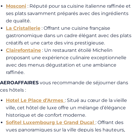
Mosconi
: Réputé pour sa cuisine italienne raffinée et
ses plats savamment préparés avec des ingrédients
de qualité.
La Cristallerie
: Offrant une cuisine française
gastronomique dans un cadre élégant avec des plats
créatifs et une carte des vins prestigieuse.
Clairefontaine
: Un restaurant étoilé Michelin
proposant une expérience culinaire exceptionnelle
avec des menus dégustation et une ambiance
raffinée.
AEROAFFAIRES
vous recommande de séjourner dans
ces hôtels :
Hotel Le Place d’Armes
: Situé au cœur de la vieille
ville, cet hôtel de luxe offre un mélange d’élégance
historique et de confort moderne.
Sofitel Luxembourg Le Grand Ducal
: Offrant des
vues panoramiques sur la ville depuis les hauteurs,