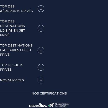
TOP DES
AÉROPORTS PRIVÉS
TOP DES
DESTINATIONS
LOISIRS EN JET
PRIVÉ
TOP DESTINATIONS
D'AFFAIRES EN JET
PRIVÉ
TOP DES JETS
PRIVÉS
NOS SERVICES
NOS CERTIFICATIONS