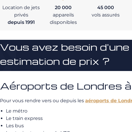
Location de jets
20 000
45 000
privés
appareils
vols assurés
depuis 1991
disponibles
Vous avez besoin d'une
estimation de prix ?
Aéroports de Londres à
Pour vous rendre vers ou depuis les
aéroports de Lond
Le métro
Le train express
Les bus