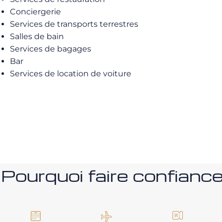
Conciergerie
Services de transports terrestres
Salles de bain
Services de bagages
Bar
Services de location de voiture
Pourquoi faire confia