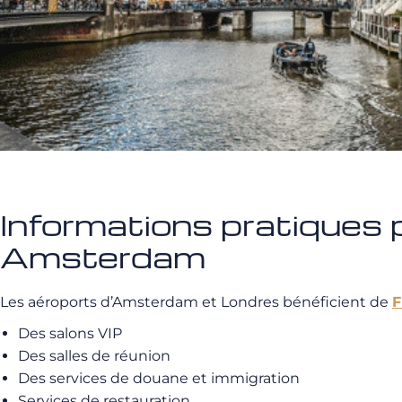
Informations pratiques p
Amsterdam
Les aéroports d’Amsterdam et Londres bénéficient de
Des salons VIP
Des salles de réunion
Des services de douane et immigration
Services de restauration