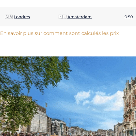
🇬🇧
Londres
🇳🇱
Amsterdam
0:50
En savoir plus sur comment sont calculés les prix