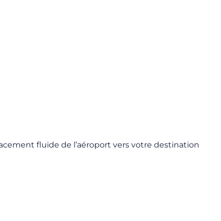
lacement fluide de l’aéroport vers votre destination