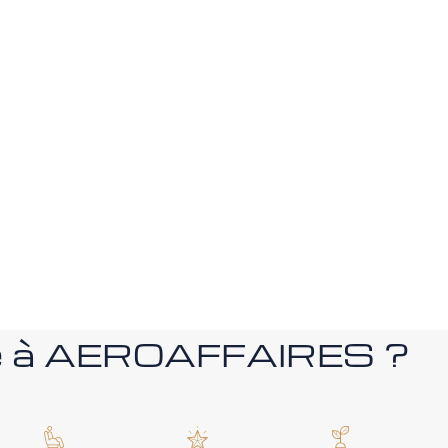
nce à AEROAFFAIRES ?