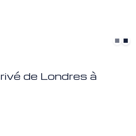
privé de Londres à