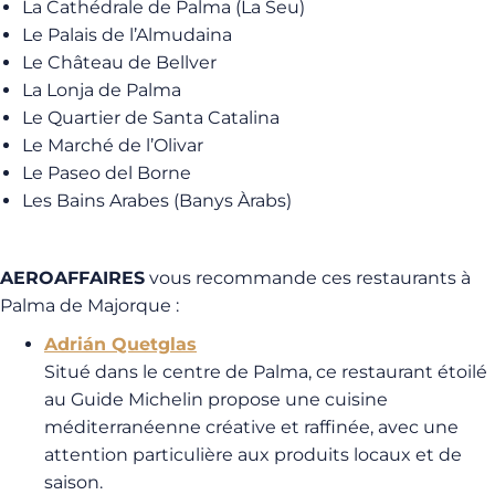
La Cathédrale de Palma (La Seu)
Le Palais de l’Almudaina
Le Château de Bellver
La Lonja de Palma
Le Quartier de Santa Catalina
Le Marché de l’Olivar
Le Paseo del Borne
Les Bains Arabes (Banys Àrabs)
AEROAFFAIRES
vous recommande ces restaurants à
Palma de Majorque :
Adrián Quetglas
Situé dans le centre de Palma, ce restaurant étoilé
au Guide Michelin propose une cuisine
méditerranéenne créative et raffinée, avec une
attention particulière aux produits locaux et de
saison.