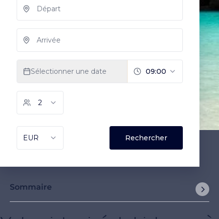
Sommaire