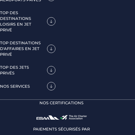
TOP DES
DESTINATIONS
LOISIRS EN JET
PRIVÉ
TOP DESTINATIONS
D'AFFAIRES EN JET
PRIVÉ
TOP DES JETS
PRIVÉS
NOS SERVICES
NOS CERTIFICATIONS
PAIEMENTS SÉCURISÉS PAR