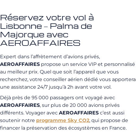
Réservez votre vol à
Lisbonne – Palma de
Majorque avec
AEROAFFAIRES
Expert dans l’affrètement d’avions privés,
AEROAFFAIRES
propose un service VIP et personnalisé
au meilleur prix. Quel que soit l’appareil que vous
recherchez, votre conseiller aérien dédié vous apportera
une assistance 24/7 jusqu’à 2h avant votre vol.
Déjà près de 95 000 passagers ont voyagé avec
AEROAFFAIRES
, sur plus de 20 000 avions privés
différents. Voyager avec
AEROAFFAIRES
c’est aussi
soutenir notre
programme Sky CO2
, qui propose de
financer la préservation des écosystèmes en France.