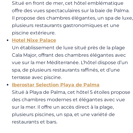
Situé en front de mer, cet hôtel emblématique
offre des vues spectaculaires sur la baie de Palma.
Il propose des chambres élégantes, un spa de luxe,
plusieurs restaurants gastronomiques et une
piscine extérieure.
Hotel Nixe Palace
Un établissement de luxe situé près de la plage
Cala Major, offrant des chambres élégantes avec
vue sur la mer Méditerranée. L’hôtel dispose d’un
spa, de plusieurs restaurants raffinés, et d’une
terrasse avec piscine.
Iberostar Selection Playa de Palma
Situé à Playa de Palma, cet hôtel 5 étoiles propose
des chambres modernes et élégantes avec vue
sur la mer. Il offre un accès direct à la plage,
plusieurs piscines, un spa, et une variété de
restaurants et bars.