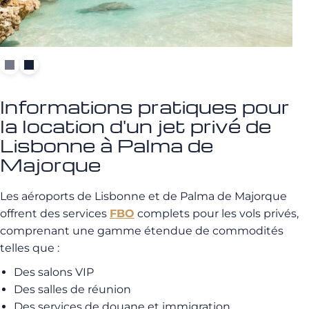
Informations pratiques pour
la location d'un jet privé de
Lisbonne à Palma de
Majorque
Les aéroports de Lisbonne et de Palma de Majorque
offrent des services
FBO
complets pour les vols privés,
comprenant une gamme étendue de commodités
telles que :
Des salons VIP
Des salles de réunion
Des services de douane et immigration