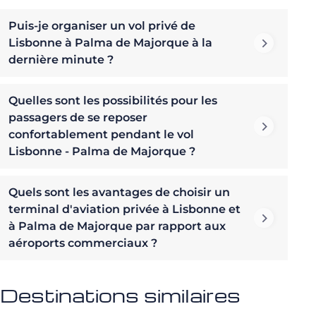
Puis-je organiser un vol privé de
Lisbonne à Palma de Majorque à la
dernière minute ?
Quelles sont les possibilités pour les
passagers de se reposer
confortablement pendant le vol
Lisbonne - Palma de Majorque ?
Quels sont les avantages de choisir un
terminal d'aviation privée à Lisbonne et
à Palma de Majorque par rapport aux
aéroports commerciaux ?
Destinations similaires