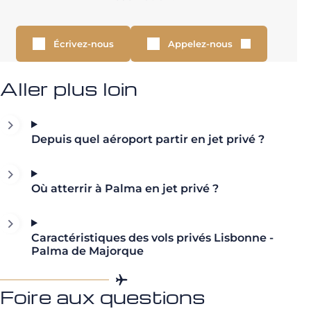
Écrivez-nous
Appelez-nous
Aller plus loin
Depuis quel aéroport partir en jet privé ?
Où atterrir à Palma en jet privé ?
Caractéristiques des vols privés Lisbonne -
Palma de Majorque
Foire aux questions