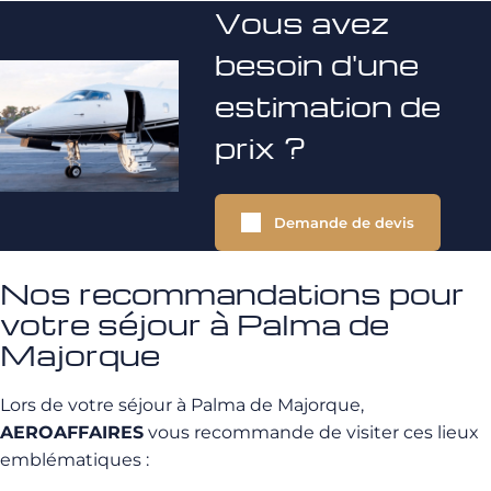
Vous avez
besoin d'une
estimation de
prix ?
Demande de devis
Nos recommandations pour
votre séjour à Palma de
Majorque
Lors de votre séjour à Palma de Majorque,
AEROAFFAIRES
vous recommande de visiter ces lieux
emblématiques :