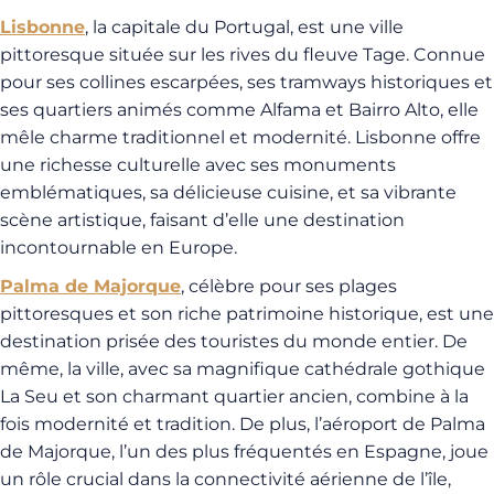
Lisbonne
, la capitale du Portugal, est une ville
pittoresque située sur les rives du fleuve Tage. Connue
pour ses collines escarpées, ses tramways historiques et
ses quartiers animés comme Alfama et Bairro Alto, elle
mêle charme traditionnel et modernité. Lisbonne offre
une richesse culturelle avec ses monuments
emblématiques, sa délicieuse cuisine, et sa vibrante
scène artistique, faisant d’elle une destination
incontournable en Europe.
Palma de Majorque
, célèbre pour ses plages
pittoresques et son riche patrimoine historique, est une
destination prisée des touristes du monde entier. De
même, la ville, avec sa magnifique cathédrale gothique
La Seu et son charmant quartier ancien, combine à la
fois modernité et tradition. De plus, l’aéroport de Palma
de Majorque, l’un des plus fréquentés en Espagne, joue
un rôle crucial dans la connectivité aérienne de l’île,