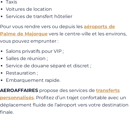
Taxis
Voitures de location
Services de transfert hôtelier
Pour vous rendre vers ou depuis les
aéroports de
Palme de Majorque
vers le centre-ville et les environs,
vous pouvez emprunter :
Salons privatifs pour VIP ;
Salles de réunion ;
Service de douane séparé et discret ;
Restauration ;
Embarquement rapide.
AEROAFFAIRES
propose des services de
transferts
personnalisés
. Profitez d’un trajet confortable avec un
déplacement fluide de l’aéroport vers votre destination
finale.