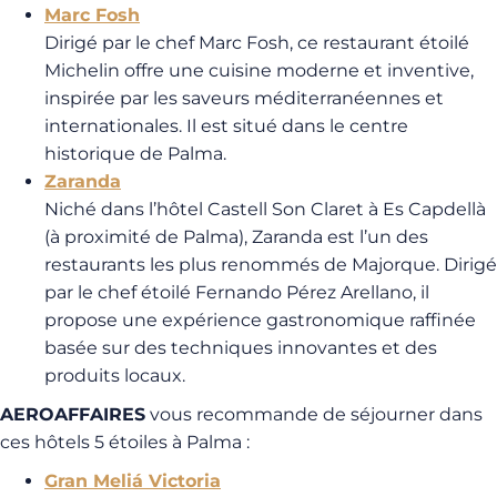
Marc Fosh
Dirigé par le chef Marc Fosh, ce restaurant étoilé
Michelin offre une cuisine moderne et inventive,
inspirée par les saveurs méditerranéennes et
internationales. Il est situé dans le centre
historique de Palma.
Zaranda
Niché dans l’hôtel Castell Son Claret à Es Capdellà
(à proximité de Palma), Zaranda est l’un des
restaurants les plus renommés de Majorque. Dirigé
par le chef étoilé Fernando Pérez Arellano, il
propose une expérience gastronomique raffinée
basée sur des techniques innovantes et des
produits locaux.
AEROAFFAIRES
vous recommande de séjourner dans
ces hôtels 5 étoiles à Palma :
Gran Meliá Victoria