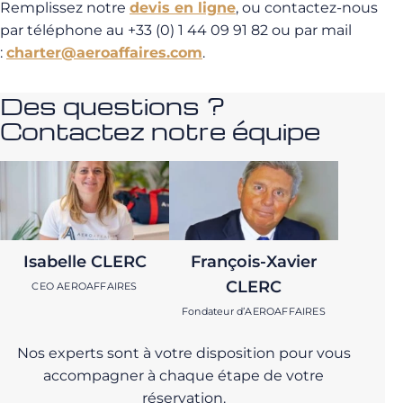
Remplissez notre
devis en ligne
, ou contactez-nous
par téléphone au +33 (0) 1 44 09 91 82 ou par mail
:
charter@aeroaffaires.com
.
Des questions ?
Contactez notre équipe
Isabelle CLERC
François-Xavier
CLERC
CEO AEROAFFAIRES
Fondateur d’AEROAFFAIRES
Nos experts sont à votre disposition pour vous
accompagner à chaque étape de votre
réservation.