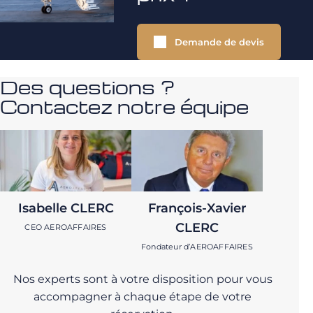
Demande de devis
Des questions ?
Contactez notre équipe
Isabelle CLERC
François-Xavier
CLERC
CEO AEROAFFAIRES
Fondateur d’AEROAFFAIRES
Nos experts sont à votre disposition pour vous
accompagner à chaque étape de votre