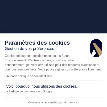
Paramètres des cookies
Gestion de vos préférences
Ce site dépose des cookies nécessaires à son
fonctionnement. D’autres cookies, soumis à votre
consentement, peuvent être utilisés pour des mesures d’audience ou
pour des services tiers. Vous pouvez gérer vos préférences librement.
Lire notre politique de confidentialité
Voici pourquoi nous utilisons des cookies.
Partage de données avec Google
Consentements certifiés par
Appelez-nous
Demande de dev