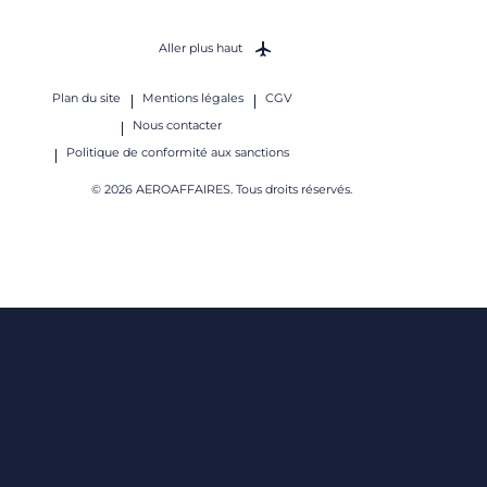
Aller plus haut
Plan du site
Mentions légales
CGV
Nous contacter
Politique de conformité aux sanctions
© 2026 AEROAFFAIRES. Tous droits réservés.