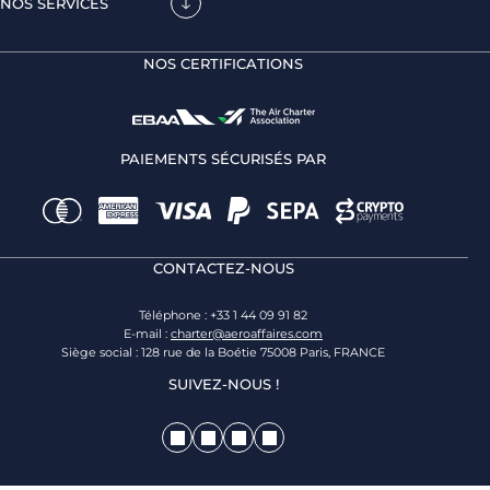
NOS SERVICES
NOS CERTIFICATIONS
PAIEMENTS SÉCURISÉS PAR
CONTACTEZ-NOUS
Téléphone : +33 1 44 09 91 82
E-mail :
charter@aeroaffaires.com
Siège social : 128 rue de la Boétie 75008 Paris, FRANCE
SUIVEZ-NOUS !