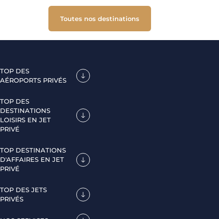
Toutes nos destinations
TOP DES
AÉROPORTS PRIVÉS
TOP DES
DESTINATIONS
LOISIRS EN JET
PRIVÉ
TOP DESTINATIONS
D'AFFAIRES EN JET
PRIVÉ
TOP DES JETS
PRIVÉS