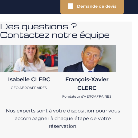
Demande de devis
Des questions ?
Contactez notre équipe
Isabelle CLERC
François-Xavier
CLERC
CEO AEROAFFAIRES
Fondateur d’AEROAFFAIRES
Nos experts sont à votre disposition pour vous
accompagner à chaque étape de votre
réservation.