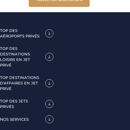
TOP DES
AÉROPORTS PRIVÉS
TOP DES
DESTINATIONS
LOISIRS EN JET
PRIVÉ
TOP DESTINATIONS
D'AFFAIRES EN JET
PRIVÉ
TOP DES JETS
PRIVÉS
NOS SERVICES