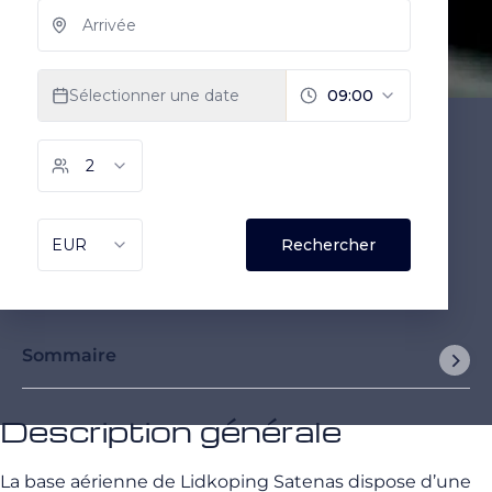
Sommaire
Description générale
La base aérienne de Lidkoping Satenas dispose d’une