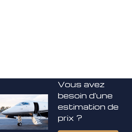
Vous avez
besoin d'une
estimation de
prix ?