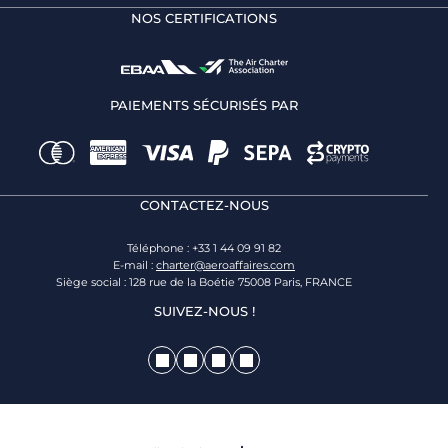
NOS CERTIFICATIONS
PAIEMENTS SÉCURISÉS PAR
CONTACTEZ-NOUS
Téléphone : +33 1 44 09 91 82
E-mail :
charter@aeroaffaires.com
Siège social : 128 rue de la Boétie 75008 Paris, FRANCE
SUIVEZ-NOUS !