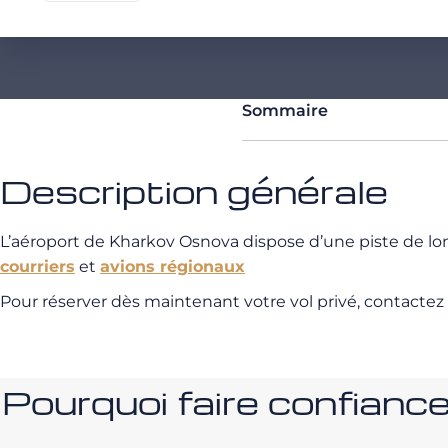
Sommaire
Description générale
L’aéroport de Kharkov Osnova dispose d’une piste de l
courriers
et
avions régionaux
Pour réserver dès maintenant votre vol privé, contactez
Pourquoi faire confia