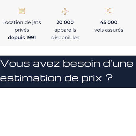
Location de jets
20 000
45 000
privés
appareils
vols assurés
depuis 1991
disponibles
Vous avez besoin d'une
estimation de prix ?