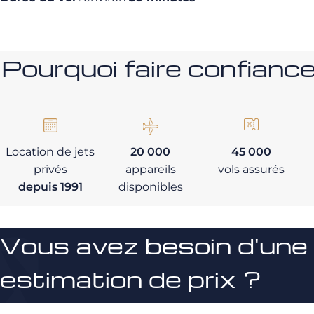
Pourquoi faire confia
Location de jets
20 000
45 000
privés
appareils
vols assurés
depuis 1991
disponibles
Vous avez besoin d'une
estimation de prix ?