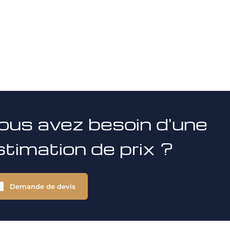
ous avez besoin d'une
stimation de prix ?
Demande de devis