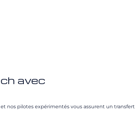
ech avec
et nos pilotes expérimentés vous assurent un transfert