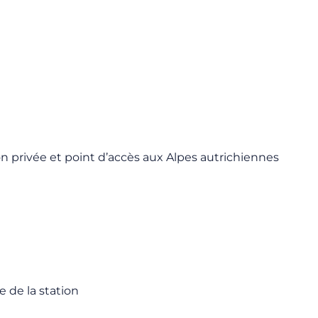
tion privée et point d’accès aux Alpes autrichiennes
e de la station