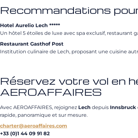
Recommandations pour 
Hotel Aurelio Lech *****
Un hôtel 5 étoiles de luxe avec spa exclusif, restaurant 
Restaurant Gasthof Post
Institution culinaire de Lech, proposant une cuisine 
Réservez votre vol en h
AEROAFFAIRES
Avec AEROAFFAIRES, rejoignez
Lech
depuis
Innsbruck
rapide, panoramique et sur mesure.
charter@aeroaffaires.com
+33 (0)1 44 09 91 82