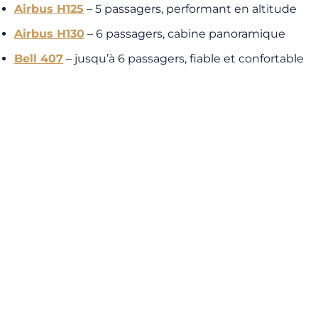
Airbus H125
– 5 passagers, performant en altitude
Airbus H130
– 6 passagers, cabine panoramique
Bell 407
– jusqu’à 6 passagers, fiable et confortable