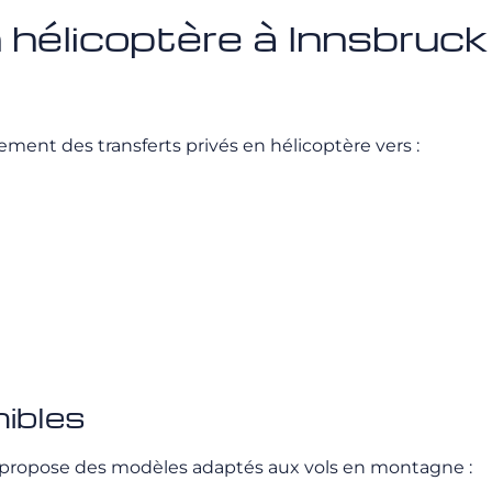
 hélicoptère à Innsbruck
ent des transferts privés en hélicoptère vers :
nibles
propose des modèles adaptés aux vols en montagne :