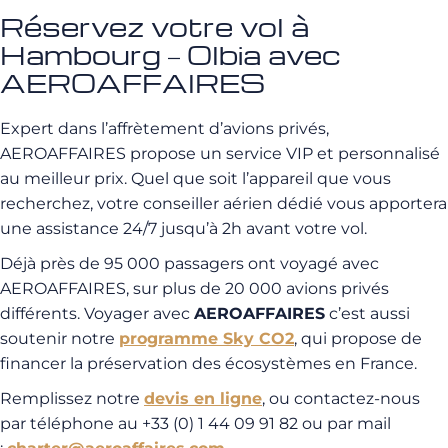
Réservez votre vol à
Hambourg – Olbia avec
AEROAFFAIRES
Expert dans l’affrètement d’avions privés,
AEROAFFAIRES propose un service VIP et personnalisé
au meilleur prix. Quel que soit l’appareil que vous
recherchez, votre conseiller aérien dédié vous apportera
une assistance 24/7 jusqu’à 2h avant votre vol.
Déjà près de 95 000 passagers ont voyagé avec
AEROAFFAIRES, sur plus de 20 000 avions privés
différents. Voyager avec
AEROAFFAIRES
c’est aussi
soutenir notre
programme Sky CO2
, qui propose de
financer la préservation des écosystèmes en France.
Remplissez notre
devis en ligne
, ou contactez-nous
par téléphone au +33 (0) 1 44 09 91 82 ou par mail