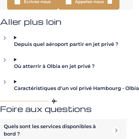
Écrivez-nous
Appelez-nous
Aller plus loin
Depuis quel aéroport partir en jet privé ?
Où atterrir à Olbia en jet privé ?
Caractéristiques d'un vol privé Hambourg - Olbia
Foire aux questions
Quels sont les services disponibles à
bord ?