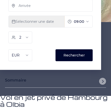
Sommaire
Vol en jet privé de Hambourg
à Olbia