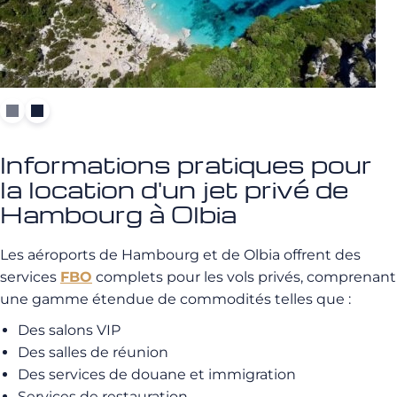
Informations pratiques pour
la location d'un jet privé de
Hambourg à Olbia
Les aéroports de Hambourg et de Olbia offrent des
services
FBO
complets pour les vols privés, comprenant
une gamme étendue de commodités telles que :
Des salons VIP
Des salles de réunion
Des services de douane et immigration
Services de restauration