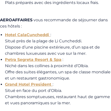
Plats préparés avec des ingrédients locaux frais.
AEROAFFAIRES
vous recommande de séjourner dans
ces hôtels :
Hotel CalaCuncheddi
:
Situé près de la plage de Li Cuncheddi.
Dispose d’une piscine extérieure, d’un spa et de
chambres luxueuses avec vue sur la mer.
Petra Segreta Resort & Spa
:
Niché dans les collines à proximité d’Olbia.
Offre des suites élégantes, un spa de classe mondiale
et un restaurant gastronomique.
Grand Hotel President
:
Situé en face du port d’Olbia.
Chambres somptueuses, restaurant haut de gamme
et vues panoramiques sur la mer.