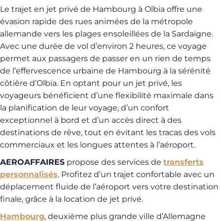
Le trajet en jet privé de Hambourg à Olbia offre une
évasion rapide des rues animées de la métropole
allemande vers les plages ensoleillées de la Sardaigne.
Avec une durée de vol d’environ 2 heures, ce voyage
permet aux passagers de passer en un rien de temps
de l’effervescence urbaine de Hambourg à la sérénité
côtière d’Olbia. En optant pour un jet privé, les
voyageurs bénéficient d’une flexibilité maximale dans
la planification de leur voyage, d’un confort
exceptionnel à bord et d’un accès direct à des
destinations de rêve, tout en évitant les tracas des vols
commerciaux et les longues attentes à l’aéroport.
AEROAFFAIRES
propose des services de
transferts
personnalisés
. Profitez d’un trajet confortable avec un
déplacement fluide de l’aéroport vers votre destination
finale, grâce à la location de jet privé.
Hambourg
, deuxième plus grande ville d’Allemagne