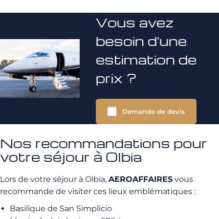
Vous avez
besoin d'une
estimation de
prix ?
Demande de devis
Nos recommandations pour
votre séjour à Olbia
Lors de votre séjour à Olbia,
AEROAFFAIRES
vous
recommande de visiter ces lieux emblématiques :
Basilique de San Simplicio