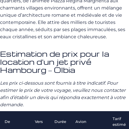
quartiers, de l’animée Piazza Regina Margherita aux
charmants villages environnants, offrent un mélange
unique d’architecture romane et médiévale et de vie
contemporaine. Elle attire des milliers de touristes
chaque année, séduits par ses plages immaculées, ses
eaux cristallines et son ambiance chaleureuse.
Estimation de prix pour la
location d'un jet privé
Hambourg – Olbia
Les prix ci-dessous sont fournis à titre indicatif. Pour
estimer le prix de votre voyage, veuillez nous contacter
afin d’établir un devis qui répondra exactement à votre
demande.
Tarif
De
Vers
Durée
Avion
estimé