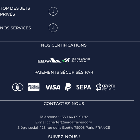
TOP DES JETS
PRIVÉS
NOS SERVICES
NOS CERTIFICATIONS
PAIEMENTS SÉCURISÉS PAR
CONTACTEZ-NOUS
Téléphone : +33 1 44 09 91 82
E-mail :
charter@aeroaffaires.com
Siège social : 128 rue de la Boétie 75008 Paris, FRANCE
SUIVEZ-NOUS !