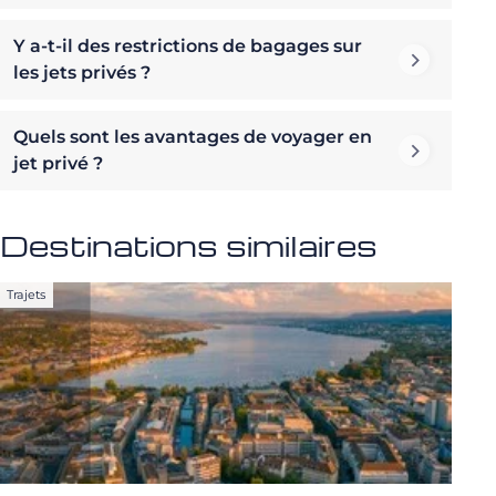
Y a-t-il des restrictions de bagages sur
les jets privés ?
Quels sont les avantages de voyager en
jet privé ?
Destinations similaires
Trajets