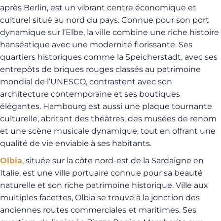
après Berlin, est un vibrant centre économique et
culturel situé au nord du pays. Connue pour son port
dynamique sur l’Elbe, la ville combine une riche histoire
hanséatique avec une modernité florissante. Ses
quartiers historiques comme la Speicherstadt, avec ses
entrepôts de briques rouges classés au patrimoine
mondial de l’UNESCO, contrastent avec son
architecture contemporaine et ses boutiques
élégantes. Hambourg est aussi une plaque tournante
culturelle, abritant des théâtres, des musées de renom
et une scène musicale dynamique, tout en offrant une
qualité de vie enviable à ses habitants.
Olbia
, située sur la côte nord-est de la Sardaigne en
Italie, est une ville portuaire connue pour sa beauté
naturelle et son riche patrimoine historique. Ville aux
multiples facettes, Olbia se trouve à la jonction des
anciennes routes commerciales et maritimes. Ses