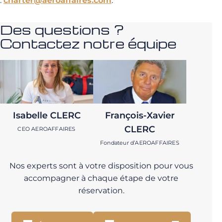
:
charter@aeroaffaires.com
.
Des questions ?
Contactez notre équipe
Isabelle CLERC
François-Xavier
CLERC
CEO AEROAFFAIRES
Fondateur d’AEROAFFAIRES
Nos experts sont à votre disposition pour vous
accompagner à chaque étape de votre
réservation.