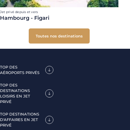
Jet privé depuis et vers
Hambourg - Figari
Toutes nos destinations
TOP DES
AÉROPORTS PRIVÉS
TOP DES
DESTINATIONS
LOISIRS EN JET
PRIVÉ
TOP DESTINATIONS
D'AFFAIRES EN JET
PRIVÉ