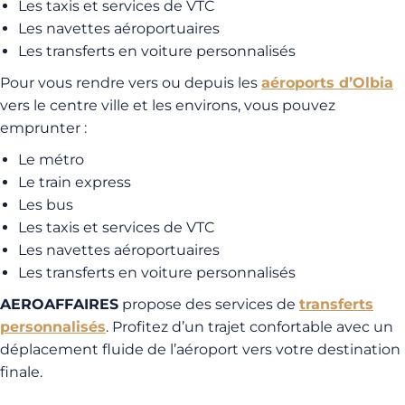
Les taxis et services de VTC
Les navettes aéroportuaires
Les transferts en voiture personnalisés
Pour vous rendre vers ou depuis les
aéroports d’Olbia
vers le centre ville et les environs, vous pouvez
emprunter :
Le métro
Le train express
Les bus
Les taxis et services de VTC
Les navettes aéroportuaires
Les transferts en voiture personnalisés
AEROAFFAIRES
propose des services de
transferts
personnalisés
. Profitez d’un trajet confortable avec un
déplacement fluide de l’aéroport vers votre destination
finale.