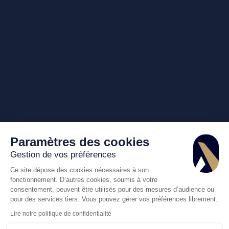
Paramètres des cookies
Gestion de vos préférences
Ce site dépose des cookies nécessaires à son
fonctionnement. D’autres cookies, soumis à votre
consentement, peuvent être utilisés pour des mesures d’audience ou
pour des services tiers. Vous pouvez gérer vos préférences librement.
Lire notre politique de confidentialité