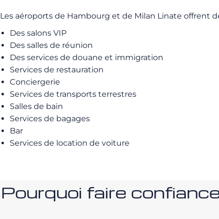
Les aéroports de Hambourg et de Milan Linate offrent d
Des salons VIP
Des salles de réunion
Des services de douane et immigration
Services de restauration
Conciergerie
Services de transports terrestres
Salles de bain
Services de bagages
Bar
Services de location de voiture
Pourquoi faire confia