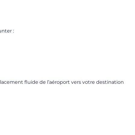
nter :
placement fluide de l’aéroport vers votre destination