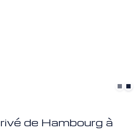
 privé de Hambourg à