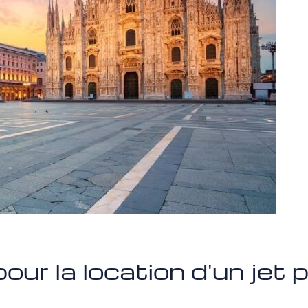
our la location d'un jet