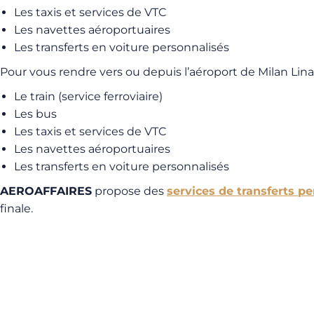
Les taxis et services de VTC
Les navettes aéroportuaires
Les transferts en voiture personnalisés
Pour vous rendre vers ou depuis l’aéroport de Milan Linat
Le train (service ferroviaire)
Les bus
Les taxis et services de VTC
Les navettes aéroportuaires
Les transferts en voiture personnalisés
AEROAFFAIRES
propose des
services de transferts p
finale.