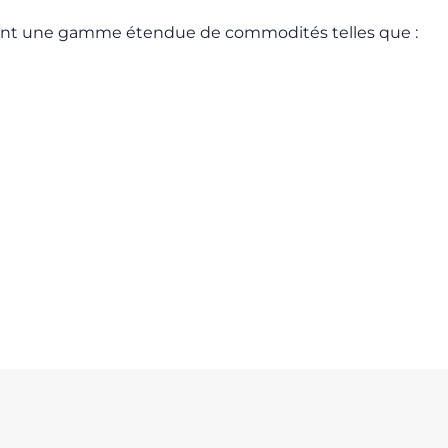
nant une gamme étendue de commodités telles que :