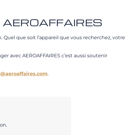
vec AEROAFFAIRES
 Quel que soit l’appareil que vous recherchez, votre
ager avec AEROAFFAIRES c’est aussi soutenir
r@aeroaffaires.com
.
on.