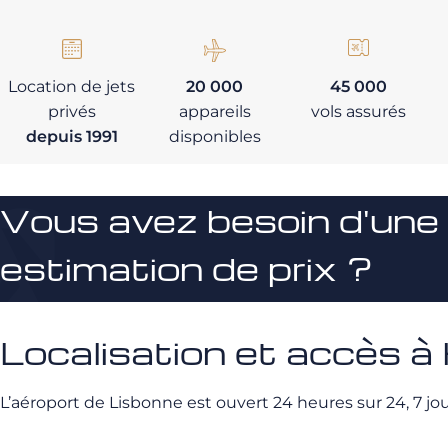
Location de jets
20 000
45 000
privés
appareils
vols assurés
depuis 1991
disponibles
Vous avez besoin d'une
estimation de prix ?
Localisation et accès 
L’aéroport de Lisbonne est ouvert 24 heures sur 24, 7 jour