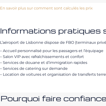
En savoir plus sur comment sont calculés les prix
Informations pratiques
L’aéroport de Lisbonne dispose de FBO (terminaux priv
– Accueil personnalisé pour les passagers et l’équipage
– Salon VIP avec rafraîchissements et confort
– Services de douane et d’immigration rapides
– Services de catering sur demande
– Location de voitures et organisation de transferts terr
Pourquoi faire confia