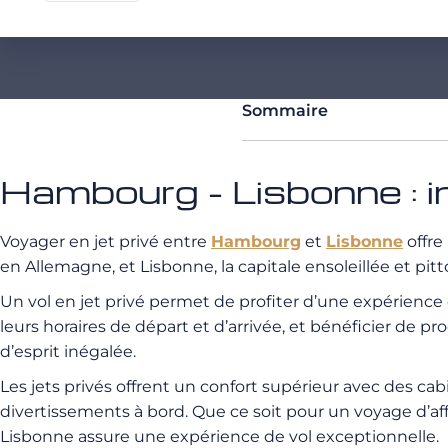
Sommaire
Hambourg - Lisbonne : i
Voyager en jet privé entre
Hambourg
et
Lisbonne
offre
en Allemagne, et Lisbonne, la capitale ensoleillée et pit
Un vol en jet privé permet de profiter d’une expérienc
leurs horaires de départ et d’arrivée, et bénéficier de
d’esprit inégalée.
Les jets privés offrent un confort supérieur avec des ca
divertissements à bord. Que ce soit pour un voyage d’af
Lisbonne assure une expérience de vol exceptionnelle.