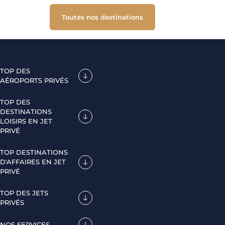
Toutes nos destinations
TOP DES
AÉROPORTS PRIVÉS
TOP DES
DESTINATIONS
LOISIRS EN JET
PRIVÉ
TOP DESTINATIONS
D'AFFAIRES EN JET
PRIVÉ
TOP DES JETS
PRIVÉS
NOS SERVICES