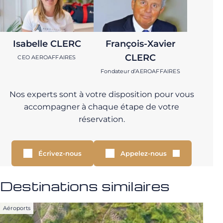
Isabelle CLERC
François-Xavier
CLERC
CEO AEROAFFAIRES
Fondateur d’AEROAFFAIRES
Nos experts sont à votre disposition pour vous
accompagner à chaque étape de votre
réservation.
Écrivez-nous
Appelez-nous
Destinations similaires
Aéroports