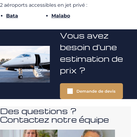
2 aéroports accessibles en jet privé :
Bata
Malabo
Vous avez
besoin d'une
estimation de
prix ?
Demande de devis
Des questions ?
Contactez notre équipe