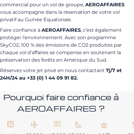
commercial pour un vol de groupe,
AEROAFFAIRES
vous accompagne dans la réservation de votre vol
privatif au Guinée Équatoriale.
Faire confiance à
AEROAFFAIRES
, c’est également
protéger l’environnement. Avec son programme
SkyCO2, 100 % des émissions de CO2 produites par
chaque vol d’affaires se compense en soutenant la
préservation des forêts en Amérique du Sud.
Réservez votre jet privé en nous contactant
7j/7 et
24H/24 au +33 (0) 1 44 09 91 82.
Pourquoi faire confiance à
AEROAFFAIRES ?