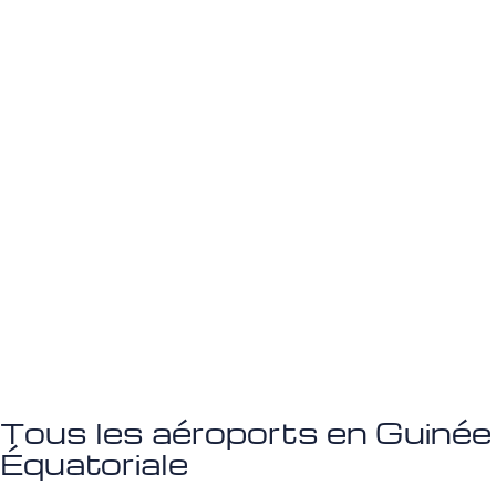
Tous les aéroports en Guinée
Équatoriale