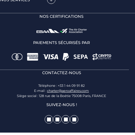
NOS CERTIFICATIONS
PAIEMENTS SÉCURISÉS PAR
CONTACTEZ-NOUS
Téléphone : +33 1 44 09 91 82
E-mail :
charter@aeroaffaires.com
Siège social : 128 rue de la Boétie 75008 Paris, FRANCE
SUIVEZ-NOUS !