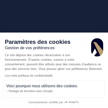
Paramètres des cookies
Gestion de vos préférences
Ce site dépose des cookies nécessaires à son
fonctionnement. D’autres cookies, soumis à votre
consentement, peuvent être utilisés pour des mesures d’audience ou
pour des services tiers. Vous pouvez gérer vos préférences librement.
Lire notre politique de confidentialité
Voici pourquoi nous utilisons des cookies.
Partage de données avec Google
Consentements certifiés par
Appelez-nous
Demande de dev