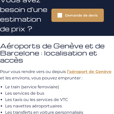
besoin d'une
Demande de devis
estimation
de prix ?
Aéroports de Genève et de
Barcelone : localisation et
accès
Pour vous rendre vers ou depuis
l’aéroport de Genève
et les environs, vous pouvez emprunter :
Le train (service ferroviaire)
Les services de bus
Les taxis ou les services de VTC
Les navettes aéroportuaires
Les transferts en voiture personnalisés