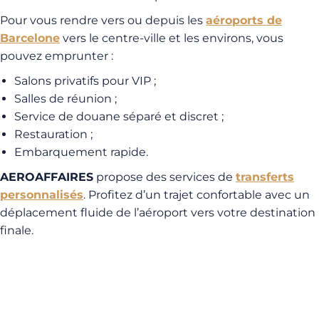
Pour vous rendre vers ou depuis les
aéroports de
Barcelone
vers le centre-ville et les environs, vous
pouvez emprunter :
Salons privatifs pour VIP ;
Salles de réunion ;
Service de douane séparé et discret ;
Restauration ;
Embarquement rapide.
AEROAFFAIRES
propose des services de
transferts
personnalisés
. Profitez d’un trajet confortable avec un
déplacement fluide de l’aéroport vers votre destination
finale.