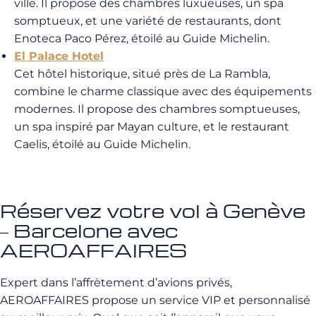
ville. Il propose des chambres luxueuses, un spa
somptueux, et une variété de restaurants, dont
Enoteca Paco Pérez, étoilé au Guide Michelin.
El Palace Hotel
Cet hôtel historique, situé près de La Rambla,
combine le charme classique avec des équipements
modernes. Il propose des chambres somptueuses,
un spa inspiré par Mayan culture, et le restaurant
Caelis, étoilé au Guide Michelin.
Réservez votre vol à Genève
– Barcelone avec
AEROAFFAIRES
Expert dans l’affrètement d’avions privés,
AEROAFFAIRES propose un service VIP et personnalisé