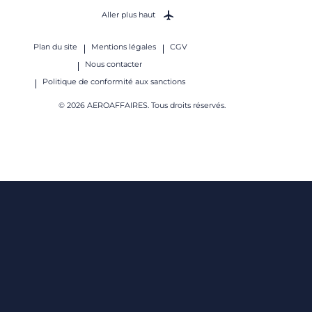
Aller plus haut
Plan du site
Mentions légales
CGV
Nous contacter
Politique de conformité aux sanctions
© 2026 AEROAFFAIRES. Tous droits réservés.