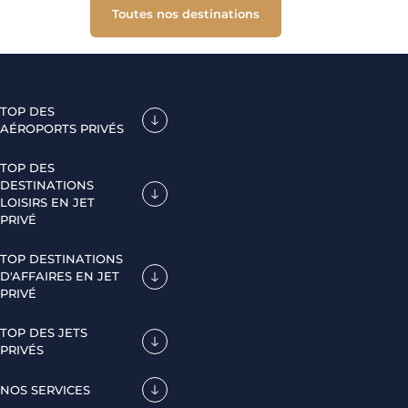
Toutes nos destinations
TOP DES
AÉROPORTS PRIVÉS
TOP DES
DESTINATIONS
LOISIRS EN JET
PRIVÉ
TOP DESTINATIONS
D'AFFAIRES EN JET
PRIVÉ
TOP DES JETS
PRIVÉS
NOS SERVICES