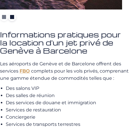
Informations pratiques pour
la location d'un jet privé de
Genève à Barcelone
Les aéroports de Genève et de Barcelone offrent des
services
FBO
complets pour les vols privés, comprenant
une gamme étendue de commodités telles que :
Des salons VIP
Des salles de réunion
Des services de douane et immigration
Services de restauration
Conciergerie
Services de transports terrestres