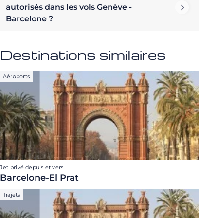
autorisés dans les vols Genève -
Barcelone ?
Destinations similaires
Aéroports
Jet privé depuis et vers
Barcelone-El Prat
Trajets