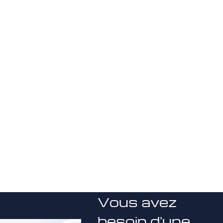
Vous avez
besoin d'une