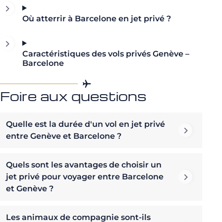
Où atterrir à Barcelone en jet privé ?
Caractéristiques des vols privés Genève –
Barcelone
Foire aux questions
Quelle est la durée d'un vol en jet privé
entre Genève et Barcelone ?
Quels sont les avantages de choisir un
jet privé pour voyager entre Barcelone
et Genève ?
Les animaux de compagnie sont-ils