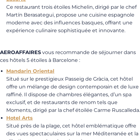
Ce restaurant trois étoiles Michelin, dirigé par le chef
Martín Berasategui, propose une cuisine espagnole
moderne avec des influences basques, offrant une
expérience culinaire sophistiquée et innovante.
AEROAFFAIRES
vous recommande de séjourner dans
ces hôtels 5 étoiles à Barcelone :
Mandarin Oriental
Situé sur le prestigieux Passeig de Gràcia, cet hôtel
offre un mélange de design contemporain et de luxe
raffiné. Il dispose de chambres élégantes, d’un spa
exclusif, et de restaurants de renom tels que
Moments, dirigé par la chef étoilée Carme Ruscalleda.
Hotel Arts
Situé près de la plage, cet hôtel emblématique offre
des vues spectaculaires sur la mer Méditerranée et la