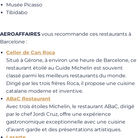
Musée Picasso
Tibidabo
AEROAFFAIRES
vous recommande ces restaurants à
Barcelone :
Celler de Can Roca
Situé à Gérone, à environ une heure de Barcelone, ce
restaurant étoilé au Guide Michelin est souvent
classé parmi les meilleurs restaurants du monde.
Dirigé par les trois frères Roca, il propose une cuisine
catalane moderne et inventive.
ABaC Restaurant
Avec trois étoiles Michelin, le restaurant ABaC, dirigé
par le chef Jordi Cruz, offre une expérience
gastronomique exceptionnelle avec une cuisine
d’avant-garde et des présentations artistiques.
Lasarte