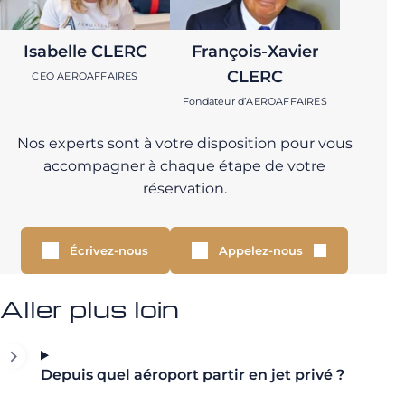
Isabelle CLERC
François-Xavier
CLERC
CEO AEROAFFAIRES
Fondateur d’AEROAFFAIRES
Nos experts sont à votre disposition pour vous
accompagner à chaque étape de votre
réservation.
Écrivez-nous
Appelez-nous
Aller plus loin
Depuis quel aéroport partir en jet privé ?