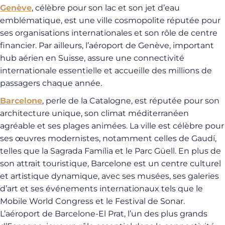
Genève
, célèbre pour son lac et son jet d’eau
emblématique, est une ville cosmopolite réputée pour
ses organisations internationales et son rôle de centre
financier. Par ailleurs, l’aéroport de Genève, important
hub aérien en Suisse, assure une connectivité
internationale essentielle et accueille des millions de
passagers chaque année.
Barcelone
, perle de la Catalogne, est réputée pour son
architecture unique, son climat méditerranéen
agréable et ses plages animées. La ville est célèbre pour
ses œuvres modernistes, notamment celles de Gaudí,
telles que la Sagrada Família et le Parc Güell. En plus de
son attrait touristique, Barcelone est un centre culturel
et artistique dynamique, avec ses musées, ses galeries
d’art et ses événements internationaux tels que le
Mobile World Congress et le Festival de Sonar.
L’aéroport de Barcelone-El Prat, l’un des plus grands