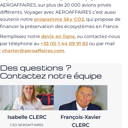
AEROAFFAIRES, sur plus de 20 000 avions privés
différents. Voyager avec AEROAFFAIRES c’est aussi
soutenir notre
programme Sky CO2
, qui propose de
financer la préservation des écosystèmes en France.
Remplissez notre
devis en ligne
, ou contactez-nous
par téléphone au
+33 (0) 1 44 09 91 82
ou par mail
:
charter@aeroaffaires.com
.
Des questions ?
Contactez notre équipe
Isabelle CLERC
François-Xavier
CLERC
CEO AEROAFFAIRES