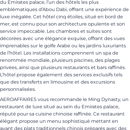
du Emirates palace, l’un des hôtels les plus
emblématiques d’Abou Dabi, offrant une expérience de
luxe inégalée. Cet hôtel cinq étoiles, situé en bord de
mer, est connu pour son architecture opulente et son
service impeccable. Les chambres et suites sont
décorées avec une élégance exquise, offrant des vues
imprenables sur le golfe Arabe ou les jardins luxuriants
de l’hôtel. Les installations comprennent un spa de
renommée mondiale, plusieurs piscines, des plages
privées, ainsi que plusieurs restaurants et bars raffinés.
L’hôtel propose également des services exclusifs tels
que des transferts en limousine et des excursions
personnalisées.
AEROAFFAIRES vous recommande le Ming Dynasty, un
restaurant de luxe situé au sein du Emirates palace,
réputé pour sa cuisine chinoise raffinée. Ce restaurant
élégant propose un menu sophistiqué mettant en
avant des plats traditionnels chinois préparés avec des