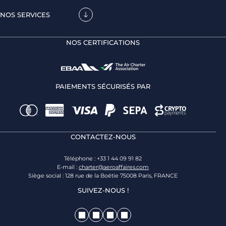
NOS SERVICES
NOS CERTIFICATIONS
PAIEMENTS SÉCURISÉS PAR
CONTACTEZ-NOUS
Téléphone : +33 1 44 09 91 82
E-mail :
charter@aeroaffaires.com
Siège social : 128 rue de la Boétie 75008 Paris, FRANCE
SUIVEZ-NOUS !