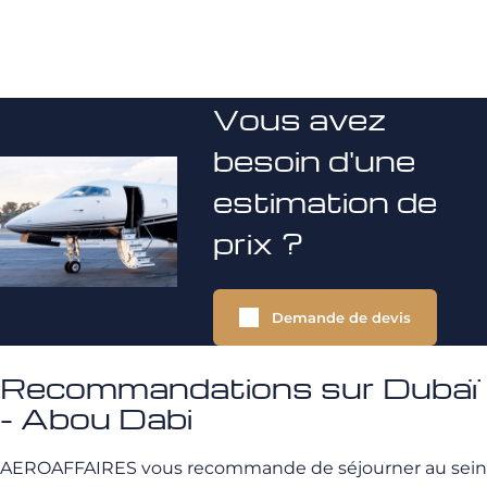
Vous avez
besoin d'une
estimation de
prix ?
Demande de devis
Recommandations sur Dubaï
- Abou Dabi
AEROAFFAIRES vous recommande de séjourner au sein