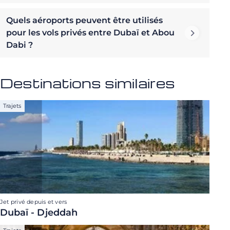
Quels aéroports peuvent être utilisés
pour les vols privés entre Dubaï et Abou
Dabi ?
Destinations similaires
Trajets
Jet privé depuis et vers
Dubaï - Djeddah