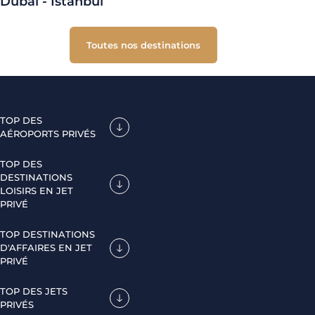
Dubaï - Istanbul
Toutes nos destinations
TOP DES
AÉROPORTS PRIVÉS
TOP DES
DESTINATIONS
LOISIRS EN JET
PRIVÉ
TOP DESTINATIONS
D'AFFAIRES EN JET
PRIVÉ
TOP DES JETS
PRIVÉS