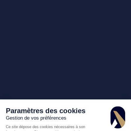
Paramètres des cookies
Gestion de vos préférences
Ce site dépose des cookies nécessaires à son