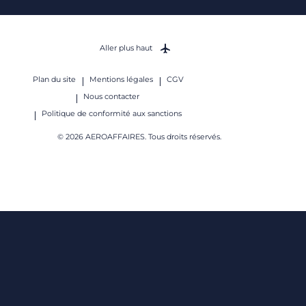
Aller plus haut
Plan du site
Mentions légales
CGV
Nous contacter
Politique de conformité aux sanctions
© 2026 AEROAFFAIRES. Tous droits réservés.