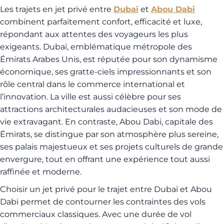
Les trajets en jet privé entre
Dubaï
et
Abou Dabi
combinent parfaitement confort, efficacité et luxe,
répondant aux attentes des voyageurs les plus
exigeants. Dubaï, emblématique métropole des
Émirats Arabes Unis, est réputée pour son dynamisme
économique, ses gratte-ciels impressionnants et son
rôle central dans le commerce international et
l’innovation. La ville est aussi célèbre pour ses
attractions architecturales audacieuses et son mode de
vie extravagant. En contraste, Abou Dabi, capitale des
Émirats, se distingue par son atmosphère plus sereine,
ses palais majestueux et ses projets culturels de grande
envergure, tout en offrant une expérience tout aussi
raffinée et moderne.
Choisir un jet privé pour le trajet entre Dubaï et Abou
Dabi permet de contourner les contraintes des vols
commerciaux classiques. Avec une durée de vol