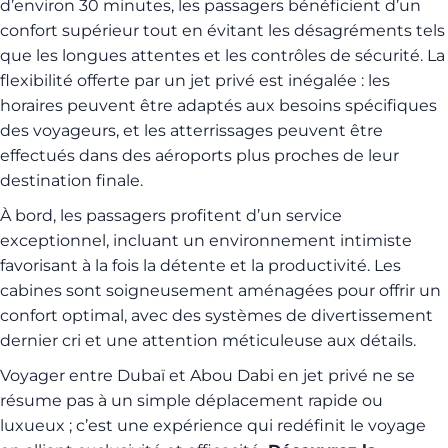
d’environ 30 minutes, les passagers bénéficient d’un
confort supérieur tout en évitant les désagréments tels
que les longues attentes et les contrôles de sécurité. La
flexibilité offerte par un jet privé est inégalée : les
horaires peuvent être adaptés aux besoins spécifiques
des voyageurs, et les atterrissages peuvent être
effectués dans des aéroports plus proches de leur
destination finale.
À bord, les passagers profitent d’un service
exceptionnel, incluant un environnement intimiste
favorisant à la fois la détente et la productivité. Les
cabines sont soigneusement aménagées pour offrir un
confort optimal, avec des systèmes de divertissement
dernier cri et une attention méticuleuse aux détails.
Voyager entre Dubaï et Abou Dabi en jet privé ne se
résume pas à un simple déplacement rapide ou
luxueux ; c’est une expérience qui redéfinit le voyage