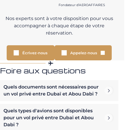
Fondateur d’AEROAFFAIRES
Nos experts sont à votre disposition pour vous
accompagner à chaque étape de votre
réservation.
Écrivez-nous
Appelez-nous
Foire aux questions
Quels documents sont nécessaires pour
un vol privé entre Dubaï et Abou Dabi ?
Quels types d'avions sont disponibles
pour un vol privé entre Dubaï et Abou
Dabi ?