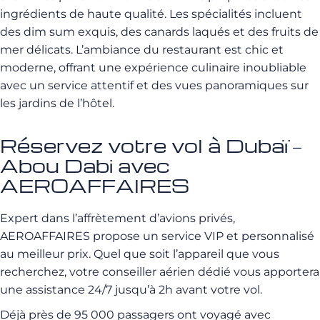
ingrédients de haute qualité. Les spécialités incluent
des dim sum exquis, des canards laqués et des fruits de
mer délicats. L’ambiance du restaurant est chic et
moderne, offrant une expérience culinaire inoubliable
avec un service attentif et des vues panoramiques sur
les jardins de l’hôtel.
Réservez votre vol à Dubaï –
Abou Dabi avec
AEROAFFAIRES
Expert dans l’affrètement d’avions privés,
AEROAFFAIRES propose un service VIP et personnalisé
au meilleur prix. Quel que soit l’appareil que vous
recherchez, votre conseiller aérien dédié vous apportera
une assistance 24/7 jusqu’à 2h avant votre vol.
Déjà près de 95 000 passagers ont voyagé avec