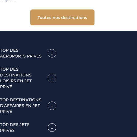
Toutes nos destinations
TOP DES
AÉROPORTS PRIVÉS
TOP DES
DESTINATIONS
LOISIRS EN JET
PRIVÉ
TOP DESTINATIONS
D'AFFAIRES EN JET
PRIVÉ
TOP DES JETS
PRIVÉS