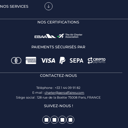
NOS SERVICES
NOS CERTIFICATIONS
PAIEMENTS SÉCURISÉS PAR
CONTACTEZ-NOUS
Téléphone : +33 1 44 09 91 82
E-mail :
charter@aeroaffaires.com
Siège social : 128 rue de la Boétie 75008 Paris, FRANCE
SUIVEZ-NOUS !