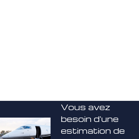
Vous avez
besoin d'une
estimation de