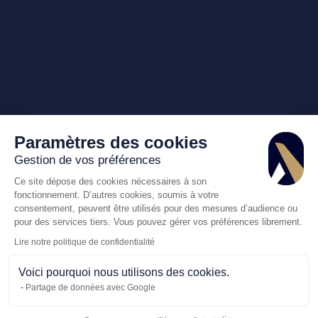
Paramètres des cookies
Gestion de vos préférences
Ce site dépose des cookies nécessaires à son
fonctionnement. D’autres cookies, soumis à votre
consentement, peuvent être utilisés pour des mesures d’audience ou
pour des services tiers. Vous pouvez gérer vos préférences librement.
Lire notre politique de confidentialité
Voici pourquoi nous utilisons des cookies.
Partage de données avec Google