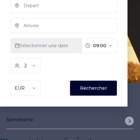
Sommaire