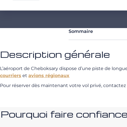
Sommaire
Description générale
L’aéroport de Cheboksary dispose d’une piste de longu
courriers
et
avions régionaux
Pour réserver dès maintenant votre vol privé, contactez
Pourquoi faire confia