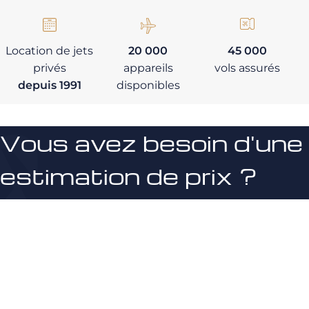
Location de jets
20 000
45 000
privés
appareils
vols assurés
depuis 1991
disponibles
Vous avez besoin d'une
estimation de prix ?