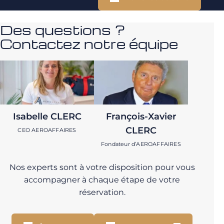
Des questions ?
Contactez notre équipe
Isabelle CLERC
François-Xavier
CLERC
CEO AEROAFFAIRES
Fondateur d’AEROAFFAIRES
Nos experts sont à votre disposition pour vous
accompagner à chaque étape de votre
réservation.