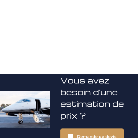
Vous avez
besoin d'une
estimation de
prix ?
Demande de devis