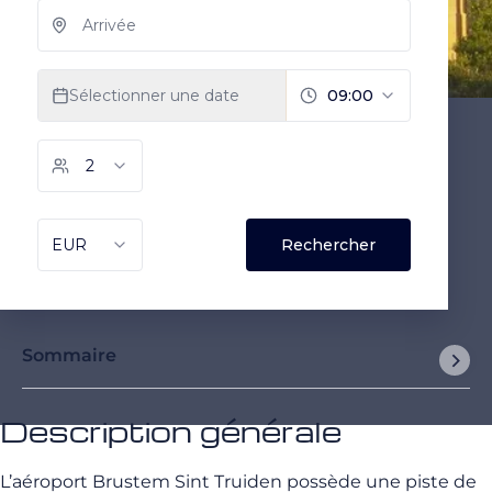
Sommaire
Description générale
L’aéroport Brustem Sint Truiden possède une piste de