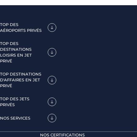
TOP DES
AÉROPORTS PRIVÉS
TOP DES
DESTINATIONS
LOISIRS EN JET
PRIVÉ
TOP DESTINATIONS
D'AFFAIRES EN JET
PRIVÉ
TOP DES JETS
PRIVÉS
NOS SERVICES
NOS CERTIFICATIONS