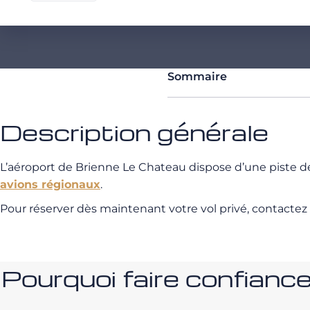
Sommaire
Description générale
L’aéroport de Brienne Le Chateau dispose d’une piste 
avions régionaux
.
Pour réserver dès maintenant votre vol privé, contactez
Pourquoi faire confia