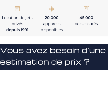
Location de jets
20 000
45 000
privés
appareils
vols assurés
depuis 1991
disponibles
Vous avez besoin d'une
estimation de prix ?