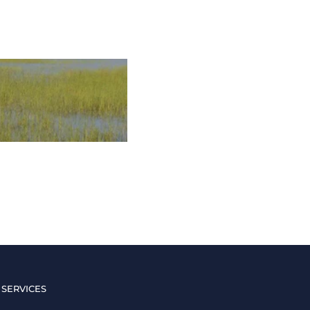
 SERVICES