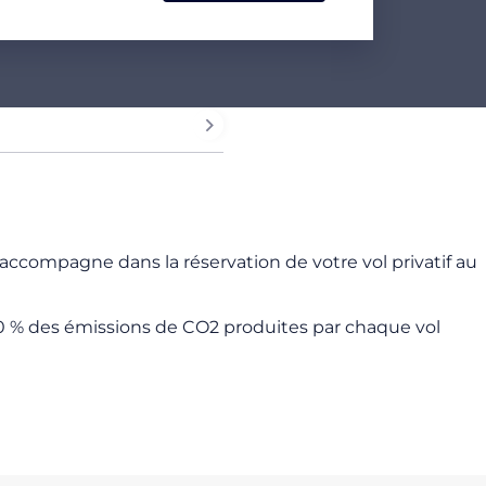
accompagne dans la réservation de votre vol privatif au
 % des émissions de CO2 produites par chaque vol