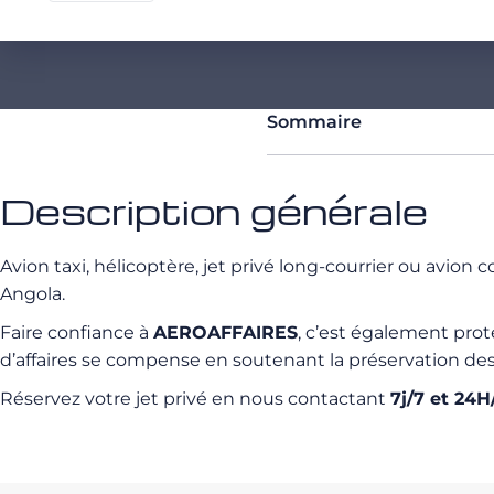
Sommaire
Description générale
Avion taxi, hélicoptère, jet privé long-courrier ou avio
Angola.
Faire confiance à
AEROAFFAIRES
, c’est également pro
d’affaires se compense en soutenant la préservation de
Réservez votre jet privé en nous contactant
7j/7 et 24H