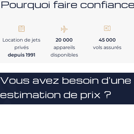
Pourquoi faire confia
Location de jets
20 000
45 000
privés
appareils
vols assurés
depuis 1991
disponibles
Vous avez besoin d'une
estimation de prix ?