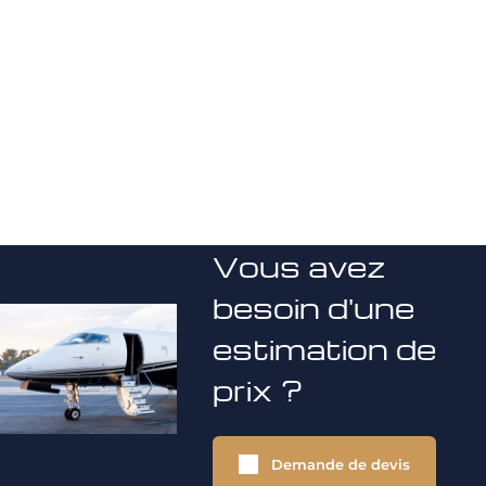
Vous avez
besoin d'une
estimation de
prix ?
Demande de devis