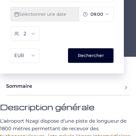
Sommaire
Description générale
L’aéroport Nzagi dispose d’une piste de longueur de
1800 mètres permettant de recevoir des