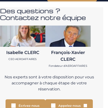
Des questions ?
Contactez notre équipe
Isabelle CLERC
François-Xavier
CLERC
CEO AEROAFFAIRES
Fondateur d’AEROAFFAIRES
Nos experts sont à votre disposition pour vous
accompagner à chaque étape de votre
réservation.
Écrivez-nous
Appelez-nous