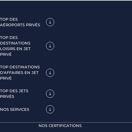
TOP DES
AÉROPORTS PRIVÉS
TOP DES
DESTINATIONS
LOISIRS EN JET
PRIVÉ
TOP DESTINATIONS
D'AFFAIRES EN JET
PRIVÉ
TOP DES JETS
PRIVÉS
NOS SERVICES
NOS CERTIFICATIONS