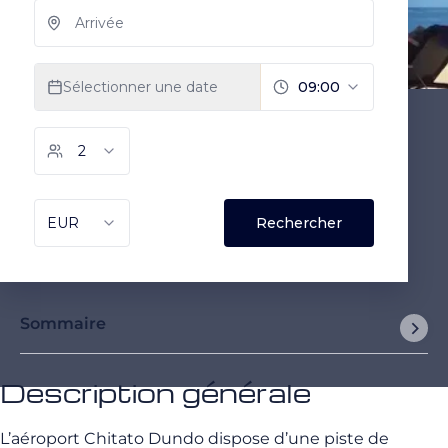
Sommaire
Description générale
L’aéroport Chitato Dundo dispose d’une piste de