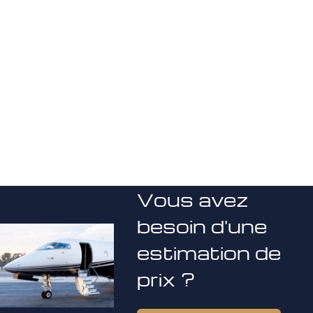
Vous avez
besoin d'une
estimation de
prix ?