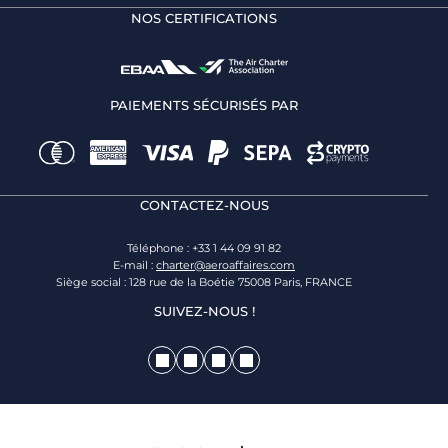
NOS CERTIFICATIONS
PAIEMENTS SÉCURISÉS PAR
CONTACTEZ-NOUS
Téléphone : +33 1 44 09 91 82
E-mail :
charter@aeroaffaires.com
Siège social : 128 rue de la Boétie 75008 Paris, FRANCE
SUIVEZ-NOUS !