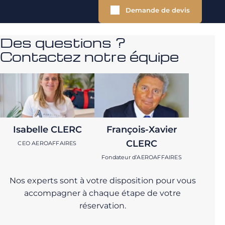
Demande de devis
Des questions ?
Contactez notre équipe
Isabelle CLERC
François-Xavier
CLERC
CEO AEROAFFAIRES
Fondateur d’AEROAFFAIRES
Nos experts sont à votre disposition pour vous
accompagner à chaque étape de votre
réservation.