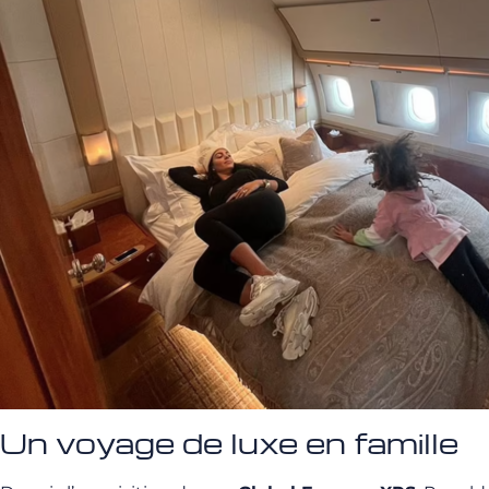
Un voyage de luxe en famille