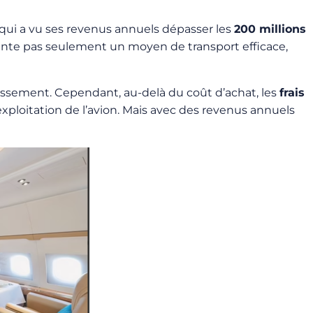
qui a vu ses revenus annuels dépasser les
200 millions
ente pas seulement un moyen de transport efficace,
tissement. Cependant, au-delà du coût d’achat, les
frais
 l’exploitation de l’avion. Mais avec des revenus annuels