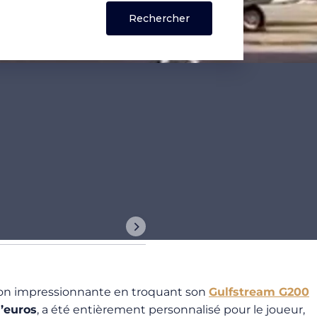
tion impressionnante en troquant son
Gulfstream G200
d’euros
, a été entièrement personnalisé pour le joueur,