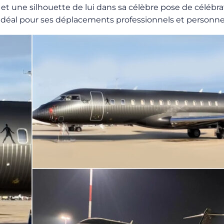
e et une silhouette de lui dans sa célèbre pose de célé
déal pour ses déplacements professionnels et personne