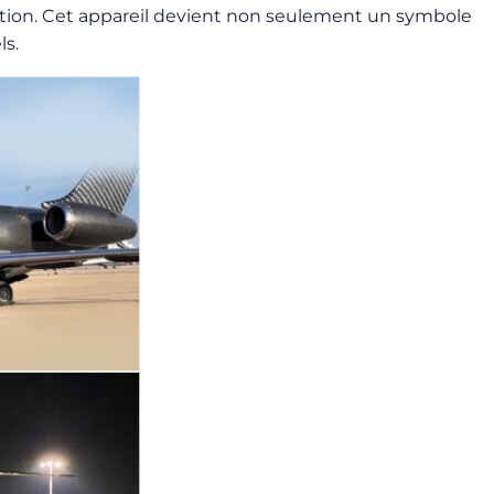
bration. Cet appareil devient non seulement un symbole
ls.