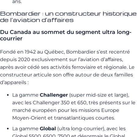
ans.
Bombardier : un constructeur historique
de l’aviation d’affaires
Du Canada au sommet du segment ultra long-
courrier
Fondé en 1942 au Québec, Bombardier s’est recentré
depuis 2020 exclusivement sur l’aviation d’affaires,
après avoir cédé ses activités ferroviaire et régionale. Le
constructeur articule son offre autour de deux familles
d’appareils :
La gamme
Challenger
(super mid-size et large),
avec les Challenger 350 et 650, très présents sur le
marché européen pour les missions Europe
Moyen-Orient et transatlantiques courtes.
La gamme
Global
(ultra long-courrier), avec les
Global 5500, 6500, 7500 et désormais le Global