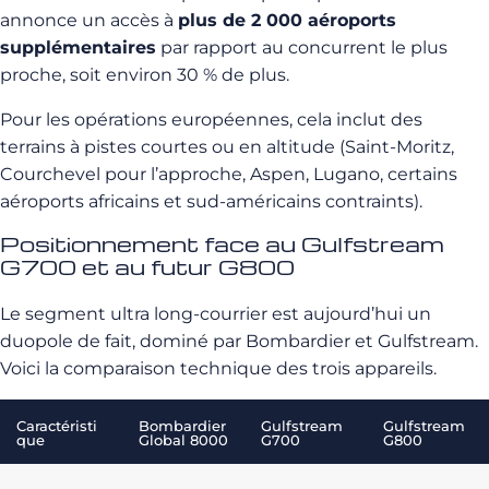
annonce un accès à
plus de 2 000 aéroports
supplémentaires
par rapport au concurrent le plus
proche, soit environ 30 % de plus.
Pour les opérations européennes, cela inclut des
terrains à pistes courtes ou en altitude (Saint-Moritz,
Courchevel pour l’approche, Aspen, Lugano, certains
aéroports africains et sud-américains contraints).
Positionnement face au Gulfstream
G700 et au futur G800
Le segment ultra long-courrier est aujourd’hui un
duopole de fait, dominé par Bombardier et Gulfstream.
Voici la comparaison technique des trois appareils.
Caractéristi
Bombardier
Gulfstream
Gulfstream
que
Global 8000
G700
G800