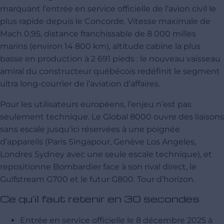
marquant l’entrée en service officielle de l’avion civil le
plus rapide depuis le Concorde. Vitesse maximale de
Mach 0,95, distance franchissable de 8 000 milles
marins (environ 14 800 km), altitude cabine la plus
basse en production à 2 691 pieds : le nouveau vaisseau
amiral du constructeur québécois redéfinit le segment
ultra long-courrier de l’aviation d’affaires.
Pour les utilisateurs européens, l’enjeu n’est pas
seulement technique. Le Global 8000 ouvre des liaisons
sans escale jusqu’ici réservées à une poignée
d’appareils (Paris Singapour, Genève Los Angeles,
Londres Sydney avec une seule escale technique), et
repositionne Bombardier face à son rival direct, le
Gulfstream G700 et le futur G800. Tour d’horizon.
Ce qu’il faut retenir en 30 secondes
Entrée en service officielle le 8 décembre 2025 à