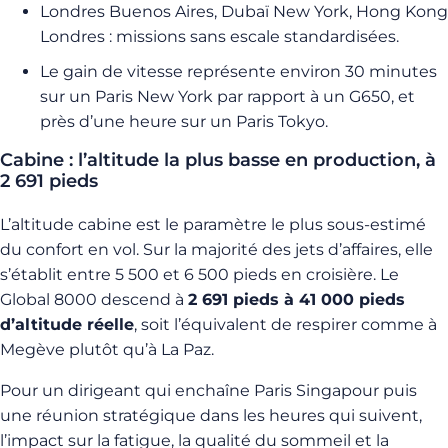
Londres Buenos Aires, Dubaï New York, Hong Kong
Londres : missions sans escale standardisées.
Le gain de vitesse représente environ 30 minutes
sur un Paris New York par rapport à un G650, et
près d’une heure sur un Paris Tokyo.
Cabine : l’altitude la plus basse en production, à
2 691 pieds
L’altitude cabine est le paramètre le plus sous-estimé
du confort en vol. Sur la majorité des jets d’affaires, elle
s’établit entre 5 500 et 6 500 pieds en croisière. Le
Global 8000 descend à
2 691 pieds à 41 000 pieds
d’altitude réelle
, soit l’équivalent de respirer comme à
Megève plutôt qu’à La Paz.
Pour un dirigeant qui enchaîne Paris Singapour puis
une réunion stratégique dans les heures qui suivent,
l’impact sur la fatigue, la qualité du sommeil et la