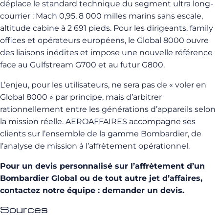
déplace le standard technique du segment ultra long-
courrier : Mach 0,95, 8 000 milles marins sans escale,
altitude cabine à 2 691 pieds. Pour les dirigeants, family
offices et opérateurs européens, le Global 8000 ouvre
des liaisons inédites et impose une nouvelle référence
face au Gulfstream G700 et au futur G800.
L’enjeu, pour les utilisateurs, ne sera pas de « voler en
Global 8000 » par principe, mais d’arbitrer
rationnellement entre les générations d’appareils selon
la mission réelle. AEROAFFAIRES accompagne ses
clients sur l’ensemble de la gamme Bombardier, de
l’analyse de mission à l’affrètement opérationnel.
Pour un devis personnalisé sur l’affrètement d’un
Bombardier Global ou de tout autre jet d’affaires,
contactez notre équipe : demander un devis.
Sources