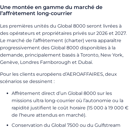
Une montée en gamme du marché de
l’affrètement long-courrier
Les premières unités du Global 8000 seront livrées à
des opérateurs et propriétaires privés sur 2026 et 2027.
Le marché de l’affrètement (charter) verra apparaître
progressivement des Global 8000 disponibles à la
demande, principalement basés à Toronto, New York,
Genève, Londres Farnborough et Dubaï.
Pour les clients européens d’AEROAFFAIRES, deux
scénarios se dessinent :
Affrètement direct d’un Global 8000 sur les
missions ultra long-courrier où l’autonomie ou la
rapidité justifient le coût horaire (15 000 à 19 000 €
de l’heure attendus en marché).
Conservation du Global 7500 ou du Gulfstream