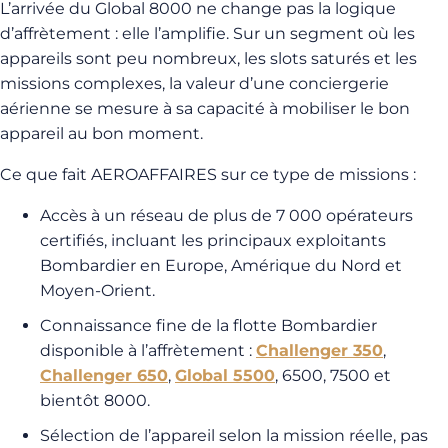
L’arrivée du Global 8000 ne change pas la logique
d’affrètement : elle l’amplifie. Sur un segment où les
appareils sont peu nombreux, les slots saturés et les
missions complexes, la valeur d’une conciergerie
aérienne se mesure à sa capacité à mobiliser le bon
appareil au bon moment.
Ce que fait AEROAFFAIRES sur ce type de missions :
Accès à un réseau de plus de 7 000 opérateurs
certifiés, incluant les principaux exploitants
Bombardier en Europe, Amérique du Nord et
Moyen-Orient.
Connaissance fine de la flotte Bombardier
disponible à l’affrètement :
Challenger 350
,
Challenger 650
,
Global 5500
, 6500, 7500 et
bientôt 8000.
Sélection de l’appareil selon la mission réelle, pas