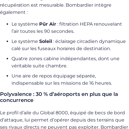
récupération est mesurable. Bombardier intègre
également :
Le système
Pũr Air
: filtration HEPA renouvelant
l’air toutes les 90 secondes.
Le système
Soleil
: éclairage circadien dynamique
calé sur les fuseaux horaires de destination.
Quatre zones cabine indépendantes, dont une
véritable suite chambre.
Une aire de repos équipage séparée,
indispensable sur les missions de 16 heures.
Polyvalence : 30 % d’aéroports en plus que la
concurrence
Le profil d’aile du Global 8000, équipé de becs de bord
d’attaque, lui permet d’opérer depuis des terrains que
ses rivaux directs ne peuvent pas exploiter. Bombardier