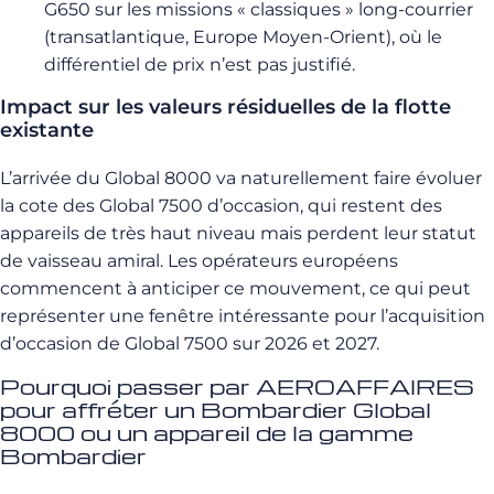
G650 sur les missions « classiques » long-courrier
(transatlantique, Europe Moyen-Orient), où le
différentiel de prix n’est pas justifié.
Impact sur les valeurs résiduelles de la flotte
existante
L’arrivée du Global 8000 va naturellement faire évoluer
la cote des Global 7500 d’occasion, qui restent des
appareils de très haut niveau mais perdent leur statut
de vaisseau amiral. Les opérateurs européens
commencent à anticiper ce mouvement, ce qui peut
représenter une fenêtre intéressante pour l’acquisition
d’occasion de Global 7500 sur 2026 et 2027.
Pourquoi passer par AEROAFFAIRES
pour affréter un Bombardier Global
8000 ou un appareil de la gamme
Bombardier