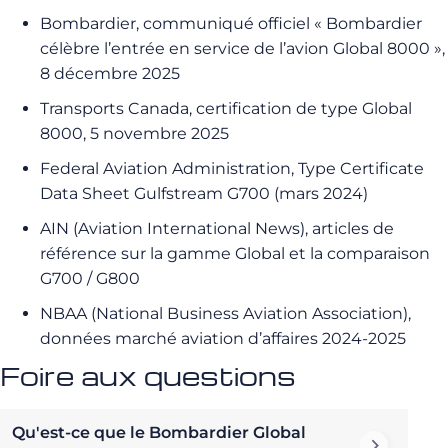
Bombardier, communiqué officiel « Bombardier
célèbre l’entrée en service de l’avion Global 8000 »,
8 décembre 2025
Transports Canada, certification de type Global
8000, 5 novembre 2025
Federal Aviation Administration, Type Certificate
Data Sheet Gulfstream G700 (mars 2024)
AIN (Aviation International News), articles de
référence sur la gamme Global et la comparaison
G700 / G800
NBAA (National Business Aviation Association),
données marché aviation d’affaires 2024-2025
Foire aux questions
Qu'est-ce que le Bombardier Global