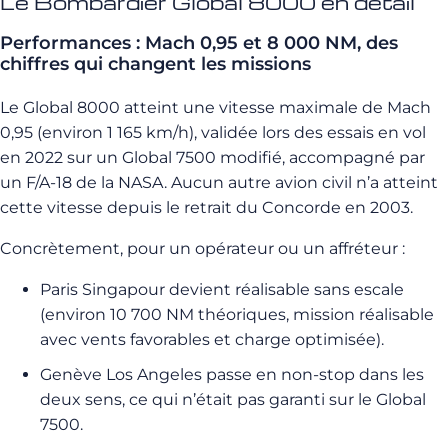
Le Bombardier Global 8000 en détail
Performances : Mach 0,95 et 8 000 NM, des
chiffres qui changent les missions
Le Global 8000 atteint une vitesse maximale de Mach
0,95 (environ 1 165 km/h), validée lors des essais en vol
en 2022 sur un Global 7500 modifié, accompagné par
un F/A-18 de la NASA. Aucun autre avion civil n’a atteint
cette vitesse depuis le retrait du Concorde en 2003.
Concrètement, pour un opérateur ou un affréteur :
Paris Singapour devient réalisable sans escale
(environ 10 700 NM théoriques, mission réalisable
avec vents favorables et charge optimisée).
Genève Los Angeles passe en non-stop dans les
deux sens, ce qui n’était pas garanti sur le Global
7500.