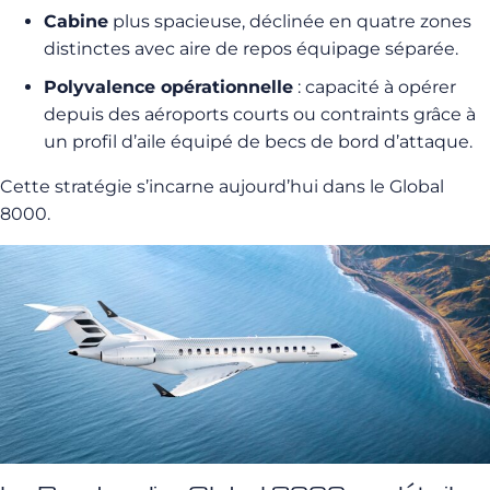
Cabine
plus spacieuse, déclinée en quatre zones
distinctes avec aire de repos équipage séparée.
Polyvalence opérationnelle
: capacité à opérer
depuis des aéroports courts ou contraints grâce à
un profil d’aile équipé de becs de bord d’attaque.
Cette stratégie s’incarne aujourd’hui dans le Global
8000.