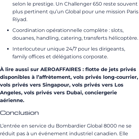
selon le prestige. Un Challenger 650 reste souvent
plus pertinent qu’un Global pour une mission Paris
Riyad.
Coordination opérationnelle complète : slots,
douanes, handling, catering, transferts hélicoptère.
Interlocuteur unique 24/7 pour les dirigeants,
family offices et délégations corporate.
À lire aussi sur AEROAFFAIRES : flotte de jets privés
disponibles à l’affrètement, vols privés long-courrier,
vols privés vers Singapour, vols privés vers Los
Angeles, vols privés vers Dubaï, conciergerie
aérienne.
Conclusion
L’entrée en service du Bombardier Global 8000 ne se
réduit pas à un événement industriel canadien. Elle