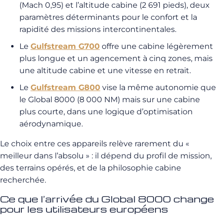
(Mach 0,95) et l’altitude cabine (2 691 pieds), deux
paramètres déterminants pour le confort et la
rapidité des missions intercontinentales.
Le
Gulfstream G700
offre une cabine légèrement
plus longue et un agencement à cinq zones, mais
une altitude cabine et une vitesse en retrait.
Le
Gulfstream G800
vise la même autonomie que
le Global 8000 (8 000 NM) mais sur une cabine
plus courte, dans une logique d’optimisation
aérodynamique.
Le choix entre ces appareils relève rarement du «
meilleur dans l’absolu » : il dépend du profil de mission,
des terrains opérés, et de la philosophie cabine
recherchée.
Ce que l’arrivée du Global 8000 change
pour les utilisateurs européens