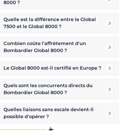
8000 ?
Quelle est la différence entre le Global
7500 et le Global 8000 ?
Combien coûte l'affrètement d'un
Bombardier Global 8000 ?
Le Global 8000 est-il certifié en Europe ?
Quels sont les concurrents directs du
Bombardier Global 8000 ?
Quelles liaisons sans escale devient-il
possible d'opérer ?