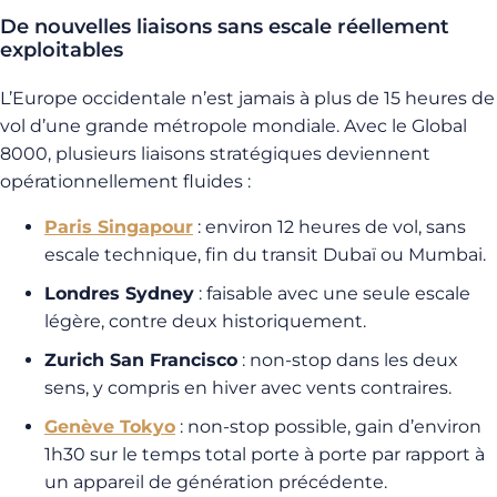
De nouvelles liaisons sans escale réellement
exploitables
L’Europe occidentale n’est jamais à plus de 15 heures de
vol d’une grande métropole mondiale. Avec le Global
8000, plusieurs liaisons stratégiques deviennent
opérationnellement fluides :
Paris Singapour
: environ 12 heures de vol, sans
escale technique, fin du transit Dubaï ou Mumbai.
Londres Sydney
: faisable avec une seule escale
légère, contre deux historiquement.
Zurich San Francisco
: non-stop dans les deux
sens, y compris en hiver avec vents contraires.
Genève Tokyo
: non-stop possible, gain d’environ
1h30 sur le temps total porte à porte par rapport à
un appareil de génération précédente.