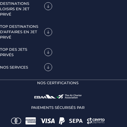
DESTINATIONS
LOISIRS EN JET
PRIVÉ
TOP DESTINATIONS
D'AFFAIRES EN JET
PRIVÉ
TOP DES JETS
PRIVÉS
NOS SERVICES
NOS CERTIFICATIONS
PAIEMENTS SÉCURISÉS PAR