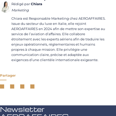
Rédigé par
Chiara
Marketing
Chiara est Responsable Marketing chez AEROAFFAIRES.
Issue du secteur du luxe en Italie, elle rejoint
AEROAFFAIRES en 2024 afin de mettre son expertise au
service de l’aviation d’affaires. Elle collabore
étroitement avec les experts aériens afin de traduire les
enjeux opérationnels, réglementaires et humains
propres à chaque mission. Elle privilégie une
communication claire, précise et adaptée aux
exigences d’une clientèle internationale exigeante.
Partager
Newsletter