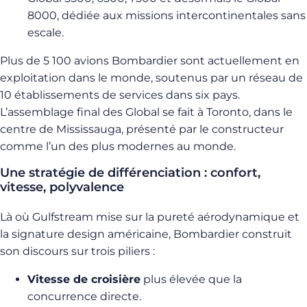
8000, dédiée aux missions intercontinentales sans
escale.
Plus de 5 100 avions Bombardier sont actuellement en
exploitation dans le monde, soutenus par un réseau de
10 établissements de services dans six pays.
L’assemblage final des Global se fait à Toronto, dans le
centre de Mississauga, présenté par le constructeur
comme l’un des plus modernes au monde.
Une stratégie de différenciation : confort,
vitesse, polyvalence
Là où Gulfstream mise sur la pureté aérodynamique et
la signature design américaine, Bombardier construit
son discours sur trois piliers :
Vitesse de croisière
plus élevée que la
concurrence directe.