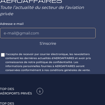
AEROAFFAIRES
Toute l’actualité du secteur de l’aviation
privée
Adresse e-mail
J'accepte de recevoir par courrier électronique, les newsletters
contenant les dernières actualités d'AEROAFFAIRES et avoir pris
connaissance de notre politique de confidentialité. Les
informations personnelles fournies à AEROAFFAIRES seront
conservées conformément à nos conditions générales de vente.
TOP DES
AÉROPORTS PRIVÉS
TOP DES