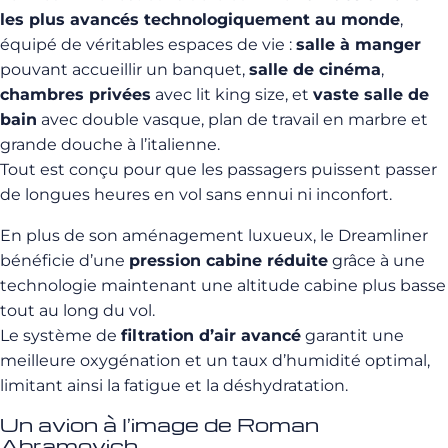
les plus avancés technologiquement au monde
,
équipé de véritables espaces de vie :
salle à manger
pouvant accueillir un banquet,
salle de cinéma
,
chambres privées
avec lit king size, et
vaste salle de
bain
avec double vasque, plan de travail en marbre et
grande douche à l’italienne.
Tout est conçu pour que les passagers puissent passer
de longues heures en vol sans ennui ni inconfort.
En plus de son aménagement luxueux, le Dreamliner
bénéficie d’une
pression cabine réduite
grâce à une
technologie maintenant une altitude cabine plus basse
tout au long du vol.
Le système de
filtration d’air avancé
garantit une
meilleure oxygénation et un taux d’humidité optimal,
limitant ainsi la fatigue et la déshydratation.
Un avion à l’image de Roman
Abramovich