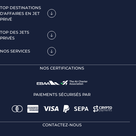
TOP DESTINATIONS
D'AFFAIRES EN JET
PRIVÉ
TOP DES JETS
PRIVÉS
NOS SERVICES
NOS CERTIFICATIONS
PAIEMENTS SÉCURISÉS PAR
CONTACTEZ-NOUS