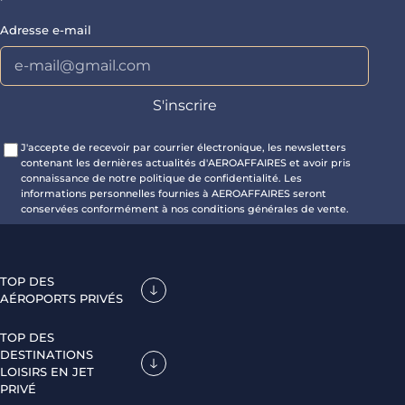
Adresse e-mail
J'accepte de recevoir par courrier électronique, les newsletters
contenant les dernières actualités d'AEROAFFAIRES et avoir pris
connaissance de notre politique de confidentialité. Les
informations personnelles fournies à AEROAFFAIRES seront
conservées conformément à nos conditions générales de vente.
TOP DES
AÉROPORTS PRIVÉS
TOP DES
DESTINATIONS
LOISIRS EN JET
PRIVÉ