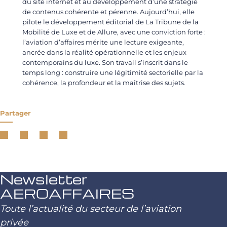
du site internet et au développement d’une stratégie
de contenus cohérente et pérenne. Aujourd’hui, elle
pilote le développement éditorial de La Tribune de la
Mobilité de Luxe et de Allure, avec une conviction forte :
l’aviation d’affaires mérite une lecture exigeante,
ancrée dans la réalité opérationnelle et les enjeux
contemporains du luxe. Son travail s’inscrit dans le
temps long : construire une légitimité sectorielle par la
cohérence, la profondeur et la maîtrise des sujets.
Partager
Newsletter
AEROAFFAIRES
Toute l’actualité du secteur de l’aviation
privée