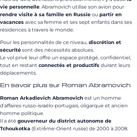
vie personnelle
. Abramovich utilise son avion pour
rendre visite à sa famille en Russie
ou
partir en
vacances
avec sa femme et ses sept enfants dans ses
résidences à travers le monde.
Pour les personnalités de ce niveau,
discrétion et
sécurité
sont des nécessités absolues.
Le vol privé leur offre un espace protégé, confidentiel,
tout en restant
connectés et productifs
durant leurs
déplacements.
En savoir plus sur Roman Abramovich
Roman Arkadievich Abramovich
est un homme
d’affaires russo-israélo-portugais, oligarque et ancien
homme politique.
Il a été
gouverneur du district autonome de
Tchoukotka
(Extrême-Orient russe) de 2000 à 2008.