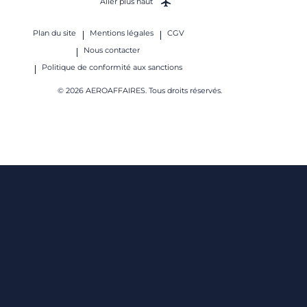
Aller plus haut
Plan du site
Mentions légales
CGV
Nous contacter
Politique de conformité aux sanctions
© 2026 AEROAFFAIRES. Tous droits réservés.