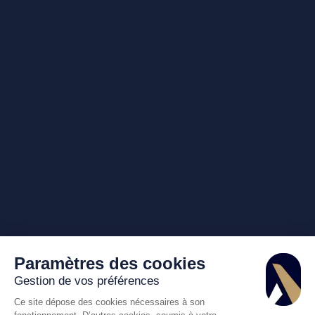
Paramètres des cookies
Gestion de vos préférences
Ce site dépose des cookies nécessaires à son