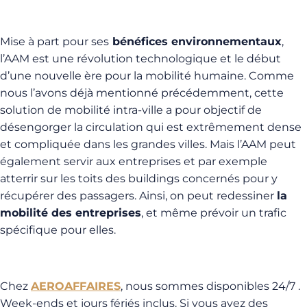
Mise à part pour ses
bénéfices environnementaux
,
l’AAM est une révolution technologique et le début
d’une nouvelle ère pour la mobilité humaine. Comme
nous l’avons déjà mentionné précédemment, cette
solution de mobilité intra-ville a pour objectif de
désengorger la circulation qui est extrêmement dense
et compliquée dans les grandes villes. Mais l’AAM peut
également servir aux entreprises et par exemple
atterrir sur les toits des buildings concernés pour y
récupérer des passagers. Ainsi, on peut redessiner
la
mobilité des entreprises
, et même prévoir un trafic
spécifique pour elles.
Chez
AEROAFFAIRES
, nous sommes disponibles 24/7 .
Week-ends et jours fériés inclus. Si vous avez des