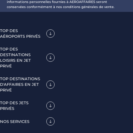
informations personnelles fournies à AEROAFFAIRES seront
conservées conformément à nos conditions générales de vente.
TOP DES
AÉROPORTS PRIVÉS
TOP DES
DESTINATIONS
LOISIRS EN JET
PRIVÉ
TOP DESTINATIONS
D'AFFAIRES EN JET
PRIVÉ
TOP DES JETS
PRIVÉS
NOS SERVICES