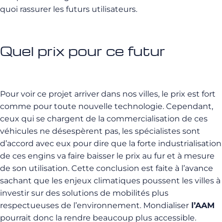
quoi rassurer les futurs utilisateurs.
Quel prix pour ce futur
Pour voir ce projet arriver dans nos villes, le prix est fort
comme pour toute nouvelle technologie. Cependant,
ceux qui se chargent de la commercialisation de ces
véhicules ne désespèrent pas, les spécialistes sont
d’accord avec eux pour dire que la forte industrialisation
de ces engins va faire baisser le prix au fur et à mesure
de son utilisation. Cette conclusion est faite à l’avance
sachant que les enjeux climatiques poussent les villes à
investir sur des solutions de mobilités plus
respectueuses de l’environnement. Mondialiser
l’AAM
pourrait donc la rendre beaucoup plus accessible.