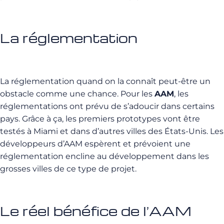
La réglementation
La réglementation quand on la connaît peut-être un
obstacle comme une chance. Pour les
AAM
, les
réglementations ont prévu de s’adoucir dans certains
pays. Grâce à ça, les premiers prototypes vont être
testés à Miami et dans d’autres villes des États-Unis. Les
développeurs d’AAM espèrent et prévoient une
réglementation encline au développement dans les
grosses villes de ce type de projet.
Le réel bénéfice de l’AAM