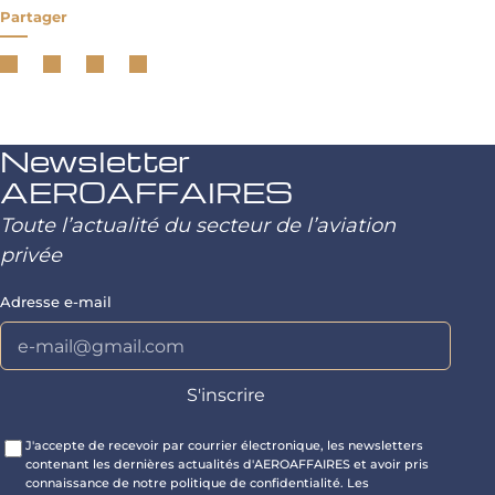
Partager
Newsletter
AEROAFFAIRES
Toute l’actualité du secteur de l’aviation
privée
Adresse e-mail
J'accepte de recevoir par courrier électronique, les newsletters
contenant les dernières actualités d'AEROAFFAIRES et avoir pris
connaissance de notre politique de confidentialité. Les