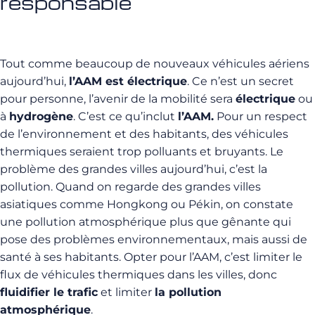
responsable
Tout comme beaucoup de nouveaux véhicules aériens
aujourd’hui,
l’AAM est électrique
. Ce n’est un secret
pour personne, l’avenir de la mobilité sera
électrique
ou
à
hydrogène
. C’est ce qu’inclut
l’AAM.
Pour un respect
de l’environnement et des habitants, des véhicules
thermiques seraient trop polluants et bruyants. Le
problème des grandes villes aujourd’hui, c’est la
pollution. Quand on regarde des grandes villes
asiatiques comme Hongkong ou Pékin, on constate
une pollution atmosphérique plus que gênante qui
pose des problèmes environnementaux, mais aussi de
santé à ses habitants. Opter pour l’AAM, c’est limiter le
flux de véhicules thermiques dans les villes, donc
fluidifier le trafic
et limiter
la pollution
atmosphérique
.