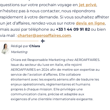
questions sur votre prochain voyage en
jet privé
,
n’hésitez pas à nous contacter, nous répondrons
rapidement à votre demande. Si vous souhaitez affréter
un jet d’affaires, rendez-vous sur notre
devis en ligne
,
mais aussi par téléphone au
+33 1 44 09 91 82
ou bien
via mail :
charter@aeroaffaires.com
.
Rédigé par
Chiara
Marketing
Chiara est Responsable Marketing chez AEROAFFAIRES.
Issue du secteur du luxe en Italie, elle rejoint
AEROAFFAIRES en 2024 afin de mettre son expertise au
service de l’aviation d’affaires. Elle collabore
étroitement avec les experts aériens afin de traduire les
enjeux opérationnels, réglementaires et humains
propres à chaque mission. Elle privilégie une
communication claire, précise et adaptée aux
exigences d’une clientèle internationale exigeante.