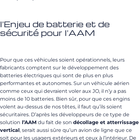
l’Enjeu de batterie et de
sécurité pour l’AAM
Pour que ces véhicules soient opérationnels, leurs
fabricants comptent sur le développement des
batteries électriques qui sont de plus en plus
performantes et autonomes. Sur un véhicule aérien
comme ceux qui devraient voler aux JO, il n’y a pas
moins de 10 batteries. Bien sûr, pour que ces engins
volent au-dessus de nos têtes, il faut qu’ils soient
sécuritaires. D’après les développeurs de ce type de
solution
l’AAM
du fait de son
décollage et atterrissage
vertical
, serait aussi sûre qu’un avion de ligne que ce
soit pour les usagers extérieurs et ceux à l’intérieur. De