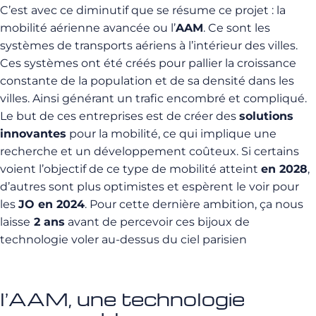
C’est avec ce diminutif que se résume ce projet : la
mobilité aérienne avancée ou l’
AAM
. Ce sont les
systèmes de transports aériens à l’intérieur des villes.
Ces systèmes ont été créés pour pallier la croissance
constante de la population et de sa densité dans les
villes. Ainsi générant un trafic encombré et compliqué.
Le but de ces entreprises est de créer des
solutions
innovantes
pour la mobilité, ce qui implique une
recherche et un développement coûteux. Si certains
voient l’objectif de ce type de mobilité atteint
en 2028
,
d’autres sont plus optimistes et espèrent le voir pour
les
JO en 2024
. Pour cette dernière ambition, ça nous
laisse
2 ans
avant de percevoir ces bijoux de
technologie voler au-dessus du ciel parisien
l’AAM, une technologie