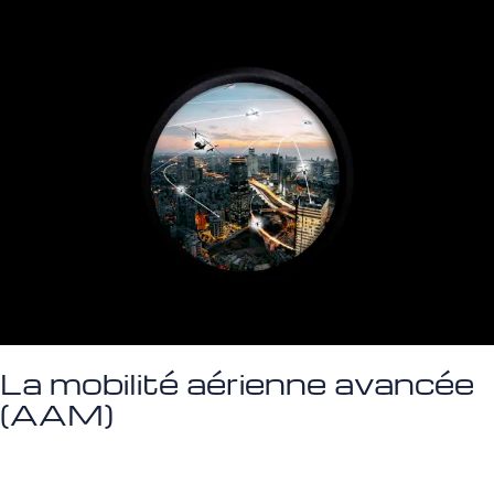
La mobilité aérienne avancée
(AAM)