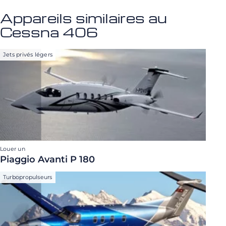
Appareils similaires au
Cessna 406
Jets privés légers
Louer un
Piaggio Avanti P 180
Turbopropulseurs