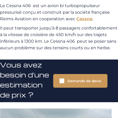
Le Cessna 406 est un avion bi turbopropulseur
pressurisé conçu et construit par la société française
Reims Aviation en cooperation avec
Cessna
.
Il peut transporter jusqu’à 8 passagers confortablement
à la vitesse de croisière de 450 km/h sur des trajets
inférieurs à 1300 km. Le Cessna 406 peut se poser sans
aucun problème sur des terrains courts ou en herbe.
Vous avez
besoin d'une
Demande de devis
estimation
de prix ?