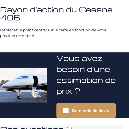
Rayon d'action du Cessna
406
Déplacez le point central sur la carte en fonction de votre
position de départ
Vous avez
besoin d'une
estimation de
prix ?
Demande de devis