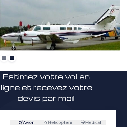
Estimez votre vol en
ligne et recevez votre
devis par mail