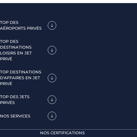
TOP DES
AÉROPORTS PRIVÉS
TOP DES
DESTINATIONS
LOISIRS EN JET
PRIVÉ
TOP DESTINATIONS
D'AFFAIRES EN JET
PRIVÉ
TOP DES JETS
PRIVÉS
NOS SERVICES
NOS CERTIFICATIONS