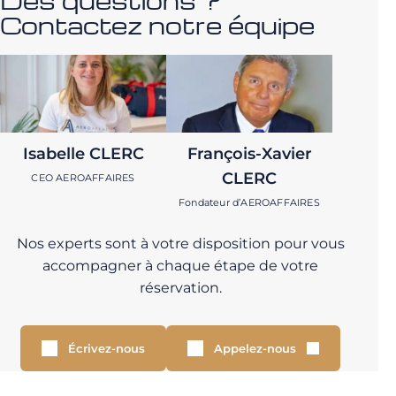
Des questions ?
Contactez notre équipe
Isabelle CLERC
François-Xavier
CLERC
CEO AEROAFFAIRES
Fondateur d’AEROAFFAIRES
Nos experts sont à votre disposition pour vous
accompagner à chaque étape de votre
réservation.
Écrivez-nous
Appelez-nous