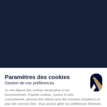
Paramètres des cookies
Gestion de vos préférences
Ce site dépose des cookies nécessaires à son
fonctionnement. D’autres cookies, soumis à votre
consentement, peuvent être utilisés pour des mesures d’audience ou
pour des services tiers. Vous pouvez gérer vos préférences librement.