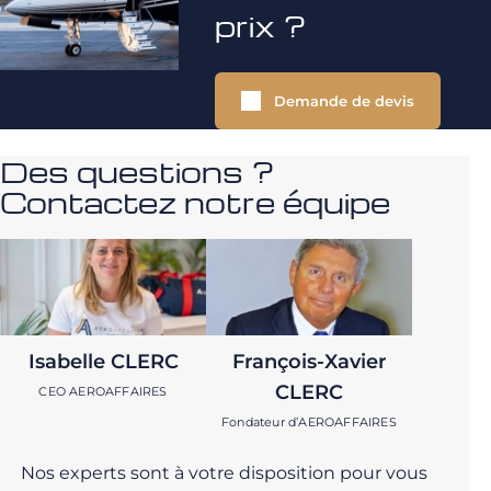
prix ?
Demande de devis
Des questions ?
Contactez notre équipe
Isabelle CLERC
François-Xavier
CLERC
CEO AEROAFFAIRES
Fondateur d’AEROAFFAIRES
Nos experts sont à votre disposition pour vous