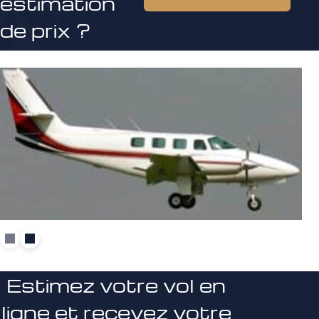
estimation
de prix ?
Estimez votre vol en
ligne et recevez votre