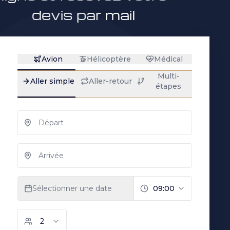
devis par mail