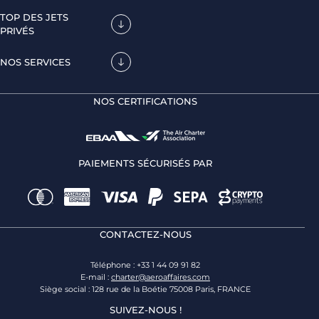
TOP DES JETS
PRIVÉS
NOS SERVICES
NOS CERTIFICATIONS
PAIEMENTS SÉCURISÉS PAR
CONTACTEZ-NOUS
Téléphone : +33 1 44 09 91 82
E-mail :
charter@aeroaffaires.com
Siège social : 128 rue de la Boétie 75008 Paris, FRANCE
SUIVEZ-NOUS !