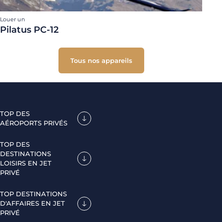
Louer un
Pilatus PC-12
Tous nos appareils
TOP DES
AÉROPORTS PRIVÉS
TOP DES
DESTINATIONS
LOISIRS EN JET
PRIVÉ
TOP DESTINATIONS
D'AFFAIRES EN JET
PRIVÉ