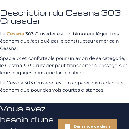
Description du Cessna 303
Crusader
Le
Cessna
303 Crusader est un bimoteur léger
très
économique.fabriqué par le constructeur américain
Cessna.
Spacieux et confortable pour un avion de sa catégorie,
le Cessna 303 Crusader peut transporter 4 passagers et
leurs bagages dans une large cabine
Le Cessna 303 Crusader est un appareil bien adapté et
économique pour des vols courtes distances.
Vous avez
besoin d'une
Demande de devis