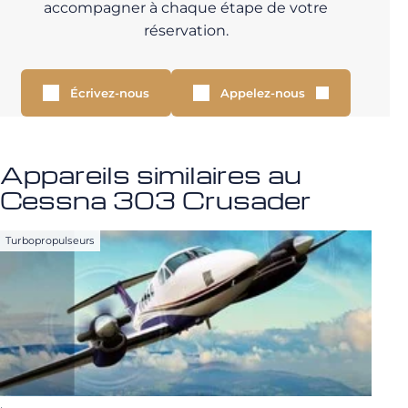
accompagner à chaque étape de votre
réservation.
Écrivez-nous
Appelez-nous
Appareils similaires au
Cessna 303 Crusader
Turbopropulseurs