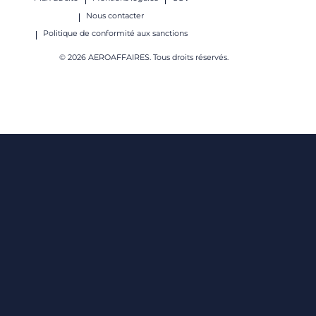
Nous contacter
Politique de conformité aux sanctions
© 2026 AEROAFFAIRES. Tous droits réservés.