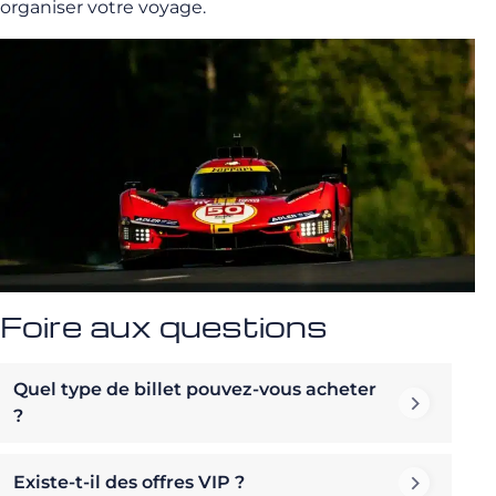
organiser votre voyage.
Foire aux questions
Quel type de billet pouvez-vous acheter
?
Existe-t-il des offres VIP ?