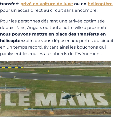
transfert
privé en voiture de luxe
ou en
hélicoptère
pour un accès direct au circuit sans encombre.
Pour les personnes désirant une arrivée optimisée
depuis Paris, Angers ou toute autre ville à proximité,
nous pouvons mettre en place des transferts en
hélicoptère
afin de vous déposer aux portes du circuit
en un temps record, évitant ainsi les bouchons qui
paralysent les routes aux abords de l’événement.