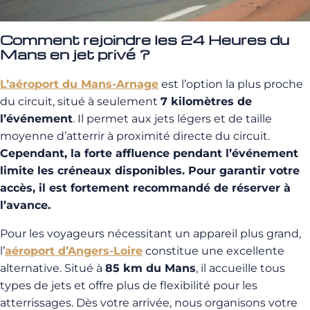
Comment rejoindre les 24 Heures du
Mans en jet privé ?
L’aéroport du Mans-Arnage
est l’option la plus proche
du circuit, situé à seulement
7 kilomètres de
l’événement
. Il permet aux jets légers et de taille
moyenne d’atterrir à proximité directe du circuit.
Cependant, la forte affluence pendant l’événement
limite les créneaux disponibles. Pour garantir votre
accès, il est fortement recommandé de réserver à
l’avance.
Pour les voyageurs nécessitant un appareil plus grand,
l’
aéroport d’Angers-Loire
constitue une excellente
alternative. Situé à
85 km du Mans
, il accueille tous
types de jets et offre plus de flexibilité pour les
atterrissages. Dès votre arrivée, nous organisons votre