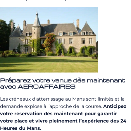
Préparez votre venue dès maintenant
avec AEROAFFAIRES
Les créneaux d’atterrissage au Mans sont limités et la
demande explose à l’approche de la course.
Anticipez
votre réservation dès maintenant pour garantir
votre place et vivre pleinement l’expérience des 24
Heures du Mans.