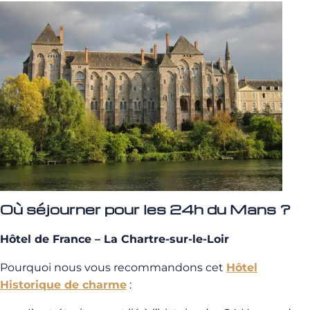
Où séjourner pour les 24h du Mans ?
Hôtel de France – La Chartre-sur-le-Loir
Pourquoi nous vous recommandons cet
Hôtel
Historique de charme
: