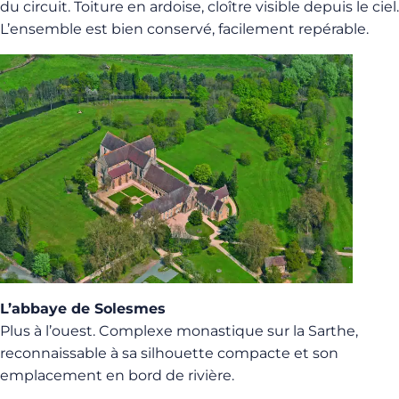
du circuit. Toiture en ardoise, cloître visible depuis le ciel.
L’ensemble est bien conservé, facilement repérable.
L’abbaye de Solesmes
Plus à l’ouest. Complexe monastique sur la Sarthe,
reconnaissable à sa silhouette compacte et son
emplacement en bord de rivière.