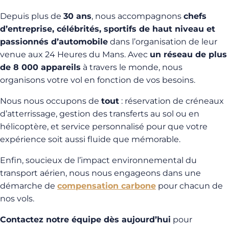
Depuis plus de
30 ans
, nous accompagnons
chefs
d’entreprise, célébrités, sportifs de haut niveau et
passionnés d’automobile
dans l’organisation de leur
venue aux 24 Heures du Mans. Avec
un réseau de plus
de 8 000 appareils
à travers le monde, nous
organisons votre vol en fonction de vos besoins.
Nous nous occupons de
tout
: réservation de créneaux
d’atterrissage, gestion des transferts au sol ou en
hélicoptère, et service personnalisé pour que votre
expérience soit aussi fluide que mémorable.
Enfin, soucieux de l’impact environnemental du
transport aérien, nous nous engageons dans une
démarche de
compensation carbone
pour chacun de
nos vols.
Contactez notre équipe dès aujourd’hui
pour