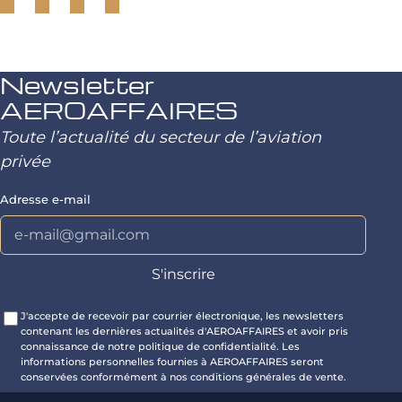
Newsletter
AEROAFFAIRES
Toute l’actualité du secteur de l’aviation
privée
Adresse e-mail
J'accepte de recevoir par courrier électronique, les newsletters
contenant les dernières actualités d'AEROAFFAIRES et avoir pris
connaissance de notre politique de confidentialité. Les
informations personnelles fournies à AEROAFFAIRES seront
conservées conformément à nos conditions générales de vente.