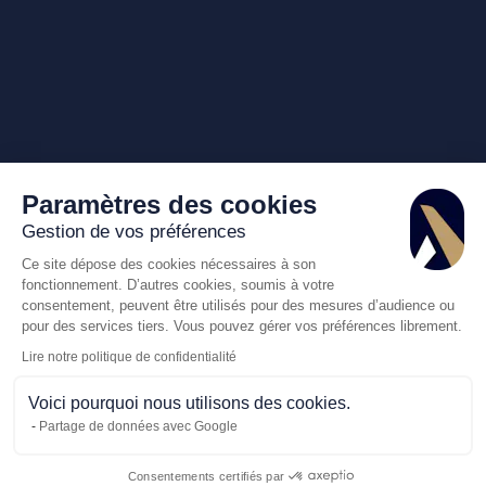
Paramètres des cookies
Gestion de vos préférences
Ce site dépose des cookies nécessaires à son
fonctionnement. D’autres cookies, soumis à votre
consentement, peuvent être utilisés pour des mesures d’audience ou
pour des services tiers. Vous pouvez gérer vos préférences librement.
Lire notre politique de confidentialité
Voici pourquoi nous utilisons des cookies.
Partage de données avec Google
Consentements certifiés par