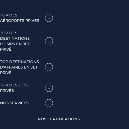
TOP DES
AÉROPORTS PRIVÉS
TOP DES
DESTINATIONS
LOISIRS EN JET
PRIVÉ
TOP DESTINATIONS
D'AFFAIRES EN JET
PRIVÉ
TOP DES JETS
PRIVÉS
NOS SERVICES
NOS CERTIFICATIONS