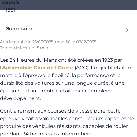
depuis
1991
Sommaire
Article publié le
25/03/2025
, modifié le
02/12/2025
Temps de lecture : 5 min
Les 24 Heures du Mans ont été créées en 1923 par
l’
Automobile Club de l’Ouest
(ACO). L’objectif était de
mettre à l’épreuve la fiabilité, la performance et la
durabilité des voitures sur une longue durée, à une
époque où l’automobile était encore en plein
développement.
Contrairement aux courses de vitesse pure, cette
épreuve visait à valoriser les constructeurs capables de
produire des véhicules résistants, capables de rouler
pendant 24 heures sans interruption.