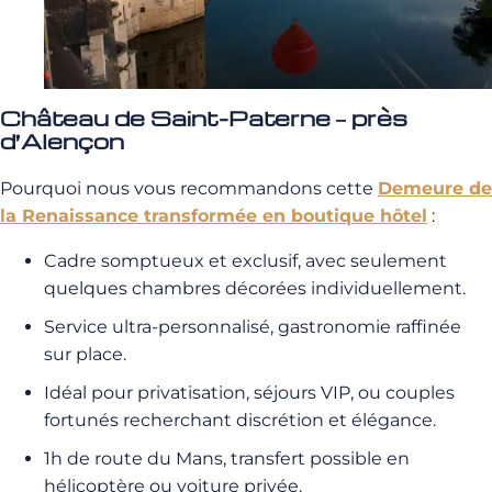
Château de Saint-Paterne – près
d’Alençon
Pourquoi nous vous recommandons cette
Demeure de
la Renaissance transformée en boutique hôtel
:
Cadre somptueux et exclusif, avec seulement
quelques chambres décorées individuellement.
Service ultra-personnalisé, gastronomie raffinée
sur place.
Idéal pour privatisation, séjours VIP, ou couples
fortunés recherchant discrétion et élégance.
1h de route du Mans, transfert possible en
hélicoptère ou voiture privée.