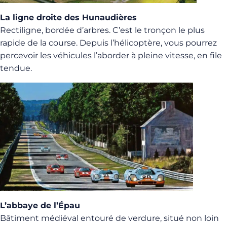
La ligne droite des Hunaudières
Rectiligne, bordée d’arbres. C’est le tronçon le plus
rapide de la course. Depuis l’hélicoptère, vous pourrez
percevoir les véhicules l’aborder à pleine vitesse, en file
tendue.
L’abbaye de l’Épau
Bâtiment médiéval entouré de verdure, situé non loin