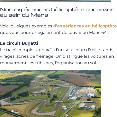
Nos expériences hélicoptère connexes
au sein du Mans
Voici quelques exemples
d’expériences en hélicoptère
que vous pourrez également découvrir au Mans 64 :
Le circuit Bugatti
Le tracé complet apparaît d’un seul coup d’œil : stands,
virages, zones de freinage. On distingue les voitures en
mouvement, les tribunes, l’organisation au sol.