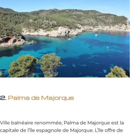
2.
Palma de Majorque
Ville balnéaire renommée, Palma de Majorque est la
capitale de l’île espagnole de Majorque. L’île offre de