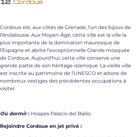
12.
Cordoue
Cordoue est, aux côtés de Grenade, l’un des bijoux de
l’Andalousie. Aux Moyen-Âge, cette ville est la ville la
plus importante de la domination mauresque de
l’Espagne et abrite l’exceptionnelle Grande mosquée
de Cordoue. Aujourd’hui, cette ville conserve une
grande partie de son héritage islamique. La vieille ville
est inscrite au patrimoine de l’UNESCO et arbore de
nombreux vestiges des précédentes occupations à
visiter.
Où dormir
:
Hospes Palacio del Bailio
Rejoindre Cordoue en jet privé :