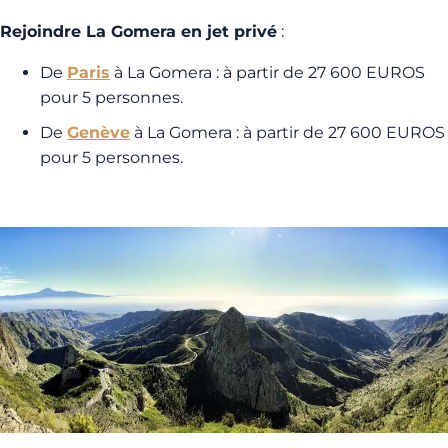
Rejoindre La Gomera en jet privé
:
De
Paris
à La Gomera : à partir de 27 600 EUROS
pour 5 personnes.
De
Genève
à La Gomera : à partir de 27 600 EUROS
pour 5 personnes.