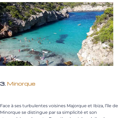
3.
Minorque
Face à ses turbulentes voisines Majorque et Ibiza, l’île de
Minorque se distingue par sa simplicité et son