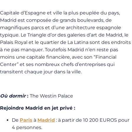
Capitale d’Espagne et ville la plus peuplée du pays,
Madrid est composée de grands boulevards, de
magnifiques parcs et d’une architecture espagnole
typique. Le Triangle d’or des galeries d’art de Madrid, le
Palais Royal et le quartier de La Latina sont des endroits
à ne pas manquer. Toutefois Madrid n’en reste pas
moins une capitale financière, avec son “Financial
Center” et ses nombreux chefs d’entreprises qui
transitent chaque jour dans la ville.
Où dormir
:
The Westin Palace
Rejoindre Madrid en jet privé :
De
Paris
à
Madrid
: à partir de 10 200 EUROS pour
4 personnes.