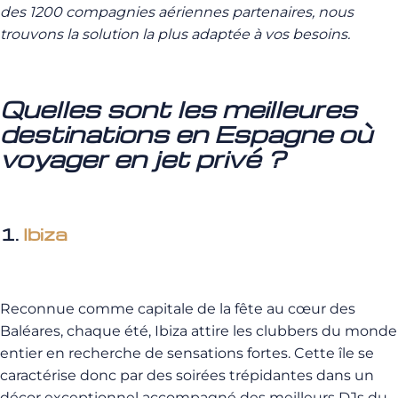
des 1200 compagnies aériennes partenaires, nous
trouvons la solution la plus adaptée à vos besoins.
Quelles sont les meilleures
destinations en Espagne où
voyager en jet privé ?
1.
Ibiza
Reconnue comme capitale de la fête au cœur des
Baléares, chaque été, Ibiza attire les clubbers du monde
entier en recherche de sensations fortes. Cette île se
caractérise donc par des soirées trépidantes dans un
décor exceptionnel accompagné des meilleurs DJs du