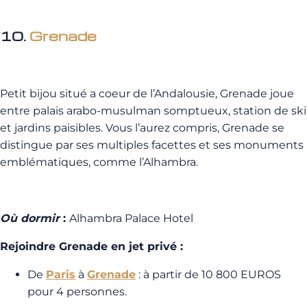
10.
Grenade
Petit bijou situé a coeur de l’Andalousie, Grenade joue
entre palais arabo-musulman somptueux, station de ski
et jardins paisibles. Vous l’aurez compris, Grenade se
distingue par ses multiples facettes et ses monuments
emblématiques, comme l’Alhambra.
Où dormir
:
Alhambra Palace Hotel
Rejoindre Grenade en jet privé :
De
Paris
à
Grenade
: à partir de 10 800 EUROS
pour 4 personnes.