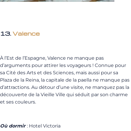
13.
Valence
À l’Est de l’Espagne, Valence ne manque pas
d’arguments pour attirer les voyageurs ! Connue pour
sa Cité des Arts et des Sciences, mais aussi pour sa
Plaza de la Reina, la capitale de la paella ne manque pas
d’attractions. Au détour d’une visite, ne manquez pas la
découverte de la Vieille Ville qui séduit par son charme
et ses couleurs.
Où dormir
: Hotel Victoria