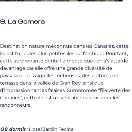
9. La Gomera
Destination nature méconnue dans les Canaries, cette
île est l’une des plus petites îles de l’archipel. Pourtant,
cette surprenante petite île mérite que l’on s’y attarde
davantage car elle offre une grande diversité de
paysages : des aiguilles rocheuses, des cultures en
terrasse dans la vallée de Gran Rey, ainsi que
d’impressionnantes falaises. Surnommée “l’île verte des
Canaries”, cette île est un véritable paradis pour les
randonneurs.
Où dormir
: Hotel Jardin Tecina