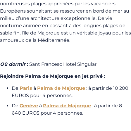
nombreuses plages appréciées par les vacanciers
Européens souhaitant se ressourcer en bord de mer au
milieu d’une architecture exceptionnelle. De vie
nocturne animée en passant à des longues plages de
sable fin, l’île de Majorque est un véritable joyau pour les
amoureux de la Méditerranée.
Où dormir
:
Sant Francesc Hotel Singular
Rejoindre Palma de Majorque en jet privé :
De
Paris
à
Palma de Majorque
: à partir de 10 200
EUROS pour 4 personnes.
De
Genève
à
Palma de Majorque
: à partir de 8
640 EUROS pour 4 personnes.