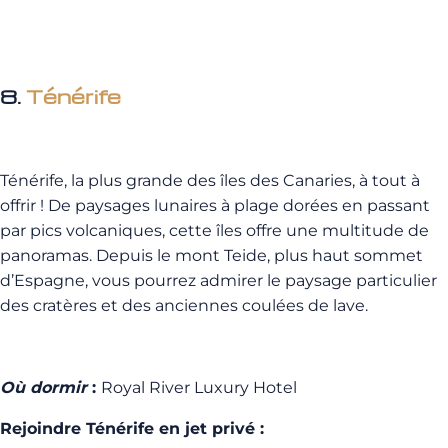
8.
Ténérife
Ténérife, la plus grande des îles des Canaries, à tout à
offrir ! De paysages lunaires à plage dorées en passant
par pics volcaniques, cette îles offre une multitude de
panoramas. Depuis le mont Teide, plus haut sommet
d’Espagne, vous pourrez admirer le paysage particulier
des cratères et des anciennes coulées de lave.
Où dormir
:
Royal River Luxury Hotel
Rejoindre Ténérife en jet privé :