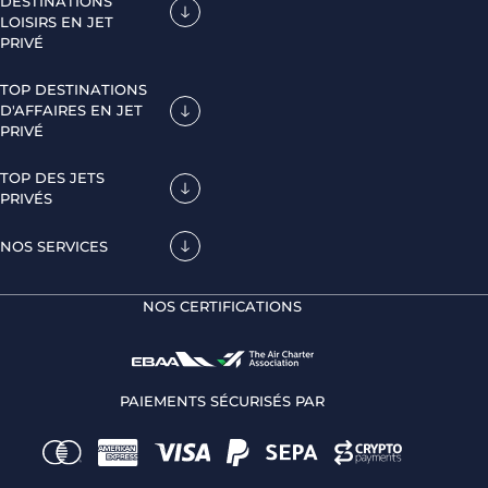
DESTINATIONS
LOISIRS EN JET
PRIVÉ
TOP DESTINATIONS
D'AFFAIRES EN JET
PRIVÉ
TOP DES JETS
PRIVÉS
NOS SERVICES
NOS CERTIFICATIONS
PAIEMENTS SÉCURISÉS PAR