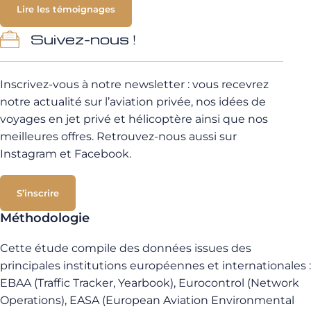
Lire les témoignages
Suivez-nous !
Inscrivez-vous à notre newsletter : vous recevrez
notre actualité sur l’aviation privée, nos idées de
voyages en jet privé et hélicoptère ainsi que nos
meilleures offres. Retrouvez-nous aussi sur
Instagram et Facebook.
S’inscrire
Méthodologie
Cette étude compile des données issues des
principales institutions européennes et internationales :
EBAA (Traffic Tracker, Yearbook), Eurocontrol (Network
Operations), EASA (European Aviation Environmental