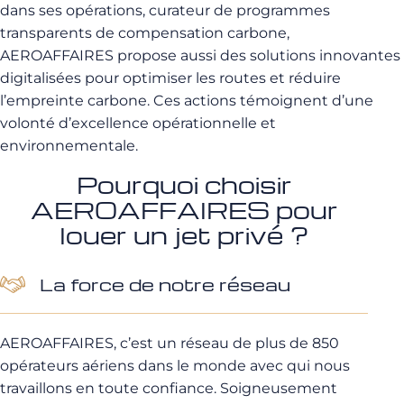
dans ses opérations, curateur de programmes
transparents de compensation carbone,
AEROAFFAIRES propose aussi des solutions innovantes
digitalisées pour optimiser les routes et réduire
l’empreinte carbone. Ces actions témoignent d’une
volonté d’excellence opérationnelle et
environnementale.
Pourquoi choisir
AEROAFFAIRES pour
louer un jet privé ?
La force de notre réseau
AEROAFFAIRES, c’est un réseau de plus de 850
opérateurs aériens dans le monde avec qui nous
travaillons en toute confiance. Soigneusement