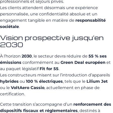
professionnels et séjours privés.
Les clients attendent désormais une expérience
personnalisée, une confidentialité absolue et un
engagement tangible en matière de
responsabilité
sociétale
.
Vision prospective jusqu’en
2030
À l’horizon
2030
, le secteur devra réduire de
55 % ses
émissions
conformément au
Green Deal européen
et
au paquet législatif
Fit for 55
.
Les constructeurs misent sur l’introduction d’appareils
hybrides
ou
100 % électriques
, tels que le
Lilium Jet
ou le
VoltAero Cassio
, actuellement en phase de
certification.
Cette transition s’accompagne d’un
renforcement des
dispositifs fiscaux et réglementaires
, destinés à