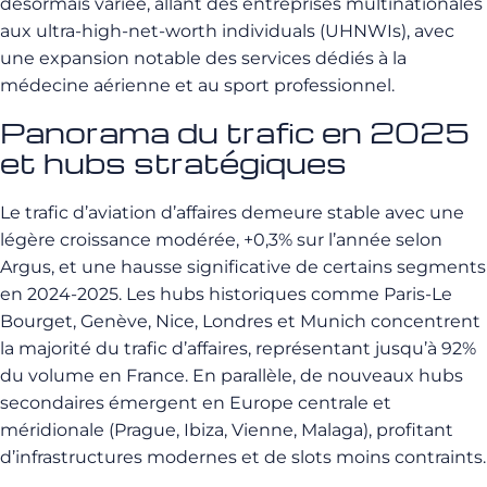
désormais variée, allant des entreprises multinationales
aux ultra-high-net-worth individuals (UHNWIs), avec
une expansion notable des services dédiés à la
médecine aérienne et au sport professionnel.
Panorama du trafic en 2025
et hubs stratégiques
Le trafic d’aviation d’affaires demeure stable avec une
légère croissance modérée, +0,3% sur l’année selon
Argus, et une hausse significative de certains segments
en 2024-2025. Les hubs historiques comme Paris-Le
Bourget, Genève, Nice, Londres et Munich concentrent
la majorité du trafic d’affaires, représentant jusqu’à 92%
du volume en France. En parallèle, de nouveaux hubs
secondaires émergent en Europe centrale et
méridionale (Prague, Ibiza, Vienne, Malaga), profitant
d’infrastructures modernes et de slots moins contraints.