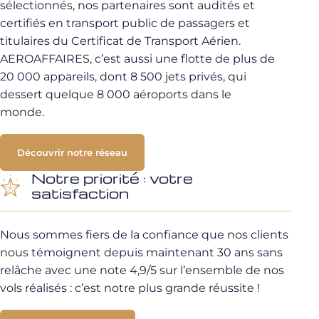
sélectionnés, nos partenaires sont audités et
certifiés en transport public de passagers et
titulaires du Certificat de Transport Aérien.
AEROAFFAIRES, c’est aussi une flotte de plus de
20 000 appareils, dont 8 500 jets privés, qui
dessert quelque 8 000 aéroports dans le
monde.
Découvrir notre réseau
Notre priorité : votre
satisfaction
Nous sommes fiers de la confiance que nos clients
nous témoignent depuis maintenant 30 ans sans
relâche avec une note 4,9/5 sur l’ensemble de nos
vols réalisés : c’est notre plus grande réussite !