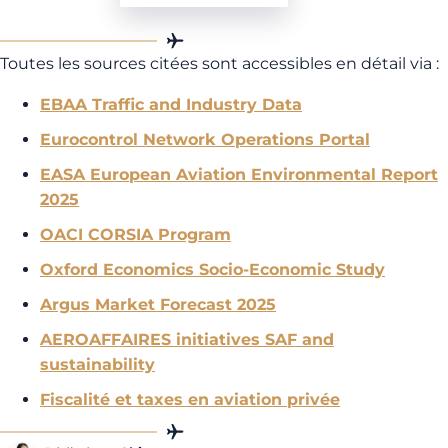
Toutes les sources citées sont accessibles en détail via :
EBAA Traffic and Industry Data
Eurocontrol Network Operations Portal
EASA European Aviation Environmental Report
2025
OACI CORSIA Program
Oxford Economics Socio-Economic Study
Argus Market Forecast 2025
AEROAFFAIRES initiatives SAF and
sustainability
Fiscalité et taxes en aviation privée