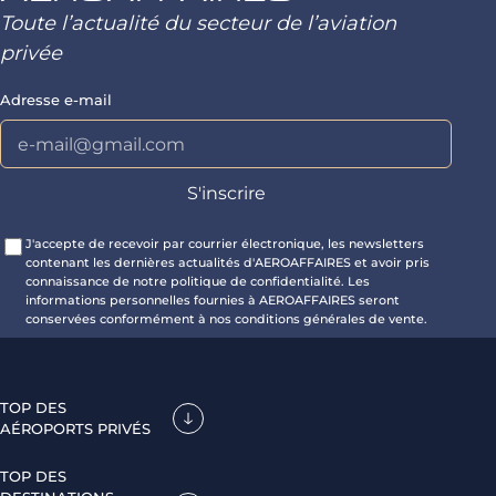
Toute l’actualité du secteur de l’aviation
privée
Adresse e-mail
J'accepte de recevoir par courrier électronique, les newsletters
contenant les dernières actualités d'AEROAFFAIRES et avoir pris
connaissance de notre politique de confidentialité. Les
informations personnelles fournies à AEROAFFAIRES seront
conservées conformément à nos conditions générales de vente.
TOP DES
AÉROPORTS PRIVÉS
TOP DES