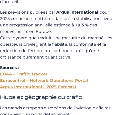
d’accueil.
Les prévisions publiées par
Argus International
pour
2025 confirment cette tendance à la stabilisation, avec
une progression annuelle estimée à
+0,3 %
des
mouvements en Europe.
Cette dynamique traduit une maturité du marché : les
opérateurs privilégient la fiabilité, la conformité et la
réduction de l’empreinte carbone plutôt qu’une
croissance purement quantitative.
Sources :
EBAA – Traffic Tracker
Eurocontrol – Network Operations Portal
Argus International – 2025 Forecast
Hubs et géographie du trafic
Les grands aéroports européens de l’aviation d’affaires
conservent un poids déterminant.