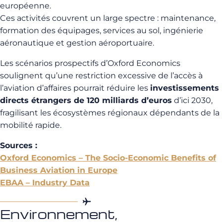
européenne.
Ces activités couvrent un large spectre : maintenance,
formation des équipages, services au sol, ingénierie
aéronautique et gestion aéroportuaire.
Les scénarios prospectifs d’Oxford Economics
soulignent qu’une restriction excessive de l’accès à
l’aviation d’affaires pourrait réduire les
investissements
directs étrangers de 120 milliards d’euros
d’ici 2030,
fragilisant les écosystèmes régionaux dépendants de la
mobilité rapide.
Sources :
Oxford Economics – The Socio-Economic Benefits of
Business Aviation in Europe
EBAA – Industry Data
Environnement,