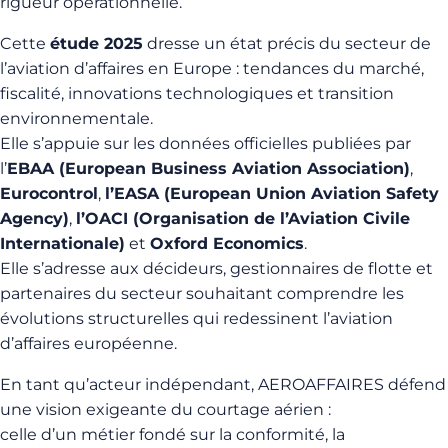
rigueur opérationnelle.
Cette
étude 2025
dresse un état précis du secteur de
l’aviation d’affaires en Europe : tendances du marché,
fiscalité, innovations technologiques et transition
environnementale.
Elle s’appuie sur les données officielles publiées par
l’
EBAA (European Business Aviation Association)
,
Eurocontrol
,
l’EASA (European Union Aviation Safety
Agency)
,
l’OACI (Organisation de l’Aviation Civile
Internationale)
et
Oxford Economics
.
Elle s’adresse aux décideurs, gestionnaires de flotte et
partenaires du secteur souhaitant comprendre les
évolutions structurelles qui redessinent l’aviation
d’affaires européenne.
En tant qu’acteur indépendant, AEROAFFAIRES défend
une vision exigeante du courtage aérien :
celle d’un métier fondé sur la conformité, la