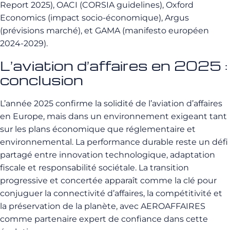
Report 2025), OACI (CORSIA guidelines), Oxford
Economics (impact socio-économique), Argus
(prévisions marché), et GAMA (manifesto européen
2024-2029).
L’aviation d’affaires en 2025 :
conclusion
L’année 2025 confirme la solidité de l’aviation d’affaires
en Europe, mais dans un environnement exigeant tant
sur les plans économique que réglementaire et
environnemental. La performance durable reste un défi
partagé entre innovation technologique, adaptation
fiscale et responsabilité sociétale. La transition
progressive et concertée apparaît comme la clé pour
conjuguer la connectivité d’affaires, la compétitivité et
la préservation de la planète, avec AEROAFFAIRES
comme partenaire expert de confiance dans cette