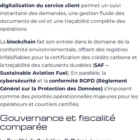
digitalisation du service client
permet un suivi
instantané des demandes, une gestion fluide des
documents de vol et une traçabilité complète des
opérations.
La
blockchain
fait son entrée dans le domaine de la
conformité environnementale, offrant des registres
infalsifiables pour la certification des crédits carbone et
la traçabilité des carburants durables (
SAF –
Sustainable Aviation Fuel
). En parallèle, la
cybersécurité
et la
conformité RGPD (Règlement
Général sur la Protection des Données)
s’imposent
comme des priorités opérationnelles majeures pour les
opérateurs et courtiers certifiés.
Gouvernance et fiscalité
comparée