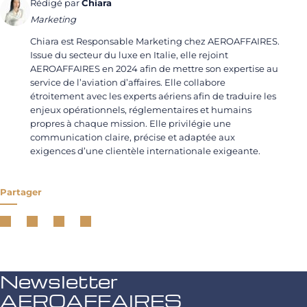
Rédigé par
Chiara
Marketing
Chiara est Responsable Marketing chez AEROAFFAIRES.
Issue du secteur du luxe en Italie, elle rejoint
AEROAFFAIRES en 2024 afin de mettre son expertise au
service de l’aviation d’affaires. Elle collabore
étroitement avec les experts aériens afin de traduire les
enjeux opérationnels, réglementaires et humains
propres à chaque mission. Elle privilégie une
communication claire, précise et adaptée aux
exigences d’une clientèle internationale exigeante.
Partager
Newsletter
AEROAFFAIRES