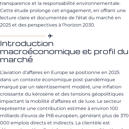
transparence et la responsabilité environnementale.
Cette étude prolonge cet engagement, en offrant une
lecture claire et documentée de l’état du marché en
2025 et des perspectives à l’horizon 2030.
Introduction
macroéconomique et profil du
marché
L’aviation d’affaires en Europe se positionne en 2025
dans un contexte économique post-pandémique
marqué par un ralentissement modéré, une inflation
croissante du kérosène et des tensions géopolitiques
impactant la mobilité d’affaires et de luxe. Le secteur
représente une contribution estimée à environ 100
milliards d’euros de PIB européen, générant plus de 370
000 emplois directs et indirects. La clientèle est