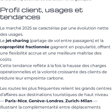
Profil client, usages et
tendances
Le marché 2025 se caractérise par une évolution nette
des usages.
Le
jet-sharing
(partage de vol entre passagers) et la
copropriété fractionnée
gagnent en popularité, offrant
une flexibilité accrue et une meilleure maîtrise des
coûts.
Cette tendance reflète à la fois la hausse des charges
opérationnelles et la volonté croissante des clients de
réduire leur empreinte carbone.
Les routes les plus fréquentes relient les grands centres
d’affaires aux destinations touristiques de haut niveau
—
Paris–Nice
,
Genève–Londres
,
Zurich–Milan
—
illustrant la complémentarité entre déplacements