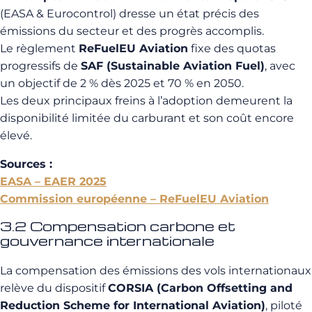
(EASA & Eurocontrol) dresse un état précis des
émissions du secteur et des progrès accomplis.
Le règlement
ReFuelEU Aviation
fixe des quotas
progressifs de
SAF (Sustainable Aviation Fuel)
, avec
un objectif de 2 % dès 2025 et 70 % en 2050.
Les deux principaux freins à l’adoption demeurent la
disponibilité limitée du carburant et son coût encore
élevé.
Sources :
EASA – EAER 2025
Commission européenne – ReFuelEU Aviation
3.2 Compensation carbone et
gouvernance internationale
La compensation des émissions des vols internationaux
relève du dispositif
CORSIA (Carbon Offsetting and
Reduction Scheme for International Aviation)
, piloté