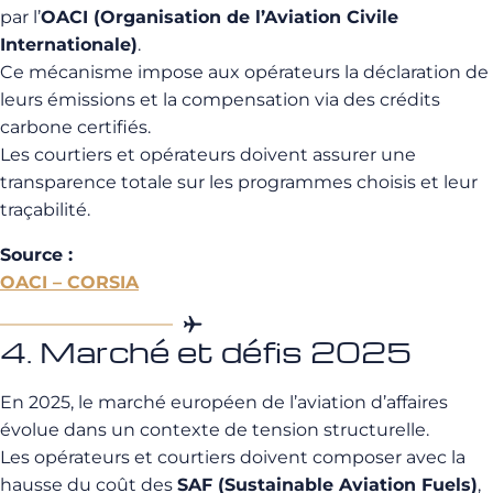
par l’
OACI (Organisation de l’Aviation Civile
Internationale)
.
Ce mécanisme impose aux opérateurs la déclaration de
leurs émissions et la compensation via des crédits
carbone certifiés.
Les courtiers et opérateurs doivent assurer une
transparence totale sur les programmes choisis et leur
traçabilité.
Source :
OACI – CORSIA
4. Marché et défis 2025
En 2025, le marché européen de l’aviation d’affaires
évolue dans un contexte de tension structurelle.
Les opérateurs et courtiers doivent composer avec la
hausse du coût des
SAF (Sustainable Aviation Fuels)
,