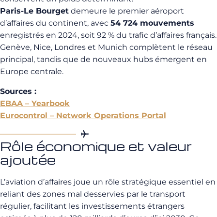
Paris-Le Bourget
demeure le premier aéroport
d’affaires du continent, avec
54 724 mouvements
enregistrés en 2024, soit 92 % du trafic d’affaires français.
Genève, Nice, Londres et Munich complètent le réseau
principal, tandis que de nouveaux hubs émergent en
Europe centrale.
Sources :
EBAA – Yearbook
Eurocontrol – Network Operations Portal
Rôle économique et valeur
ajoutée
L’aviation d’affaires joue un rôle stratégique essentiel en
reliant des zones mal desservies par le transport
régulier, facilitant les investissements étrangers