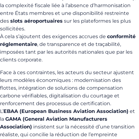
la complexité fiscale liée à l’absence d’harmonisation
entre États membres et une disponibilité restreinte
des
slots aéroportuaires
sur les plateformes les plus
sollicitées.
À cela s’ajoutent des exigences accrues de
conformité
réglementaire
, de transparence et de traçabilité,
imposées tant par les autorités nationales que par les
clients corporate.
Face à ces contraintes, les acteurs du secteur ajustent
leurs modèles économiques : modernisation des
flottes, intégration de solutions de compensation
carbone vérifiables, digitalisation du courtage et
renforcement des processus de certification.
L’
EBAA (European Business Aviation Association)
et
la
GAMA (General Aviation Manufacturers
Association)
insistent sur la nécessité d’une transition
réaliste, qui concilie la réduction de l’empreinte