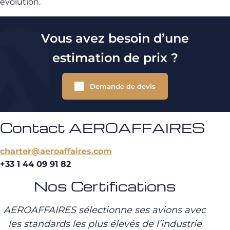
évolution.
Vous avez besoin d’une
estimation de prix ?
Demande de devis
Contact AEROAFFAIRES
charter@aeroaffaires.com
+33 1 44 09 91 82
Nos Certifications
AEROAFFAIRES sélectionne ses avions avec
les standards les plus élevés de l’industrie