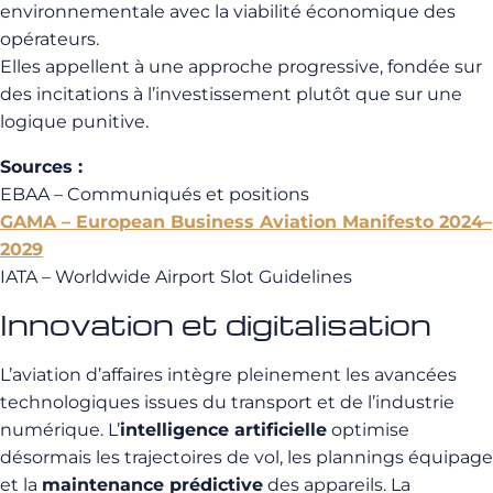
environnementale avec la viabilité économique des
opérateurs.
Elles appellent à une approche progressive, fondée sur
des incitations à l’investissement plutôt que sur une
logique punitive.
Sources :
EBAA – Communiqués et positions
GAMA – European Business Aviation Manifesto 2024–
2029
IATA – Worldwide Airport Slot Guidelines
Innovation et digitalisation
L’aviation d’affaires intègre pleinement les avancées
technologiques issues du transport et de l’industrie
numérique. L’
intelligence artificielle
optimise
désormais les trajectoires de vol, les plannings équipage
et la
maintenance prédictive
des appareils. La