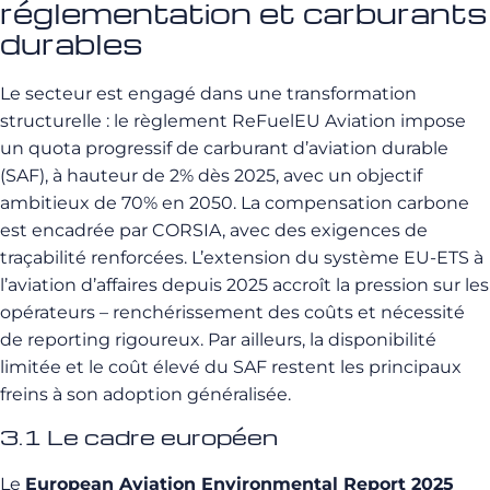
réglementation et carburants
durables
Le secteur est engagé dans une transformation
structurelle : le règlement ReFuelEU Aviation impose
un quota progressif de carburant d’aviation durable
(SAF), à hauteur de 2% dès 2025, avec un objectif
ambitieux de 70% en 2050. La compensation carbone
est encadrée par CORSIA, avec des exigences de
traçabilité renforcées. L’extension du système EU-ETS à
l’aviation d’affaires depuis 2025 accroît la pression sur les
opérateurs – renchérissement des coûts et nécessité
de reporting rigoureux. Par ailleurs, la disponibilité
limitée et le coût élevé du SAF restent les principaux
freins à son adoption généralisée.
3.1 Le cadre européen
Le
European Aviation Environmental Report 2025