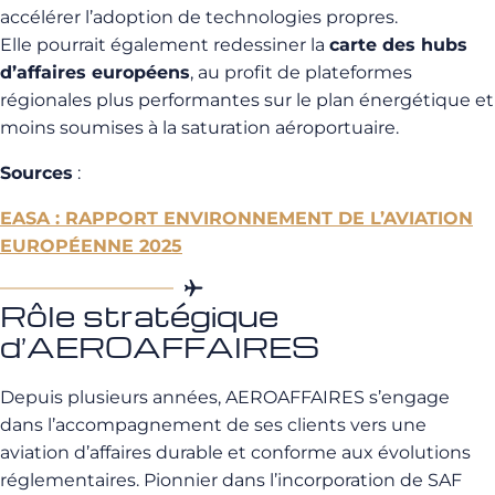
accélérer l’adoption de technologies propres.
Elle pourrait également redessiner la
carte des hubs
d’affaires européens
, au profit de plateformes
régionales plus performantes sur le plan énergétique et
moins soumises à la saturation aéroportuaire.
Sources
:
EASA : RAPPORT ENVIRONNEMENT DE L’AVIATION
EUROPÉENNE 2025
Rôle stratégique
d’AEROAFFAIRES
Depuis plusieurs années, AEROAFFAIRES s’engage
dans l’accompagnement de ses clients vers une
aviation d’affaires durable et conforme aux évolutions
réglementaires. Pionnier dans l’incorporation de SAF