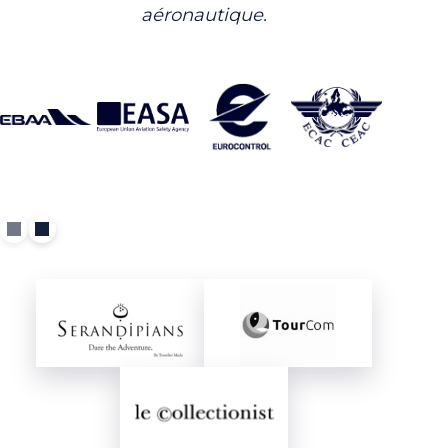
aéronautique.