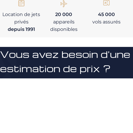
Location de jets
20 000
45 000
privés
appareils
vols assurés
depuis 1991
disponibles
Vous avez besoin d'une
estimation de prix ?