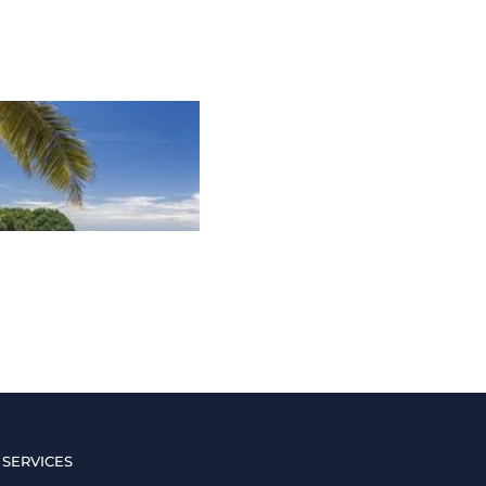
 SERVICES