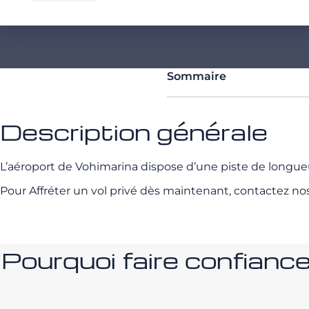
Sommaire
Description générale
L’aéroport de Vohimarina dispose d’une piste de longu
Pour Affréter un vol privé dès maintenant, contactez no
Pourquoi faire confia