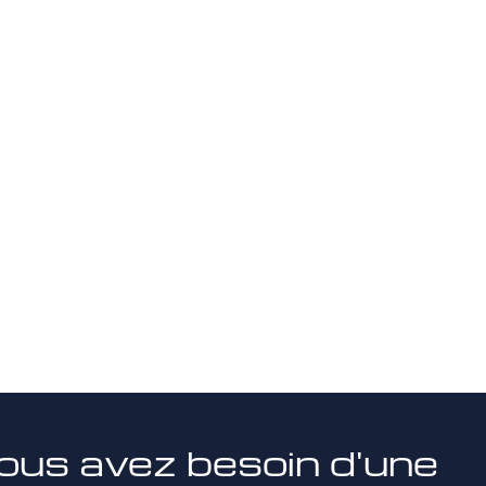
ous avez besoin d'une